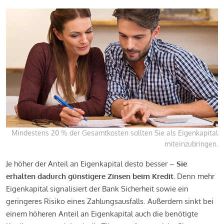
Mindestens 20 % der Gesamtkosten sollten Sie als Eigenkapital
miteinzubringen.
Je höher der Anteil an Eigenkapital desto besser –
Sie
erhalten dadurch günstigere Zinsen beim Kredit.
Denn mehr
Eigenkapital signalisiert der Bank Sicherheit sowie ein
geringeres Risiko eines Zahlungsausfalls. Außerdem sinkt bei
einem höheren Anteil an Eigenkapital auch die benötigte