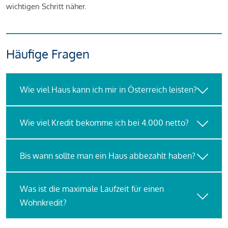
wichtigen Schritt näher.
Häufige Fragen
Wie viel Haus kann ich mir in Österreich leisten?
Wie viel Kredit bekomme ich bei 4.000 netto?
Bis wann sollte man ein Haus abbezahlt haben?
Was ist die maximale Laufzeit für einen
Wohnkredit?