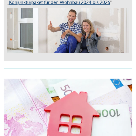
„
Konjunkturpaket für den Wohnbau 2024 bis 2026
".