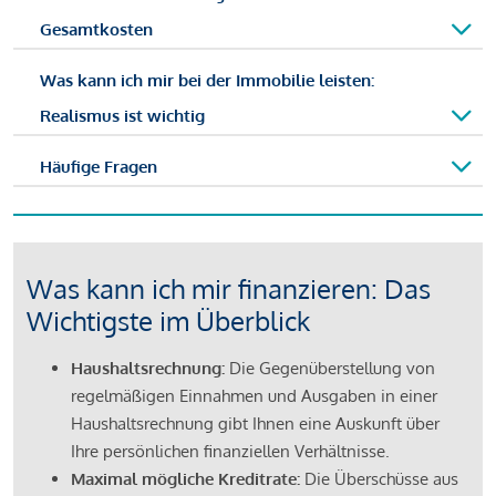
Gesamtkosten
Was kann ich mir bei der Immobilie leisten:
Realismus ist wichtig
Häufige Fragen
Was kann ich mir finanzieren: Das
Wichtigste im Überblick
Haushaltsrechnung:
Die Gegenüberstellung von
regelmäßigen Einnahmen und Ausgaben in einer
Haushaltsrechnung gibt Ihnen eine Auskunft über
Ihre persönlichen finanziellen Verhältnisse.
Maximal mögliche Kreditrate:
Die Überschüsse aus