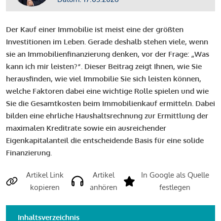
Der Kauf einer Immobilie ist meist eine der größten
Investitionen im Leben. Gerade deshalb stehen viele, wenn
sie an Immobilienfinanzierung denken, vor der Frage: „Was
kann ich mir leisten?“. Dieser Beitrag zeigt Ihnen, wie Sie
herausfinden, wie viel Immobilie Sie sich leisten können,
welche Faktoren dabei eine wichtige Rolle spielen und wie
Sie die Gesamtkosten beim Immobilienkauf ermitteln. Dabei
bilden eine ehrliche Haushaltsrechnung zur Ermittlung der
maximalen Kreditrate sowie ein ausreichender
Eigenkapitalanteil die entscheidende Basis für eine solide
Finanzierung.
Artikel Link
Artikel
In Google als Quelle
kopieren
anhören
festlegen
Inhaltsverzeichnis