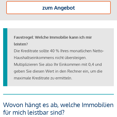
zum Angebot
Faustregel: Welche Immobilie kann ich mir
leisten?
Die Kreditrate sollte 40 % Ihres monatlichen Netto-
Haushaltseinkommens nicht übersteigen.
Multiplizieren Sie also Ihr Einkommen mit 0,4 und
geben Sie diesen Wert in den Rechner ein, um die
maximale Kreditrate zu ermitteln.
Wovon hängt es ab, welche Immobilien
für mich leistbar sind?