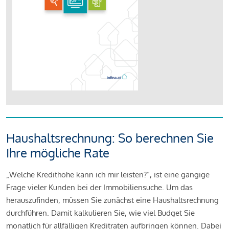
Haushaltsrechnung: So berechnen Sie
Ihre mögliche Rate
„Welche Kredithöhe kann ich mir leisten?“, ist eine gängige
Frage vieler Kunden bei der Immobiliensuche. Um das
herauszufinden, müssen Sie zunächst eine Haushaltsrechnung
durchführen. Damit kalkulieren Sie, wie viel Budget Sie
monatlich für allfälligen Kreditraten aufbringen können. Dabei