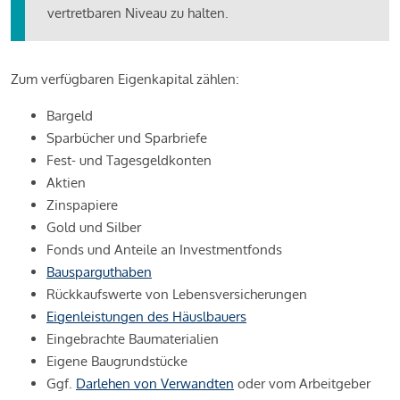
vertretbaren Niveau zu halten.
Zum verfügbaren Eigenkapital zählen:
Bargeld
Sparbücher und Sparbriefe
Fest- und Tagesgeldkonten
Aktien
Zinspapiere
Gold und Silber
Fonds und Anteile an Investmentfonds
Bausparguthaben
Rückkaufswerte von Lebensversicherungen
Eigenleistungen des Häuslbauers
Eingebrachte Baumaterialien
Eigene Baugrundstücke
Ggf.
Darlehen von Verwandten
oder vom Arbeitgeber