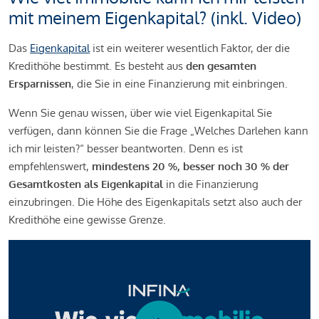
mit meinem Eigenkapital? (inkl. Video)
Das
Eigenkapital
ist ein weiterer wesentlich Faktor, der die
Kredithöhe bestimmt. Es besteht aus
den gesamten
Ersparnissen
, die Sie in eine Finanzierung mit einbringen.
Wenn Sie genau wissen, über wie viel Eigenkapital Sie
verfügen, dann können Sie die Frage „Welches Darlehen kann
ich mir leisten?“ besser beantworten. Denn es ist
empfehlenswert,
mindestens 20 %, besser noch 30 % der
Gesamtkosten als Eigenkapital
in die Finanzierung
einzubringen. Die Höhe des Eigenkapitals setzt also auch der
Kredithöhe eine gewisse Grenze.