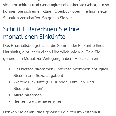
sind
Ehrlichkeit und Genauigkeit das oberste Gebot
, nur so
können Sie sich einen klaren Überblick über Ihre finanzielle
Situation verschaffen. So gehen Sie vor:
Schritt 1: Berechnen Sie Ihre
monatlichen Einkünfte
Das Haushaltsbudget, also die Summe der Einkünfte Ihres
Haushalts, gibt Ihnen einen Überblick, wie viel Geld Sie
generell im Monat zur Verfügung haben. Hierzu zählen:
Das
Nettoeinkommen
(Erwerbseinkommen abzüglich
Steuern und Sozialabgaben)
Weitere Einkünfte (z. B. Kinder-, Familien- und
Studienbeihilfen)
Mieteinnahmen
Renten
, welche Sie erhalten.
Denken Sie daran, dass gewisse Beihilfen im Zeitablauf