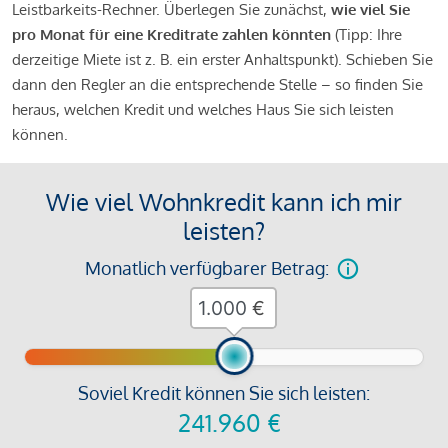
Leistbarkeits-Rechner. Überlegen Sie zunächst,
wie viel Sie
pro Monat für eine Kreditrate zahlen könnten
(Tipp: Ihre
derzeitige Miete ist z. B. ein erster Anhaltspunkt). Schieben Sie
dann den Regler an die entsprechende Stelle – so finden Sie
heraus, welchen Kredit und welches Haus Sie sich leisten
können.
Wie viel Wohnkredit kann ich mir
leisten?
Monatlich verfügbarer Betrag:
€
Soviel Kredit können Sie sich leisten:
241.960
€