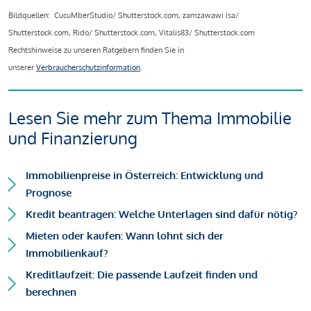
Bildquellen: CucuMberStudio/ Shutterstock.com, zamzawawi isa/
Shutterstock.com, Rido/ Shutterstock.com, Vitalis83/ Shutterstock.com
Rechtshinweise zu unseren Ratgebern finden Sie in
unserer
Verbraucherschutzinformation
.
Lesen Sie mehr zum Thema Immobilie
und Finanzierung
Immobilienpreise in Österreich: Entwicklung und
Prognose
Kredit beantragen: Welche Unterlagen sind dafür nötig?
Mieten oder kaufen: Wann lohnt sich der
Immobilienkauf?
Kreditlaufzeit: Die passende Laufzeit finden und
berechnen