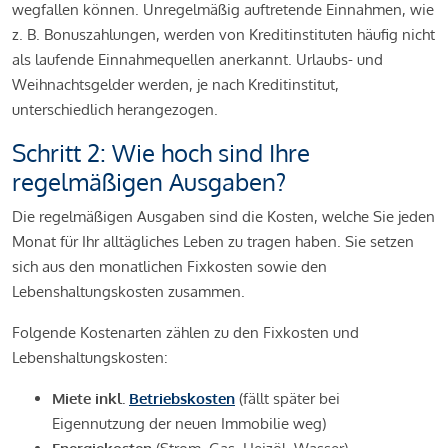
wegfallen können. Unregelmäßig auftretende Einnahmen, wie
z. B. Bonuszahlungen, werden von Kreditinstituten häufig nicht
als laufende Einnahmequellen anerkannt. Urlaubs- und
Weihnachtsgelder werden, je nach Kreditinstitut,
unterschiedlich herangezogen.
Schritt 2: Wie hoch sind Ihre
regelmäßigen Ausgaben?
Die regelmäßigen Ausgaben sind die Kosten, welche Sie jeden
Monat für Ihr alltägliches Leben zu tragen haben. Sie setzen
sich aus den monatlichen Fixkosten sowie den
Lebenshaltungskosten zusammen.
Folgende Kostenarten zählen zu den Fixkosten und
Lebenshaltungskosten:
Miete inkl.
Betriebskosten
(fällt später bei
Eigennutzung der neuen Immobilie weg)