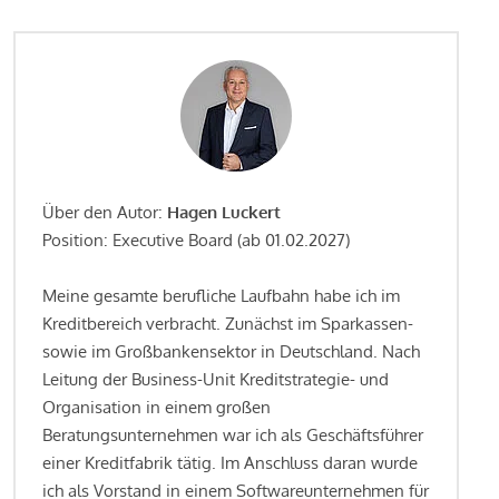
Über den Autor:
Hagen Luckert
Position: Executive Board (ab 01.02.2027)
Meine gesamte berufliche Laufbahn habe ich im
Kreditbereich verbracht. Zunächst im Sparkassen-
sowie im Großbankensektor in Deutschland. Nach
Leitung der Business-Unit Kreditstrategie- und
Organisation in einem großen
Beratungsunternehmen war ich als Geschäftsführer
einer Kreditfabrik tätig. Im Anschluss daran wurde
ich als Vorstand in einem Softwareunternehmen für