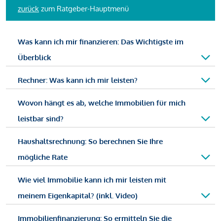
zurück
zum Ratgeber-Hauptmenü
Was kann ich mir finanzieren: Das Wichtigste im
Überblick
Rechner: Was kann ich mir leisten?
Wovon hängt es ab, welche Immobilien für mich
leistbar sind?
Haushaltsrechnung: So berechnen Sie Ihre
mögliche Rate
Wie viel Immobilie kann ich mir leisten mit
meinem Eigenkapital? (inkl. Video)
Immobilienfinanzierung: So ermitteln Sie die