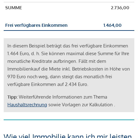
SUMME
2.736,00
Frei verfügbares Einkommen
1.464,00
In diesem Beispiel beträgt das frei verfügbare Einkommen
1.464 Euro, d. h. Sie können maximal diese Summe für Ihre
monatliche Kreditrate aufbringen. Fällt mit dem
Immobilienkauf die Miete inkl. Betriebskosten in Höhe von
970 Euro noch weg, dann steigt das monatlich frei
verfügbare Einkommen auf 2.434 Euro.
Tipp:
Weiterführende Informationen zum Thema
Haushaltsrechnung
sowie Vorlagen zur Kalkulation .
Wie viel Immobilie kann ich mir leisten