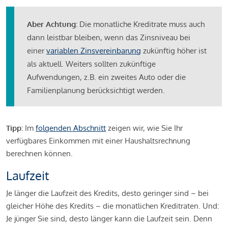
Aber Achtung:
Die monatliche Kreditrate muss auch
dann leistbar bleiben, wenn das Zinsniveau bei
einer
variablen Zinsvereinbarung
zukünftig höher ist
als aktuell. Weiters sollten zukünftige
Aufwendungen, z.B. ein zweites Auto oder die
Familienplanung berücksichtigt werden.
Tipp:
Im
folgenden Abschnitt
zeigen wir, wie Sie Ihr
verfügbares Einkommen mit einer Haushaltsrechnung
berechnen können.
Laufzeit
Je länger die Laufzeit des Kredits, desto geringer sind – bei
gleicher Höhe des Kredits – die monatlichen Kreditraten. Und:
Je jünger Sie sind, desto länger kann die Laufzeit sein. Denn