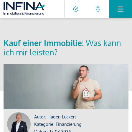
Kauf einer Immobilie:
Was kann
ich mir leisten?
Autor: Hagen Luckert
Kategorie: Finanzierung
Datum: 17.03.2026