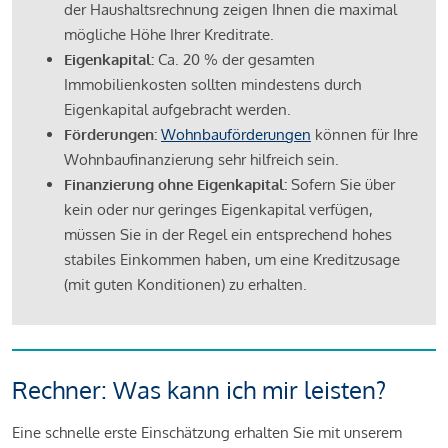
der Haushaltsrechnung zeigen Ihnen die maximal
mögliche Höhe Ihrer Kreditrate.
Eigenkapital:
Ca. 20 % der gesamten
Immobilienkosten sollten mindestens durch
Eigenkapital aufgebracht werden.
Förderungen:
Wohnbauförderungen
können für Ihre
Wohnbaufinanzierung sehr hilfreich sein.
Finanzierung ohne Eigenkapital:
Sofern Sie über
kein oder nur geringes Eigenkapital verfügen,
müssen Sie in der Regel ein entsprechend hohes
stabiles Einkommen haben, um eine Kreditzusage
(mit guten Konditionen) zu erhalten.
Rechner: Was kann ich mir leisten?
Eine schnelle erste Einschätzung erhalten Sie mit unserem