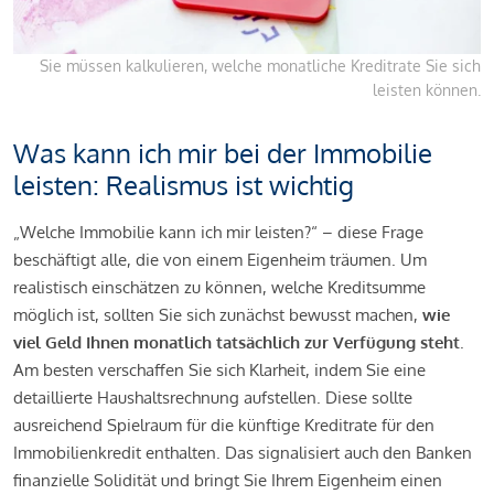
Sie müssen kalkulieren, welche monatliche Kreditrate Sie sich
leisten können.
Was kann ich mir bei der Immobilie
leisten: Realismus ist wichtig
„Welche Immobilie kann ich mir leisten?“ – diese Frage
beschäftigt alle, die von einem Eigenheim träumen. Um
realistisch einschätzen zu können, welche Kreditsumme
möglich ist, sollten Sie sich zunächst bewusst machen,
wie
viel Geld Ihnen monatlich tatsächlich zur Verfügung steht
.
Am besten verschaffen Sie sich Klarheit, indem Sie eine
detaillierte Haushaltsrechnung aufstellen. Diese sollte
ausreichend Spielraum für die künftige Kreditrate für den
Immobilienkredit enthalten. Das signalisiert auch den Banken
finanzielle Solidität und bringt Sie Ihrem Eigenheim einen