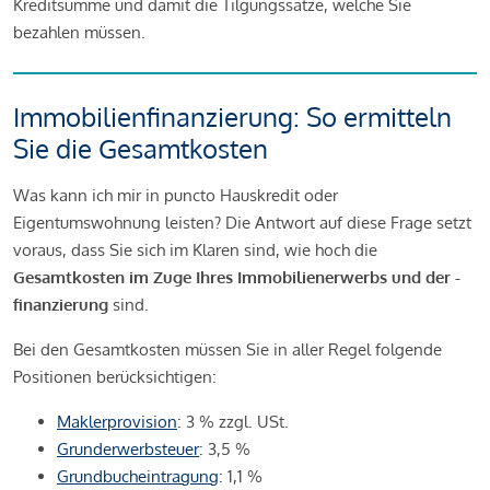
Kreditsumme und damit die Tilgungssätze, welche Sie
bezahlen müssen.
Immobilienfinanzierung: So ermitteln
Sie die Gesamtkosten
Was kann ich mir in puncto Hauskredit oder
Eigentumswohnung leisten? Die Antwort auf diese Frage setzt
voraus, dass Sie sich im Klaren sind, wie hoch die
Gesamtkosten im Zuge Ihres Immobilienerwerbs und der -
finanzierung
sind.
Bei den Gesamtkosten müssen Sie in aller Regel folgende
Positionen berücksichtigen:
Maklerprovision
: 3 % zzgl. USt.
Grunderwerbsteuer
: 3,5 %
Grundbucheintragung
: 1,1 %