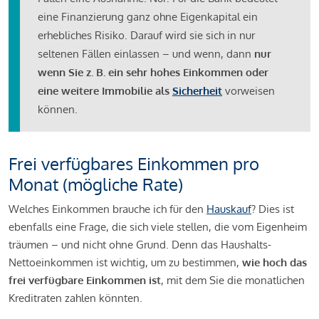
eine Finanzierung ganz ohne Eigenkapital ein
erhebliches Risiko. Darauf wird sie sich in nur
seltenen Fällen einlassen – und wenn, dann
nur
wenn Sie z. B. ein sehr hohes Einkommen oder
eine weitere Immobilie als
Sicherheit
vorweisen
können.
Frei verfügbares Einkommen pro
Monat (mögliche Rate)
Welches Einkommen brauche ich für den
Hauskauf
? Dies ist
ebenfalls eine Frage, die sich viele stellen, die vom Eigenheim
träumen – und nicht ohne Grund. Denn das Haushalts-
Nettoeinkommen ist wichtig, um zu bestimmen,
wie hoch das
frei verfügbare Einkommen ist
, mit dem Sie die monatlichen
Kreditraten zahlen könnten.