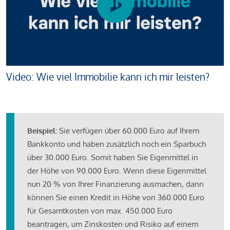
Video: Wie viel Immobilie kann ich mir leisten?
Beispiel:
Sie verfügen über 60.000 Euro auf Ihrem
Bankkonto und haben zusätzlich noch ein Sparbuch
über 30.000 Euro. Somit haben Sie Eigenmittel in
der Höhe von 90.000 Euro. Wenn diese Eigenmittel
nun 20 % von Ihrer Finanzierung ausmachen, dann
können Sie einen Kredit in Höhe von 360.000 Euro
für Gesamtkosten von max. 450.000 Euro
beantragen, um Zinskosten und Risiko auf einem