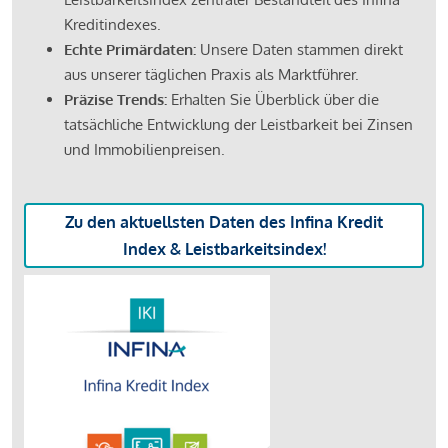
Kreditindexes.
Echte Primärdaten:
Unsere Daten stammen direkt
aus unserer täglichen Praxis als Marktführer.
Präzise Trends:
Erhalten Sie Überblick über die
tatsächliche Entwicklung der Leistbarkeit bei Zinsen
und Immobilienpreisen.
Zu den aktuellsten Daten des Infina Kredit
Index & Leistbarkeitsindex!