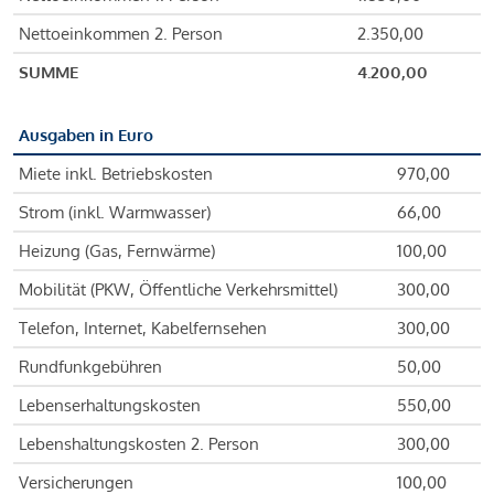
Nettoeinkommen 2. Person
2.350,00
SUMME
4.200,00
Ausgaben in Euro
Miete inkl. Betriebskosten
970,00
Strom (inkl. Warmwasser)
66,00
Heizung (Gas, Fernwärme)
100,00
Mobilität (PKW, Öffentliche Verkehrsmittel)
300,00
Telefon, Internet, Kabelfernsehen
300,00
Rundfunkgebühren
50,00
Lebenserhaltungskosten
550,00
Lebenshaltungskosten 2. Person
300,00
Versicherungen
100,00