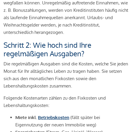
wegfallen können. Unregelmäßig auftretende Einnahmen, wie
z. B. Bonuszahlungen, werden von Kreditinstituten häufig nicht
als laufende Einnahmequellen anerkannt. Urlaubs- und
Weihnachtsgelder werden, je nach Kreditinstitut,
unterschiedlich herangezogen.
Schritt 2: Wie hoch sind Ihre
regelmäßigen Ausgaben?
Die regelmäßigen Ausgaben sind die Kosten, welche Sie jeden
Monat für Ihr alltägliches Leben zu tragen haben. Sie setzen
sich aus den monatlichen Fixkosten sowie den
Lebenshaltungskosten zusammen.
Folgende Kostenarten zählen zu den Fixkosten und
Lebenshaltungskosten:
Miete inkl.
Betriebskosten
(fällt später bei
Eigennutzung der neuen Immobilie weg)