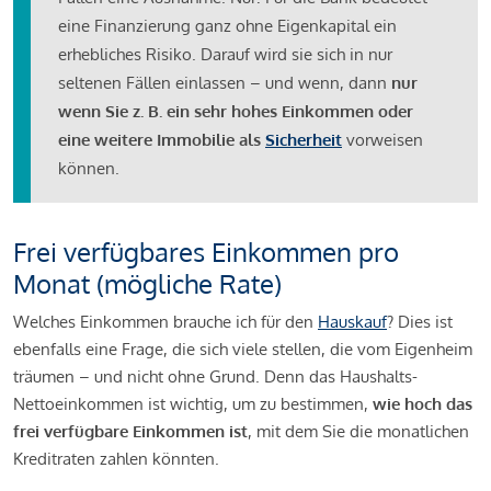
eine Finanzierung ganz ohne Eigenkapital ein
erhebliches Risiko. Darauf wird sie sich in nur
seltenen Fällen einlassen – und wenn, dann
nur
wenn Sie z. B. ein sehr hohes Einkommen oder
eine weitere Immobilie als
Sicherheit
vorweisen
können.
Frei verfügbares Einkommen pro
Monat (mögliche Rate)
Welches Einkommen brauche ich für den
Hauskauf
? Dies ist
ebenfalls eine Frage, die sich viele stellen, die vom Eigenheim
träumen – und nicht ohne Grund. Denn das Haushalts-
Nettoeinkommen ist wichtig, um zu bestimmen,
wie hoch das
frei verfügbare Einkommen ist
, mit dem Sie die monatlichen
Kreditraten zahlen könnten.