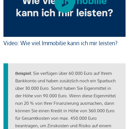
Video: Wie viel Immobilie kann ich mir leisten?
Beispiel:
Sie verfügen über 60.000 Euro auf Ihrem
Bankkonto und haben zusätzlich noch ein Sparbuch
über 30.000 Euro. Somit haben Sie Eigenmittel in
der Höhe von 90.000 Euro. Wenn diese Eigenmittel
nun 20 % von Ihrer Finanzierung ausmachen, dann
können Sie einen Kredit in Höhe von 360.000 Euro
für Gesamtkosten von max. 450.000 Euro
beantragen, um Zinskosten und Risiko auf einem