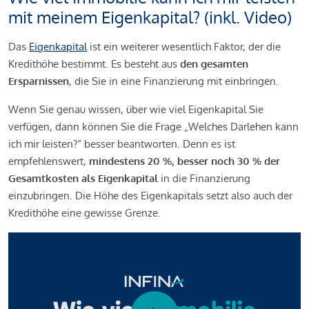
mit meinem Eigenkapital? (inkl. Video)
Das
Eigenkapital
ist ein weiterer wesentlich Faktor, der die
Kredithöhe bestimmt. Es besteht aus
den gesamten
Ersparnissen
, die Sie in eine Finanzierung mit einbringen.
Wenn Sie genau wissen, über wie viel Eigenkapital Sie
verfügen, dann können Sie die Frage „Welches Darlehen kann
ich mir leisten?“ besser beantworten. Denn es ist
empfehlenswert,
mindestens 20 %, besser noch 30 % der
Gesamtkosten als Eigenkapital
in die Finanzierung
einzubringen. Die Höhe des Eigenkapitals setzt also auch der
Kredithöhe eine gewisse Grenze.