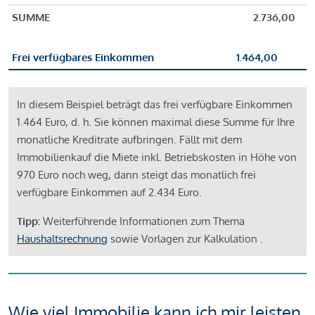
SUMME
2.736,00
Frei verfügbares Einkommen
1.464,00
In diesem Beispiel beträgt das frei verfügbare Einkommen
1.464 Euro, d. h. Sie können maximal diese Summe für Ihre
monatliche Kreditrate aufbringen. Fällt mit dem
Immobilienkauf die Miete inkl. Betriebskosten in Höhe von
970 Euro noch weg, dann steigt das monatlich frei
verfügbare Einkommen auf 2.434 Euro.
Tipp:
Weiterführende Informationen zum Thema
Haushaltsrechnung
sowie Vorlagen zur Kalkulation .
Wie viel Immobilie kann ich mir leisten