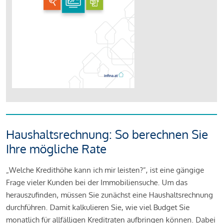
Haushaltsrechnung: So berechnen Sie
Ihre mögliche Rate
„Welche Kredithöhe kann ich mir leisten?“, ist eine gängige
Frage vieler Kunden bei der Immobiliensuche. Um das
herauszufinden, müssen Sie zunächst eine Haushaltsrechnung
durchführen. Damit kalkulieren Sie, wie viel Budget Sie
monatlich für allfälligen Kreditraten aufbringen können. Dabei