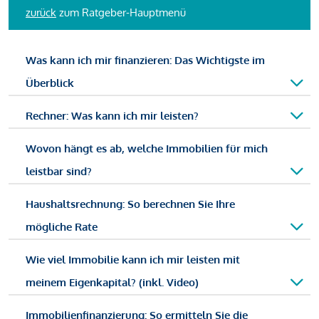
zurück
zum Ratgeber-Hauptmenü
Was kann ich mir finanzieren: Das Wichtigste im
Überblick
Rechner: Was kann ich mir leisten?
Wovon hängt es ab, welche Immobilien für mich
leistbar sind?
Haushaltsrechnung: So berechnen Sie Ihre
mögliche Rate
Wie viel Immobilie kann ich mir leisten mit
meinem Eigenkapital? (inkl. Video)
Immobilienfinanzierung: So ermitteln Sie die