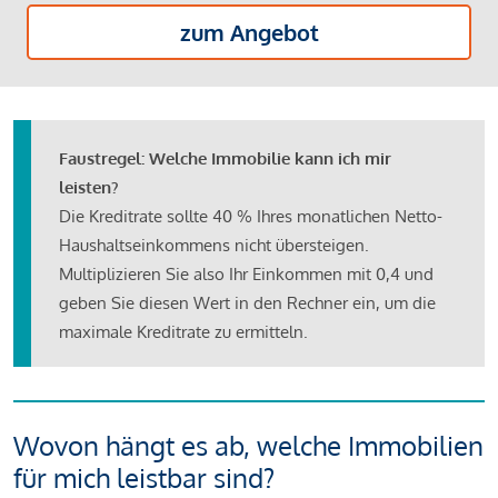
zum Angebot
Faustregel: Welche Immobilie kann ich mir
leisten?
Die Kreditrate sollte 40 % Ihres monatlichen Netto-
Haushaltseinkommens nicht übersteigen.
Multiplizieren Sie also Ihr Einkommen mit 0,4 und
geben Sie diesen Wert in den Rechner ein, um die
maximale Kreditrate zu ermitteln.
Wovon hängt es ab, welche Immobilien
für mich leistbar sind?