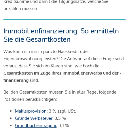
Kreditsumme und damit die Tilgungssätze, welche Sie
bezahlen müssen.
Immobilienfinanzierung: So ermitteln
Sie die Gesamtkosten
Was kann ich mir in puncto Hauskredit oder
Eigentumswohnung leisten? Die Antwort auf diese Frage setzt
voraus, dass Sie sich im Klaren sind, wie hoch die
Gesamtkosten im Zuge Ihres Immobilienerwerbs und der -
finanzierung
sind.
Bei den Gesamtkosten müssen Sie in aller Regel folgende
Positionen berücksichtigen:
Maklerprovision
: 3 % zzgl. USt.
Grunderwerbsteuer
: 3,5 %
Grundbucheintragung
: 1,1 %