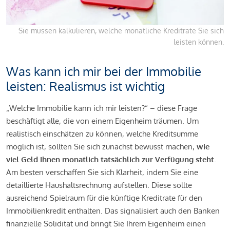
Sie müssen kalkulieren, welche monatliche Kreditrate Sie sich
leisten können.
Was kann ich mir bei der Immobilie
leisten: Realismus ist wichtig
„Welche Immobilie kann ich mir leisten?“ – diese Frage
beschäftigt alle, die von einem Eigenheim träumen. Um
realistisch einschätzen zu können, welche Kreditsumme
möglich ist, sollten Sie sich zunächst bewusst machen,
wie
viel Geld Ihnen monatlich tatsächlich zur Verfügung steht
.
Am besten verschaffen Sie sich Klarheit, indem Sie eine
detaillierte Haushaltsrechnung aufstellen. Diese sollte
ausreichend Spielraum für die künftige Kreditrate für den
Immobilienkredit enthalten. Das signalisiert auch den Banken
finanzielle Solidität und bringt Sie Ihrem Eigenheim einen