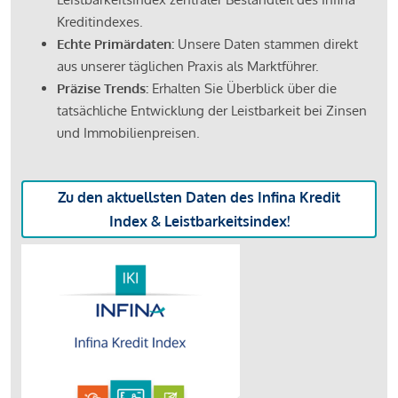
Kreditindexes.
Echte Primärdaten:
Unsere Daten stammen direkt
aus unserer täglichen Praxis als Marktführer.
Präzise Trends:
Erhalten Sie Überblick über die
tatsächliche Entwicklung der Leistbarkeit bei Zinsen
und Immobilienpreisen.
Zu den aktuellsten Daten des Infina Kredit
Index & Leistbarkeitsindex!