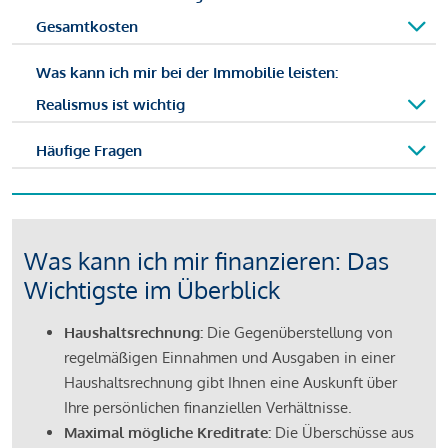
Gesamtkosten
Was kann ich mir bei der Immobilie leisten:
Realismus ist wichtig
Häufige Fragen
Was kann ich mir finanzieren: Das
Wichtigste im Überblick
Haushaltsrechnung:
Die Gegenüberstellung von
regelmäßigen Einnahmen und Ausgaben in einer
Haushaltsrechnung gibt Ihnen eine Auskunft über
Ihre persönlichen finanziellen Verhältnisse.
Maximal mögliche Kreditrate:
Die Überschüsse aus