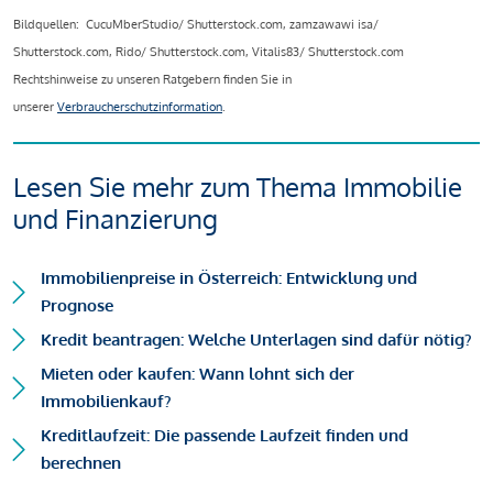
Bildquellen: CucuMberStudio/ Shutterstock.com, zamzawawi isa/
Shutterstock.com, Rido/ Shutterstock.com, Vitalis83/ Shutterstock.com
Rechtshinweise zu unseren Ratgebern finden Sie in
unserer
Verbraucherschutzinformation
.
Lesen Sie mehr zum Thema Immobilie
und Finanzierung
Immobilienpreise in Österreich: Entwicklung und
Prognose
Kredit beantragen: Welche Unterlagen sind dafür nötig?
Mieten oder kaufen: Wann lohnt sich der
Immobilienkauf?
Kreditlaufzeit: Die passende Laufzeit finden und
berechnen