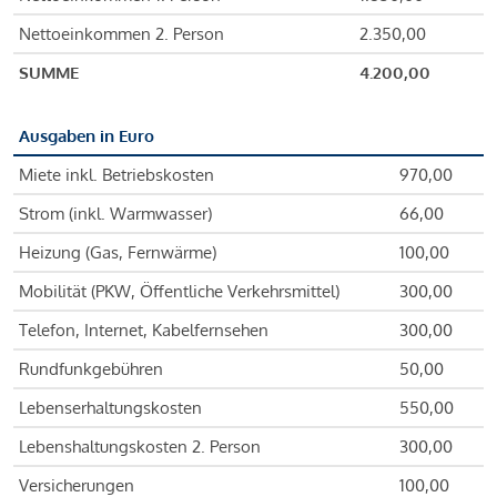
Nettoeinkommen 2. Person
2.350,00
SUMME
4.200,00
Ausgaben in Euro
Miete inkl. Betriebskosten
970,00
Strom (inkl. Warmwasser)
66,00
Heizung (Gas, Fernwärme)
100,00
Mobilität (PKW, Öffentliche Verkehrsmittel)
300,00
Telefon, Internet, Kabelfernsehen
300,00
Rundfunkgebühren
50,00
Lebenserhaltungskosten
550,00
Lebenshaltungskosten 2. Person
300,00
Versicherungen
100,00