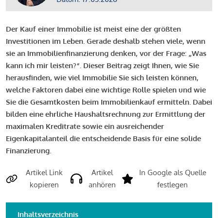
Der Kauf einer Immobilie ist meist eine der größten
Investitionen im Leben. Gerade deshalb stehen viele, wenn
sie an Immobilienfinanzierung denken, vor der Frage: „Was
kann ich mir leisten?“. Dieser Beitrag zeigt Ihnen, wie Sie
herausfinden, wie viel Immobilie Sie sich leisten können,
welche Faktoren dabei eine wichtige Rolle spielen und wie
Sie die Gesamtkosten beim Immobilienkauf ermitteln. Dabei
bilden eine ehrliche Haushaltsrechnung zur Ermittlung der
maximalen Kreditrate sowie ein ausreichender
Eigenkapitalanteil die entscheidende Basis für eine solide
Finanzierung.
Artikel Link
Artikel
In Google als Quelle
kopieren
anhören
festlegen
Inhaltsverzeichnis