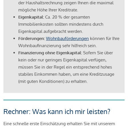
der Haushaltsrechnung zeigen Ihnen die maximal
mögliche Höhe Ihrer Kreditrate.
Eigenkapital:
Ca. 20 % der gesamten
Immobilienkosten sollten mindestens durch
Eigenkapital aufgebracht werden.
Förderungen:
Wohnbauförderungen
können für Ihre
Wohnbaufinanzierung sehr hilfreich sein.
Finanzierung ohne Eigenkapital:
Sofern Sie über
kein oder nur geringes Eigenkapital verfügen,
müssen Sie in der Regel ein entsprechend hohes
stabiles Einkommen haben, um eine Kreditzusage
(mit guten Konditionen) zu erhalten.
Rechner: Was kann ich mir leisten?
Eine schnelle erste Einschätzung erhalten Sie mit unserem