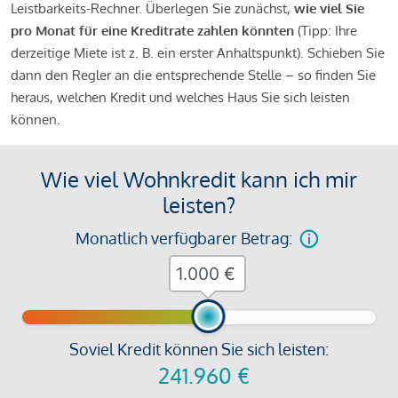
Leistbarkeits-Rechner. Überlegen Sie zunächst,
wie viel Sie
pro Monat für eine Kreditrate zahlen könnten
(Tipp: Ihre
derzeitige Miete ist z. B. ein erster Anhaltspunkt). Schieben Sie
dann den Regler an die entsprechende Stelle – so finden Sie
heraus, welchen Kredit und welches Haus Sie sich leisten
können.
Wie viel Wohnkredit kann ich mir
leisten?
Monatlich verfügbarer Betrag:
€
Soviel Kredit können Sie sich leisten:
241.960
€