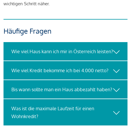
wichtigen Schritt näher.
Häufige Fragen
Wie viel Haus kann ich mir in Österreich leisten?
Wie viel Kredit bekomme ich bei 4.000 netto?
Bis wann sollte man ein Haus abbezahlt haben?
Was ist die maximale Laufzeit für einen
Wohnkredit?