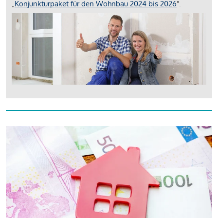
„
Konjunkturpaket für den Wohnbau 2024 bis 2026
".