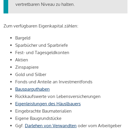
vertretbaren Niveau zu halten.
Zum verfügbaren Eigenkapital zählen:
Bargeld
Sparbücher und Sparbriefe
Fest- und Tagesgeldkonten
Aktien
Zinspapiere
Gold und Silber
Fonds und Anteile an Investmentfonds
Bausparguthaben
Rückkaufswerte von Lebensversicherungen
Eigenleistungen des Häuslbauers
Eingebrachte Baumaterialien
Eigene Baugrundstücke
Ggf.
Darlehen von Verwandten
oder vom Arbeitgeber