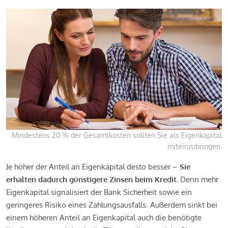
Mindestens 20 % der Gesamtkosten sollten Sie als Eigenkapital
miteinzubringen.
Je höher der Anteil an Eigenkapital desto besser –
Sie
erhalten dadurch günstigere Zinsen beim Kredit.
Denn mehr
Eigenkapital signalisiert der Bank Sicherheit sowie ein
geringeres Risiko eines Zahlungsausfalls. Außerdem sinkt bei
einem höheren Anteil an Eigenkapital auch die benötigte