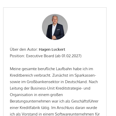
Über den Autor:
Hagen Luckert
Position: Executive Board (ab 01.02.2027)
Meine gesamte berufliche Laufbahn habe ich im
Kreditbereich verbracht. Zunächst im Sparkassen-
sowie im Großbankensektor in Deutschland. Nach
Leitung der Business-Unit Kreditstrategie- und
Organisation in einem großen
Beratungsunternehmen war ich als Geschäftsführer
einer Kreditfabrik tätig. Im Anschluss daran wurde
ich als Vorstand in einem Softwareunternehmen für