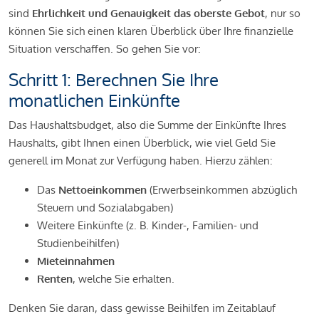
sind
Ehrlichkeit und Genauigkeit das oberste Gebot
, nur so
können Sie sich einen klaren Überblick über Ihre finanzielle
Situation verschaffen. So gehen Sie vor:
Schritt 1: Berechnen Sie Ihre
monatlichen Einkünfte
Das Haushaltsbudget, also die Summe der Einkünfte Ihres
Haushalts, gibt Ihnen einen Überblick, wie viel Geld Sie
generell im Monat zur Verfügung haben. Hierzu zählen:
Das
Nettoeinkommen
(Erwerbseinkommen abzüglich
Steuern und Sozialabgaben)
Weitere Einkünfte (z. B. Kinder-, Familien- und
Studienbeihilfen)
Mieteinnahmen
Renten
, welche Sie erhalten.
Denken Sie daran, dass gewisse Beihilfen im Zeitablauf