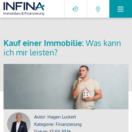
Kauf einer Immobilie:
Was kann
ich mir leisten?
Autor: Hagen Luckert
Kategorie: Finanzierung
Datum: 17.03.2026