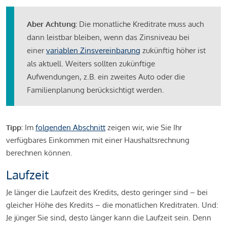
Aber Achtung:
Die monatliche Kreditrate muss auch
dann leistbar bleiben, wenn das Zinsniveau bei
einer
variablen Zinsvereinbarung
zukünftig höher ist
als aktuell. Weiters sollten zukünftige
Aufwendungen, z.B. ein zweites Auto oder die
Familienplanung berücksichtigt werden.
Tipp:
Im
folgenden Abschnitt
zeigen wir, wie Sie Ihr
verfügbares Einkommen mit einer Haushaltsrechnung
berechnen können.
Laufzeit
Je länger die Laufzeit des Kredits, desto geringer sind – bei
gleicher Höhe des Kredits – die monatlichen Kreditraten. Und:
Je jünger Sie sind, desto länger kann die Laufzeit sein. Denn