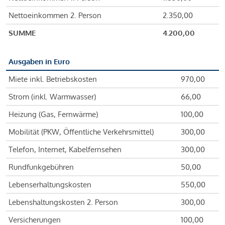
Nettoeinkommen 2. Person
2.350,00
SUMME
4.200,00
Ausgaben in Euro
Miete inkl. Betriebskosten
970,00
Strom (inkl. Warmwasser)
66,00
Heizung (Gas, Fernwärme)
100,00
Mobilität (PKW, Öffentliche Verkehrsmittel)
300,00
Telefon, Internet, Kabelfernsehen
300,00
Rundfunkgebühren
50,00
Lebenserhaltungskosten
550,00
Lebenshaltungskosten 2. Person
300,00
Versicherungen
100,00