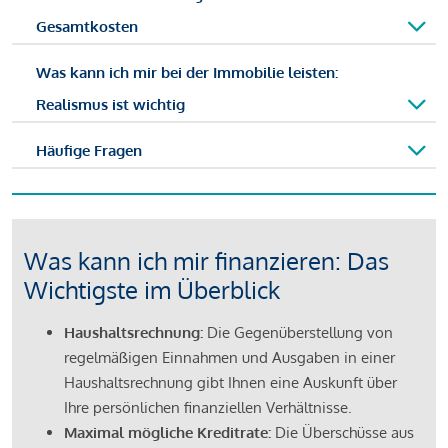
Gesamtkosten
Was kann ich mir bei der Immobilie leisten:
Realismus ist wichtig
Häufige Fragen
Was kann ich mir finanzieren: Das
Wichtigste im Überblick
Haushaltsrechnung:
Die Gegenüberstellung von
regelmäßigen Einnahmen und Ausgaben in einer
Haushaltsrechnung gibt Ihnen eine Auskunft über
Ihre persönlichen finanziellen Verhältnisse.
Maximal mögliche Kreditrate:
Die Überschüsse aus