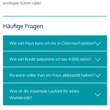
wichtigen Schritt näher.
Häufige Fragen
Wie viel Haus kann ich mir in Österreich leisten?
Wie viel Kredit bekomme ich bei 4.000 netto?
Bis wann sollte man ein Haus abbezahlt haben?
Was ist die maximale Laufzeit für einen
Wohnkredit?