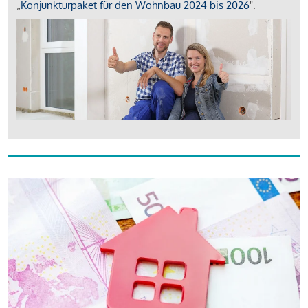
„
Konjunkturpaket für den Wohnbau 2024 bis 2026
".