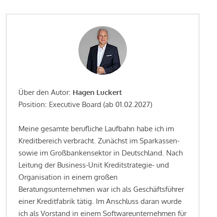
Über den Autor:
Hagen Luckert
Position: Executive Board (ab 01.02.2027)
Meine gesamte berufliche Laufbahn habe ich im
Kreditbereich verbracht. Zunächst im Sparkassen-
sowie im Großbankensektor in Deutschland. Nach
Leitung der Business-Unit Kreditstrategie- und
Organisation in einem großen
Beratungsunternehmen war ich als Geschäftsführer
einer Kreditfabrik tätig. Im Anschluss daran wurde
ich als Vorstand in einem Softwareunternehmen für