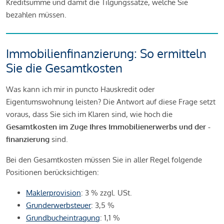
Kreditsumme und damit die Tilgungssätze, welche Sie
bezahlen müssen.
Immobilienfinanzierung: So ermitteln
Sie die Gesamtkosten
Was kann ich mir in puncto Hauskredit oder
Eigentumswohnung leisten? Die Antwort auf diese Frage setzt
voraus, dass Sie sich im Klaren sind, wie hoch die
Gesamtkosten im Zuge Ihres Immobilienerwerbs und der -
finanzierung
sind.
Bei den Gesamtkosten müssen Sie in aller Regel folgende
Positionen berücksichtigen:
Maklerprovision
: 3 % zzgl. USt.
Grunderwerbsteuer
: 3,5 %
Grundbucheintragung
: 1,1 %