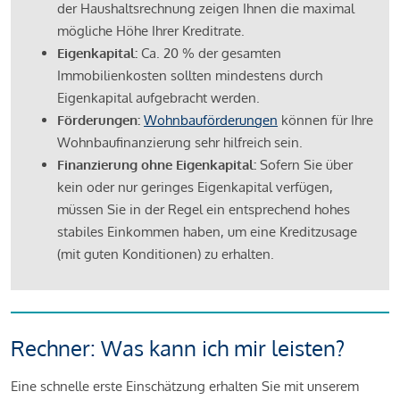
der Haushaltsrechnung zeigen Ihnen die maximal
mögliche Höhe Ihrer Kreditrate.
Eigenkapital:
Ca. 20 % der gesamten
Immobilienkosten sollten mindestens durch
Eigenkapital aufgebracht werden.
Förderungen:
Wohnbauförderungen
können für Ihre
Wohnbaufinanzierung sehr hilfreich sein.
Finanzierung ohne Eigenkapital:
Sofern Sie über
kein oder nur geringes Eigenkapital verfügen,
müssen Sie in der Regel ein entsprechend hohes
stabiles Einkommen haben, um eine Kreditzusage
(mit guten Konditionen) zu erhalten.
Rechner: Was kann ich mir leisten?
Eine schnelle erste Einschätzung erhalten Sie mit unserem