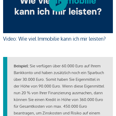
Video: Wie viel Immobilie kann ich mir leisten?
Beispiel:
Sie verfügen über 60.000 Euro auf Ihrem
Bankkonto und haben zusätzlich noch ein Sparbuch
über 30.000 Euro. Somit haben Sie Eigenmittel in
der Höhe von 90.000 Euro. Wenn diese Eigenmittel
nun 20 % von Ihrer Finanzierung ausmachen, dann
können Sie einen Kredit in Höhe von 360.000 Euro
für Gesamtkosten von max. 450.000 Euro
beantragen, um Zinskosten und Risiko auf einem