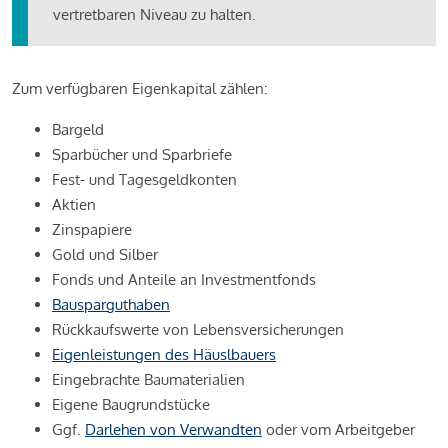
vertretbaren Niveau zu halten.
Zum verfügbaren Eigenkapital zählen:
Bargeld
Sparbücher und Sparbriefe
Fest- und Tagesgeldkonten
Aktien
Zinspapiere
Gold und Silber
Fonds und Anteile an Investmentfonds
Bausparguthaben
Rückkaufswerte von Lebensversicherungen
Eigenleistungen des Häuslbauers
Eingebrachte Baumaterialien
Eigene Baugrundstücke
Ggf.
Darlehen von Verwandten
oder vom Arbeitgeber