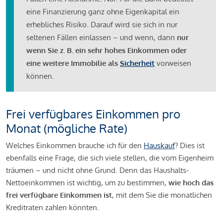
eine Finanzierung ganz ohne Eigenkapital ein
erhebliches Risiko. Darauf wird sie sich in nur
seltenen Fällen einlassen – und wenn, dann
nur
wenn Sie z. B. ein sehr hohes Einkommen oder
eine weitere Immobilie als
Sicherheit
vorweisen
können.
Frei verfügbares Einkommen pro
Monat (mögliche Rate)
Welches Einkommen brauche ich für den
Hauskauf
? Dies ist
ebenfalls eine Frage, die sich viele stellen, die vom Eigenheim
träumen – und nicht ohne Grund. Denn das Haushalts-
Nettoeinkommen ist wichtig, um zu bestimmen,
wie hoch das
frei verfügbare Einkommen ist
, mit dem Sie die monatlichen
Kreditraten zahlen könnten.