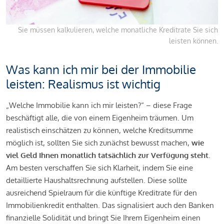
Sie müssen kalkulieren, welche monatliche Kreditrate Sie sich
leisten können.
Was kann ich mir bei der Immobilie
leisten: Realismus ist wichtig
„Welche Immobilie kann ich mir leisten?“ – diese Frage
beschäftigt alle, die von einem Eigenheim träumen. Um
realistisch einschätzen zu können, welche Kreditsumme
möglich ist, sollten Sie sich zunächst bewusst machen,
wie
viel Geld Ihnen monatlich tatsächlich zur Verfügung steht
.
Am besten verschaffen Sie sich Klarheit, indem Sie eine
detaillierte Haushaltsrechnung aufstellen. Diese sollte
ausreichend Spielraum für die künftige Kreditrate für den
Immobilienkredit enthalten. Das signalisiert auch den Banken
finanzielle Solidität und bringt Sie Ihrem Eigenheim einen