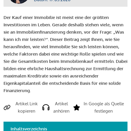
Der Kauf einer Immobilie ist meist eine der größten
Investitionen im Leben. Gerade deshalb stehen viele, wenn
sie an Immobilienfinanzierung denken, vor der Frage: „Was
kann ich mir leisten?“. Dieser Beitrag zeigt Ihnen, wie Sie
herausfinden, wie viel Immobilie Sie sich leisten können,
welche Faktoren dabei eine wichtige Rolle spielen und wie
Sie die Gesamtkosten beim Immobilienkauf ermitteln. Dabei
bilden eine ehrliche Haushaltsrechnung zur Ermittlung der
maximalen Kreditrate sowie ein ausreichender
Eigenkapitalanteil die entscheidende Basis für eine solide
Finanzierung.
Artikel Link
Artikel
In Google als Quelle
kopieren
anhören
festlegen
Inhaltsverzeichnis