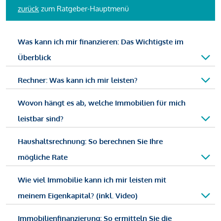
zurück
zum Ratgeber-Hauptmenü
Was kann ich mir finanzieren: Das Wichtigste im
Überblick
Rechner: Was kann ich mir leisten?
Wovon hängt es ab, welche Immobilien für mich
leistbar sind?
Haushaltsrechnung: So berechnen Sie Ihre
mögliche Rate
Wie viel Immobilie kann ich mir leisten mit
meinem Eigenkapital? (inkl. Video)
Immobilienfinanzierung: So ermitteln Sie die