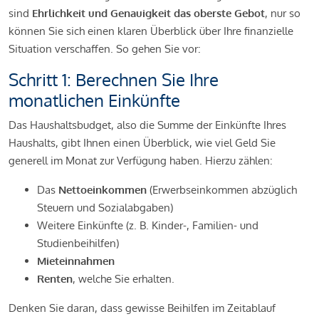
sind
Ehrlichkeit und Genauigkeit das oberste Gebot
, nur so
können Sie sich einen klaren Überblick über Ihre finanzielle
Situation verschaffen. So gehen Sie vor:
Schritt 1: Berechnen Sie Ihre
monatlichen Einkünfte
Das Haushaltsbudget, also die Summe der Einkünfte Ihres
Haushalts, gibt Ihnen einen Überblick, wie viel Geld Sie
generell im Monat zur Verfügung haben. Hierzu zählen:
Das
Nettoeinkommen
(Erwerbseinkommen abzüglich
Steuern und Sozialabgaben)
Weitere Einkünfte (z. B. Kinder-, Familien- und
Studienbeihilfen)
Mieteinnahmen
Renten
, welche Sie erhalten.
Denken Sie daran, dass gewisse Beihilfen im Zeitablauf