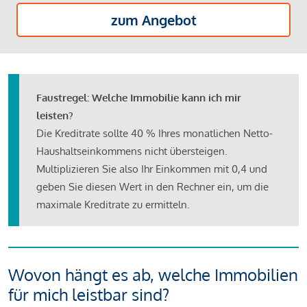
zum Angebot
Faustregel: Welche Immobilie kann ich mir
leisten?
Die Kreditrate sollte 40 % Ihres monatlichen Netto-
Haushaltseinkommens nicht übersteigen.
Multiplizieren Sie also Ihr Einkommen mit 0,4 und
geben Sie diesen Wert in den Rechner ein, um die
maximale Kreditrate zu ermitteln.
Wovon hängt es ab, welche Immobilien
für mich leistbar sind?