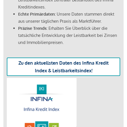
Kreditindexes.
Echte Primärdaten:
Unsere Daten stammen direkt
aus unserer täglichen Praxis als Marktführer.
Präzise Trends:
Erhalten Sie Überblick über die
tatsächliche Entwicklung der Leistbarkeit bei Zinsen
und Immobilienpreisen.
Zu den aktuellsten Daten des Infina Kredit
Index & Leistbarkeitsindex!