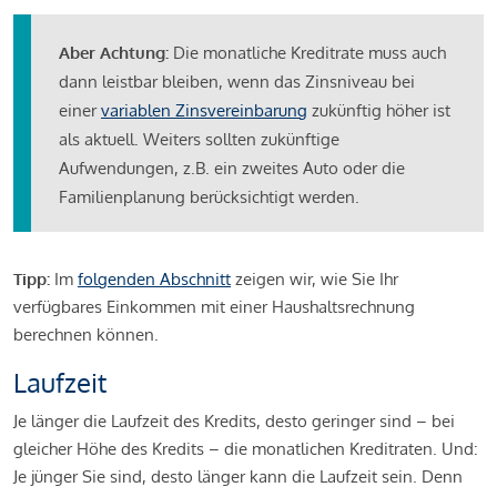
Aber Achtung:
Die monatliche Kreditrate muss auch
dann leistbar bleiben, wenn das Zinsniveau bei
einer
variablen Zinsvereinbarung
zukünftig höher ist
als aktuell. Weiters sollten zukünftige
Aufwendungen, z.B. ein zweites Auto oder die
Familienplanung berücksichtigt werden.
Tipp:
Im
folgenden Abschnitt
zeigen wir, wie Sie Ihr
verfügbares Einkommen mit einer Haushaltsrechnung
berechnen können.
Laufzeit
Je länger die Laufzeit des Kredits, desto geringer sind – bei
gleicher Höhe des Kredits – die monatlichen Kreditraten. Und:
Je jünger Sie sind, desto länger kann die Laufzeit sein. Denn