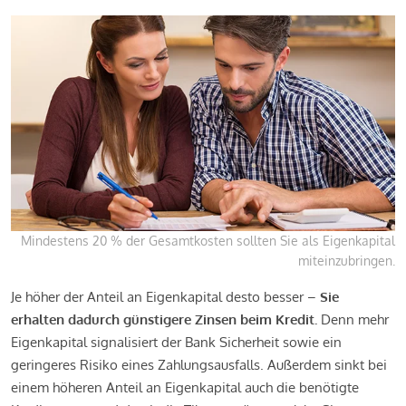
Mindestens 20 % der Gesamtkosten sollten Sie als Eigenkapital
miteinzubringen.
Je höher der Anteil an Eigenkapital desto besser –
Sie
erhalten dadurch günstigere Zinsen beim Kredit.
Denn mehr
Eigenkapital signalisiert der Bank Sicherheit sowie ein
geringeres Risiko eines Zahlungsausfalls. Außerdem sinkt bei
einem höheren Anteil an Eigenkapital auch die benötigte