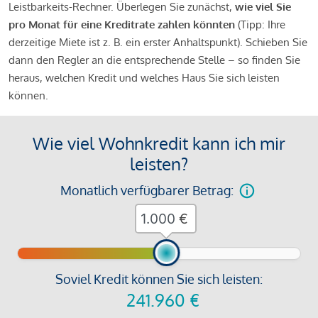
Leistbarkeits-Rechner. Überlegen Sie zunächst,
wie viel Sie
pro Monat für eine Kreditrate zahlen könnten
(Tipp: Ihre
derzeitige Miete ist z. B. ein erster Anhaltspunkt). Schieben Sie
dann den Regler an die entsprechende Stelle – so finden Sie
heraus, welchen Kredit und welches Haus Sie sich leisten
können.
Wie viel Wohnkredit kann ich mir
leisten?
Monatlich verfügbarer Betrag:
€
Soviel Kredit können Sie sich leisten:
241.960
€