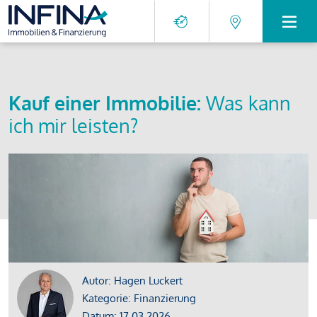
Kauf einer Immobilie:
Was kann
ich mir leisten?
Autor: Hagen Luckert
Kategorie: Finanzierung
Datum: 17.03.2026