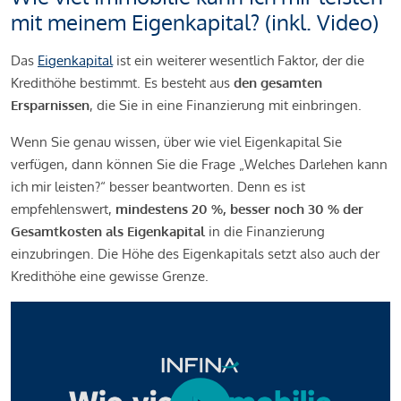
mit meinem Eigenkapital? (inkl. Video)
Das
Eigenkapital
ist ein weiterer wesentlich Faktor, der die
Kredithöhe bestimmt. Es besteht aus
den gesamten
Ersparnissen
, die Sie in eine Finanzierung mit einbringen.
Wenn Sie genau wissen, über wie viel Eigenkapital Sie
verfügen, dann können Sie die Frage „Welches Darlehen kann
ich mir leisten?“ besser beantworten. Denn es ist
empfehlenswert,
mindestens 20 %, besser noch 30 % der
Gesamtkosten als Eigenkapital
in die Finanzierung
einzubringen. Die Höhe des Eigenkapitals setzt also auch der
Kredithöhe eine gewisse Grenze.