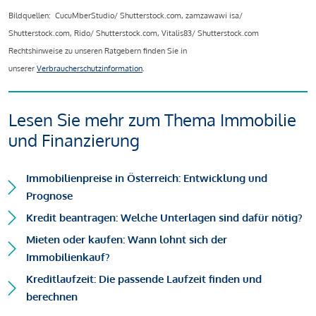
Bildquellen: CucuMberStudio/ Shutterstock.com, zamzawawi isa/
Shutterstock.com, Rido/ Shutterstock.com, Vitalis83/ Shutterstock.com
Rechtshinweise zu unseren Ratgebern finden Sie in
unserer
Verbraucherschutzinformation
.
Lesen Sie mehr zum Thema Immobilie
und Finanzierung
Immobilienpreise in Österreich: Entwicklung und
Prognose
Kredit beantragen: Welche Unterlagen sind dafür nötig?
Mieten oder kaufen: Wann lohnt sich der
Immobilienkauf?
Kreditlaufzeit: Die passende Laufzeit finden und
berechnen