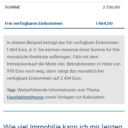
SUMME
2.736,00
Frei verfügbares Einkommen
1.464,00
In diesem Beispiel beträgt das frei verfügbare Einkommen
1.464 Euro, d. h. Sie können maximal diese Summe für Ihre
monatliche Kreditrate aufbringen. Fällt mit dem
Immobilienkauf die Miete inkl. Betriebskosten in Höhe von
970 Euro noch weg, dann steigt das monatlich frei
verfügbare Einkommen auf 2.434 Euro.
Tipp:
Weiterführende Informationen zum Thema
Haushaltsrechnung
sowie Vorlagen zur Kalkulation .
Wie viel Immobilie kann ich mir leisten