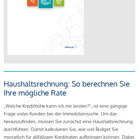
Haushaltsrechnung: So berechnen Sie
Ihre mögliche Rate
„Welche Kredithöhe kann ich mir leisten?“, ist eine gängige
Frage vieler Kunden bei der Immobiliensuche. Um das
herauszufinden, müssen Sie zunächst eine Haushaltsrechnung
durchführen. Damit kalkulieren Sie, wie viel Budget Sie
monatlich für allfälligen Kreditraten aufbringen können. Dabei