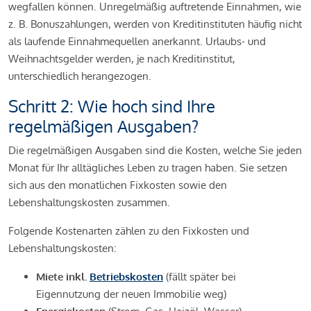
wegfallen können. Unregelmäßig auftretende Einnahmen, wie
z. B. Bonuszahlungen, werden von Kreditinstituten häufig nicht
als laufende Einnahmequellen anerkannt. Urlaubs- und
Weihnachtsgelder werden, je nach Kreditinstitut,
unterschiedlich herangezogen.
Schritt 2: Wie hoch sind Ihre
regelmäßigen Ausgaben?
Die regelmäßigen Ausgaben sind die Kosten, welche Sie jeden
Monat für Ihr alltägliches Leben zu tragen haben. Sie setzen
sich aus den monatlichen Fixkosten sowie den
Lebenshaltungskosten zusammen.
Folgende Kostenarten zählen zu den Fixkosten und
Lebenshaltungskosten:
Miete inkl.
Betriebskosten
(fällt später bei
Eigennutzung der neuen Immobilie weg)