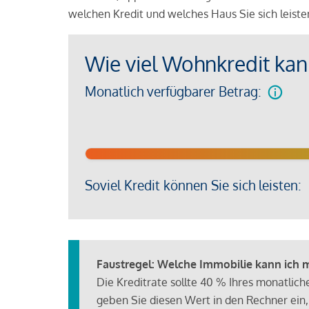
welchen Kredit und welches Haus Sie sich leist
Wie viel Wohnkredit kann
Monatlich verfügbarer Betrag:
Soviel Kredit können Sie sich leisten:
Faustregel: Welche Immobilie kann ich mi
Die Kreditrate sollte 40 % Ihres monatlic
geben Sie diesen Wert in den Rechner ein,