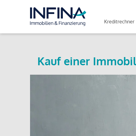
Kreditrechner
Kauf einer Immobil