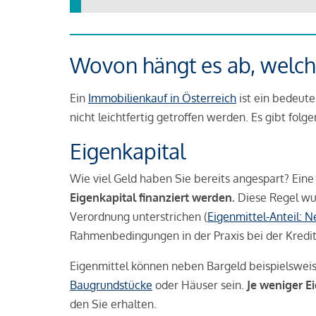
Wovon hängt es ab, welche
Ein
Immobilienkauf in Österreich
ist ein bedeute
nicht leichtfertig getroffen werden. Es gibt folg
Eigenkapital
Wie viel Geld haben Sie bereits angespart? Eine
Eigenkapital finanziert werden.
Diese Regel wu
Verordnung unterstrichen (
Eigenmittel-Anteil: 
Rahmenbedingungen in der Praxis bei der Kredi
Eigenmittel können neben Bargeld beispielswei
Baugrundstücke
oder Häuser sein.
Je weniger E
den Sie erhalten.