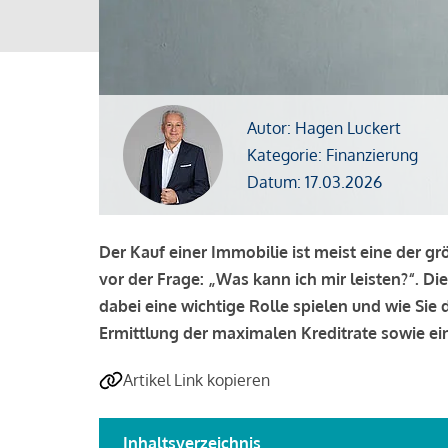
Autor: Hagen Luckert
Kategorie: Finanzierung
Datum: 17.03.2026
Der Kauf einer Immobilie ist meist eine der g
vor der Frage: „Was kann ich mir leisten?“. Di
dabei eine wichtige Rolle spielen und wie Si
Ermittlung der maximalen Kreditrate sowie ein
Artikel Link kopieren
Inhaltsverzeichnis