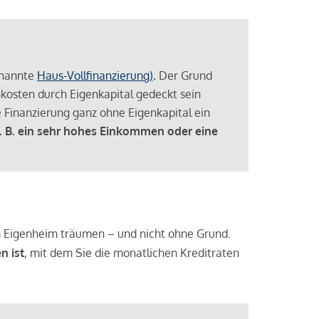
enannte
Haus-Vollfinanzierung)
.
Der Grund
enkosten durch Eigenkapital gedeckt sein
 Finanzierung ganz ohne Eigenkapital ein
. B. ein sehr hohes Einkommen oder eine
 vom Eigenheim träumen – und nicht ohne Grund.
n ist
, mit dem Sie die monatlichen Kreditraten