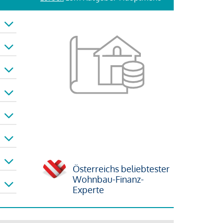
Österreichs beliebtester
Wohnbau-Finanz-
Experte