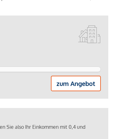
zum Angebot
ren Sie also Ihr Einkommen mit 0,4 und