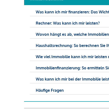
Was kann ich mir finanzieren: Das Wicht
Rechner: Was kann ich mir leisten?
Wovon hängt es ab, welche Immobilien f
Haushaltsrechnung: So berechnen Sie I
Wie viel Immobilie kann ich mir leisten 
Immobilienfinanzierung: So ermitteln S
Was kann ich mir bei der Immobilie leist
Häufige Fragen