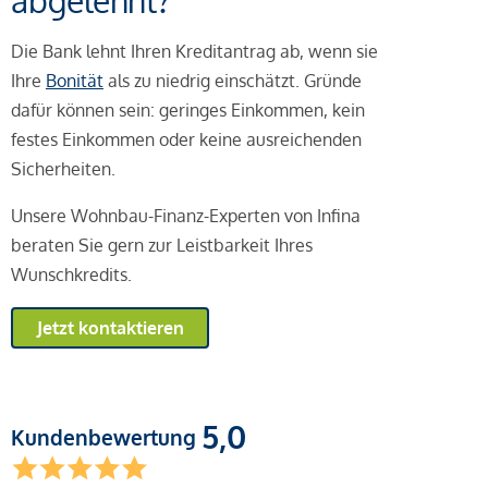
abgelehnt?
Die Bank lehnt Ihren Kreditantrag ab, wenn sie
Ihre
Bonität
als zu niedrig einschätzt. Gründe
dafür können sein: geringes Einkommen, kein
festes Einkommen oder keine ausreichenden
Sicherheiten.
Unsere Wohnbau-Finanz-Experten von Infina
beraten Sie gern zur Leistbarkeit Ihres
Wunschkredits.
Jetzt kontaktieren
5,0
Kundenbewertung