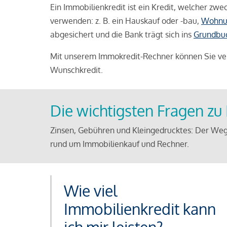
Ein Immobilienkredit ist ein Kredit, welcher z
verwenden: z. B. ein Hauskauf oder -bau,
Wohnu
abgesichert und die Bank trägt sich ins
Grundbu
Mit unserem Immokredit-Rechner können Sie ver
Wunschkredit.
Die wichtigsten Fragen z
Zinsen, Gebühren und Kleingedrucktes: Der Weg
rund um Immobilienkauf und Rechner.
Wie viel
Immobilienkredit kann