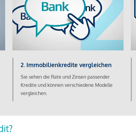
2. Immobilienkredite vergleichen
Sie sehen die Rate und Zinsen passender
Kredite und können verschiedene Modelle
vergleichen.
dit?