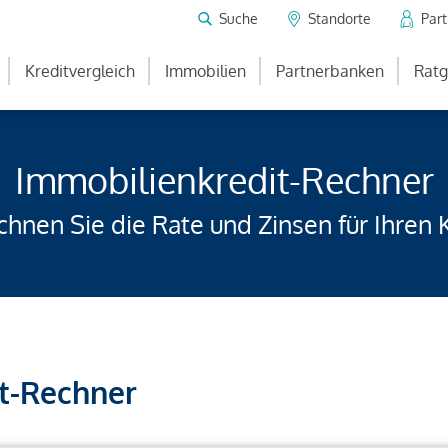
Suche
Standorte
Par
Kreditvergleich
Immobilien
Partnerbanken
Ratg
Immobilienkredit-Rechner
hnen Sie die Rate und Zinsen für Ihren 
t-Rechner