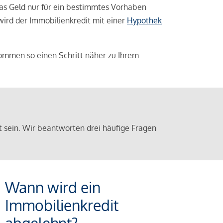
das Geld nur für ein bestimmtes Vorhaben
 wird der Immobilienkredit mit einer
Hypothek
ommen so einen Schritt näher zu Ihrem
sein. Wir beantworten drei häufige Fragen
Wann wird ein
Immobilienkredit