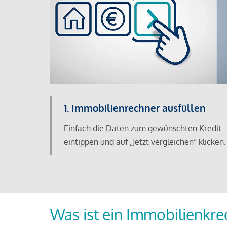
1. Immobilienrechner ausfüllen
Einfach die Daten zum gewünschten Kredit
eintippen und auf „Jetzt vergleichen“ klicken.
Was ist ein Immobilienkre