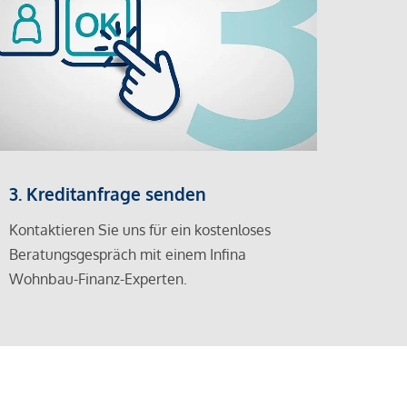
3. Kreditanfrage senden
Kontaktieren Sie uns für ein kostenloses
Beratungsgespräch mit einem Infina
Wohnbau-Finanz-Experten.