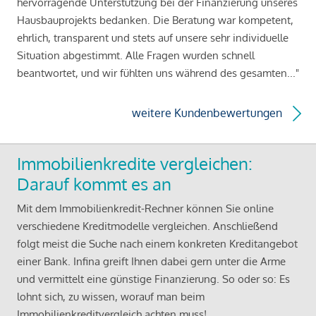
hervorragende Unterstützung bei der Finanzierung unseres
Hausbauprojekts bedanken. Die Beratung war kompetent,
ehrlich, transparent und stets auf unsere sehr individuelle
Situation abgestimmt. Alle Fragen wurden schnell
beantwortet, und wir fühlten uns während des gesamten..."
weitere Kundenbewertungen
Immobilienkredite vergleichen:
Darauf kommt es an
Mit dem Immobilienkredit-Rechner können Sie online
verschiedene Kreditmodelle vergleichen. Anschließend
folgt meist die Suche nach einem konkreten Kreditangebot
einer Bank. Infina greift Ihnen dabei gern unter die Arme
und vermittelt eine günstige Finanzierung. So oder so: Es
lohnt sich, zu wissen, worauf man beim
Immobilienkreditvergleich achten muss!