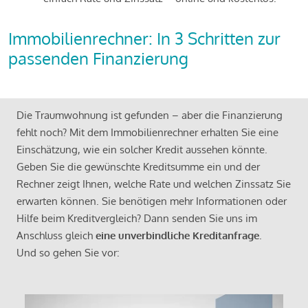
Immobilienrechner: In 3 Schritten zur
passenden Finanzierung
Die Traumwohnung ist gefunden – aber die Finanzierung
fehlt noch? Mit dem Immobilienrechner erhalten Sie eine
Einschätzung, wie ein solcher Kredit aussehen könnte.
Geben Sie die gewünschte Kreditsumme ein und der
Rechner zeigt Ihnen, welche Rate und welchen Zinssatz Sie
erwarten können. Sie benötigen mehr Informationen oder
Hilfe beim Kreditvergleich? Dann senden Sie uns im
Anschluss gleich
eine unverbindliche Kreditanfrage
.
Und so gehen Sie vor: