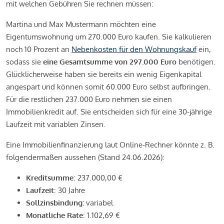
mit welchen Gebühren Sie rechnen müssen:
Martina und Max Mustermann möchten eine
Eigentumswohnung um 270.000 Euro kaufen. Sie kalkulieren
noch 10 Prozent an
Nebenkosten für den Wohnungskauf
ein,
sodass sie
eine Gesamtsumme von 297.000 Euro
benötigen.
Glücklicherweise haben sie bereits ein wenig Eigenkapital
angespart und können somit 60.000 Euro selbst aufbringen.
Für die restlichen 237.000 Euro nehmen sie einen
Immobilienkredit auf. Sie entscheiden sich für eine 30-jährige
Laufzeit mit variablen Zinsen.
Eine Immobilienfinanzierung laut Online-Rechner könnte z. B.
folgendermaßen aussehen (Stand 24.06.2026):
Kreditsumme
: 237.000,00 €
Laufzeit
: 30 Jahre
Sollzinsbindung:
variabel
Monatliche Rate
: 1.102,69 €