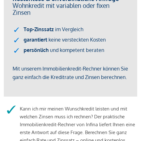
Kann ich mir meinen Wunschkredit leisten und mit
welchen Zinsen muss ich rechnen? Der praktische
Immobilienkredit-Rechner von Infina liefert Ihnen eine
erste Antwort auf diese Frage. Berechnen Sie ganz
einfach Rate und Zinssatz – online und kostenlos.