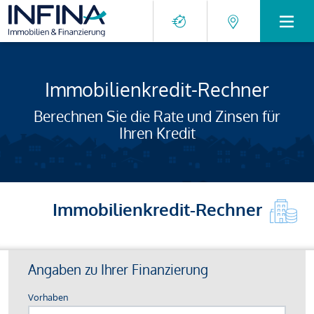
Immobilienkredit-Rechner
Berechnen Sie die Rate und Zinsen für
Ihren Kredit
Immobilienkredit-Rechner