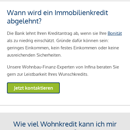
Wann wird ein Immobilienkredit
abgelehnt?
Die Bank lehnt Ihren Kreditantrag ab, wenn sie Ihre
Bonität
als zu niedrig einschätzt. Gründe dafür können sein:
geringes Einkommen, kein festes Einkommen oder keine
ausreichenden Sicherheiten.
Unsere Wohnbau-Finanz-Experten von Infina beraten Sie
gern zur Leistbarkeit Ihres Wunschkredits.
Jetzt kontaktieren
Wie viel Wohnkredit kann ich mir