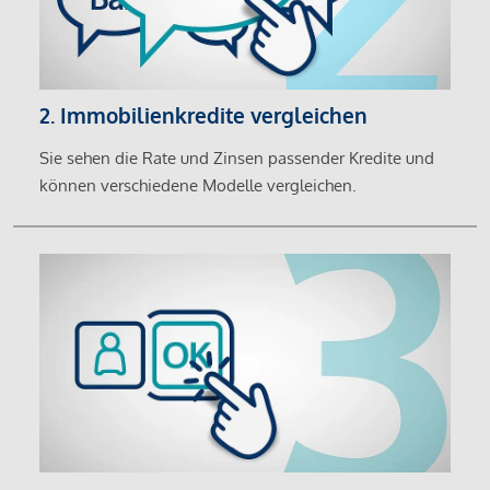
2. Immobilienkredite vergleichen
Sie sehen die Rate und Zinsen passender Kredite und
können verschiedene Modelle vergleichen.