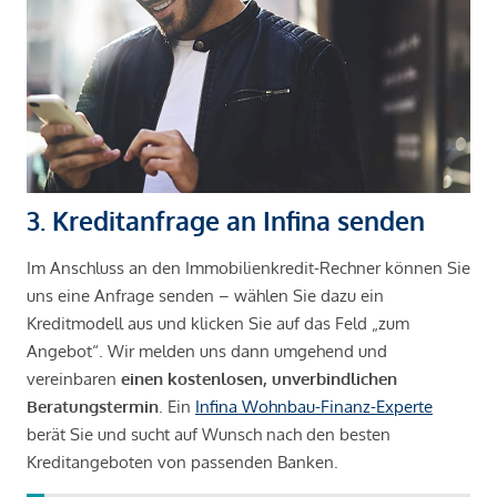
3. Kreditanfrage an Infina senden
Im Anschluss an den Immobilienkredit-Rechner können Sie
uns eine Anfrage senden – wählen Sie dazu ein
Kreditmodell aus und klicken Sie auf das Feld „zum
Angebot“. Wir melden uns dann umgehend und
vereinbaren
einen kostenlosen, unverbindlichen
Beratungstermin
. Ein
Infina Wohnbau-Finanz-Experte
berät Sie und sucht auf Wunsch nach den besten
Kreditangeboten von passenden Banken.