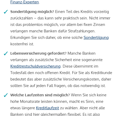
Finanz-Experten
.
Sondertilgung möglich?
Einen Teil des Kredits vorzeitig
zurückzahlen – das kann sehr praktisch sein. Nicht immer
ist das problemlos möglich, vor allem bei fixen Zinsen
verlangen manche Banken dafür Strafzahlungen.
Erkundigen Sie sich daher, ob eine solche
Sondertilgung
kostenfrei ist.
Lebensversicherung gefordert?
Manche Banken
verlangen als zusätzliche Sicherheit eine sogenannte
Kreditrestschuldversicherung
. Diese übernimmt im
Todesfall den noch offenen Kredit. Für Sie als Kreditkunde
bedeutet das aber zusätzliche Versicherungskosten, daher
sollten Sie auf jeden Fall fragen, ob das notwendig ist.
Welche Laufzeiten sind möglich?
Wenn Sie sich keine
hohe Monatsrate leisten können, macht es Sinn, eine
etwas längere
Kreditlaufzeit
zu wählen. Aber nicht alle
Banken sind hier gleichermaßen flexibel. Es ist also