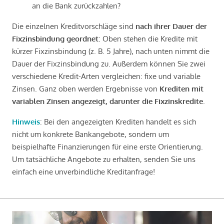
an die Bank zurückzahlen?
Die einzelnen Kreditvorschläge sind
nach ihrer Dauer der
Fixzinsbindung geordnet
: Oben stehen die Kredite mit
kürzer Fixzinsbindung (z. B. 5 Jahre), nach unten nimmt die
Dauer der Fixzinsbindung zu. Außerdem können Sie zwei
verschiedene Kredit-Arten vergleichen: fixe und variable
Zinsen. Ganz oben werden Ergebnisse von
Krediten mit
variablen Zinsen angezeigt, darunter die Fixzinskredite
.
Hinweis
: Bei den angezeigten Krediten handelt es sich
nicht um konkrete Bankangebote, sondern um
beispielhafte Finanzierungen für eine erste Orientierung.
Um tatsächliche Angebote zu erhalten, senden Sie uns
einfach eine unverbindliche Kreditanfrage!