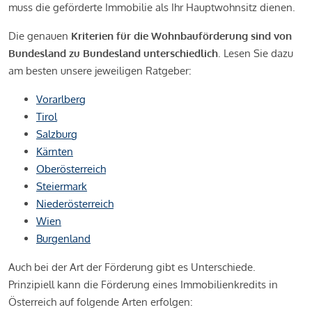
muss die geförderte Immobilie als Ihr Hauptwohnsitz dienen.
Die genauen
Kriterien für die Wohnbauförderung sind von
Bundesland zu Bundesland unterschiedlich
. Lesen Sie dazu
am besten unsere jeweiligen Ratgeber:
Vorarlberg
Tirol
Salzburg
Kärnten
Oberösterreich
Steiermark
Niederösterreich
Wien
Burgenland
Auch bei der Art der Förderung gibt es Unterschiede.
Prinzipiell kann die Förderung eines Immobilienkredits in
Österreich auf folgende Arten erfolgen: