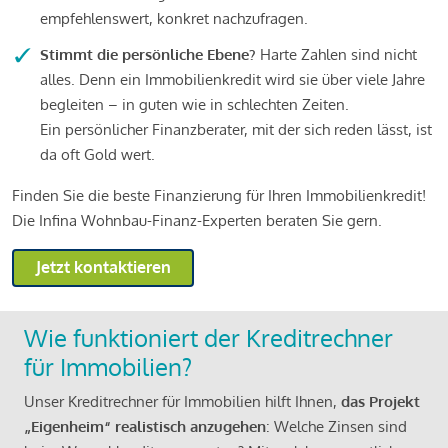
empfehlenswert, konkret nachzufragen.
Stimmt die persönliche Ebene?
Harte Zahlen sind nicht
alles. Denn ein Immobilienkredit wird sie über viele Jahre
begleiten – in guten wie in schlechten Zeiten.
Ein persönlicher Finanzberater, mit der sich reden lässt, ist
da oft Gold wert.
Finden Sie die beste Finanzierung für Ihren Immobilienkredit!
Die Infina Wohnbau-Finanz-Experten beraten Sie gern.
Jetzt kontaktieren
Wie funktioniert der Kreditrechner
für Immobilien?
Unser Kreditrechner für Immobilien hilft Ihnen,
das Projekt
„Eigenheim“ realistisch anzugehen
: Welche Zinsen sind