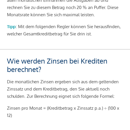
allen monatlichen Einnahmen die Ausgaben ab und
rechnen Sie zu diesem Betrag noch 20 % an Puffer. Diese
Monatsrate können Sie sich maximal leisten.
Tipp
: Mit dem folgenden Regler können Sie herausfinden,
welcher Gesamtkreditbetrag für Sie drin ist.
Wie werden Zinsen bei Krediten
berechnet?
Die monatlichen Zinsen ergeben sich aus dem geltenden
Zinssatz und dem Kreditbetrag, den Sie aktuell noch
schulden. Zur Berechnung eignet sich folgende Formel:
Zinsen pro Monat = (Kreditbetrag x Zinssatz p.a.) ÷ (100 x
12)