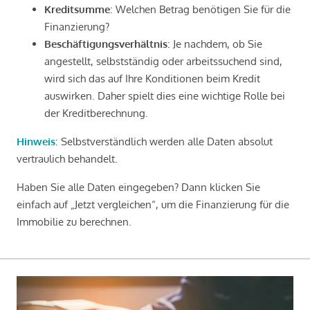
Kreditsumme
: Welchen Betrag benötigen Sie für die
Finanzierung?
Beschäftigungsverhältnis
: Je nachdem, ob Sie
angestellt, selbstständig oder arbeitssuchend sind,
wird sich das auf Ihre Konditionen beim Kredit
auswirken. Daher spielt dies eine wichtige Rolle bei
der Kreditberechnung.
Hinweis
: Selbstverständlich werden alle Daten absolut
vertraulich behandelt.
Haben Sie alle Daten eingegeben? Dann klicken Sie
einfach auf „Jetzt vergleichen“, um die Finanzierung für die
Immobilie zu berechnen.