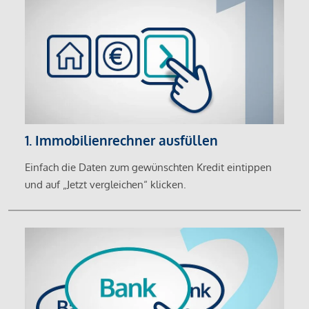
1. Immobilienrechner ausfüllen
Einfach die Daten zum gewünschten Kredit eintippen
und auf „Jetzt vergleichen“ klicken.