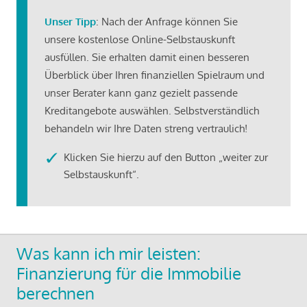
Unser Tipp
: Nach der Anfrage können Sie
unsere kostenlose Online-Selbstauskunft
ausfüllen. Sie erhalten damit einen besseren
Überblick über Ihren finanziellen Spielraum und
unser Berater kann ganz gezielt passende
Kreditangebote auswählen. Selbstverständlich
behandeln wir Ihre Daten streng vertraulich!
Klicken Sie hierzu auf den Button „weiter zur
Selbstauskunft“.
Was kann ich mir leisten:
Finanzierung für die Immobilie
berechnen