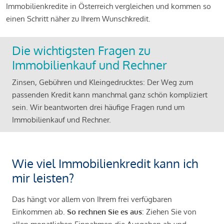
Immobilienkredite in Österreich vergleichen und kommen so
einen Schritt näher zu Ihrem Wunschkredit.
Die wichtigsten Fragen zu
Immobilienkauf und Rechner
Zinsen, Gebühren und Kleingedrucktes: Der Weg zum
passenden Kredit kann manchmal ganz schön kompliziert
sein. Wir beantworten drei häufige Fragen rund um
Immobilienkauf und Rechner.
Wie viel Immobilienkredit kann ich
mir leisten?
Das hängt vor allem von Ihrem frei verfügbaren
Einkommen ab.
So rechnen Sie es aus
: Ziehen Sie von