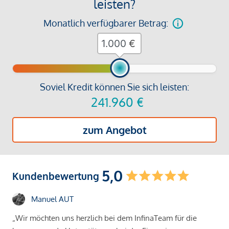
leisten?
Monatlich verfügbarer Betrag:
€
Soviel Kredit können Sie sich leisten:
241.960
€
zum Angebot
5,0
Kundenbewertung
Manuel AUT
„Wir möchten uns herzlich bei dem InfinaTeam für die