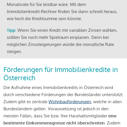
Monatsrate für Sie leistbar wäre. Mit dem
Immobilienkredit-Rechner finden Sie dann schnell heraus,
wie hoch die Kreditsumme sein könnte.
Tipp
: Wenn Sie einen Kredit mit variablen Zinsen wählen,
sollten Sie noch mehr Spielraum einplanen. Denn bei
möglichen Zinssteigerungen würde die monatliche Rate
steigen.
Förderungen für Immobilienkredite in
Österreich
Die Aufnahme eines Immobilienkredits in Österreich wird
durch verschiedene Förderungen der Bundesländer unterstützt.
Zudem gibt es zentrale
Wohnbauförderungen
, welche in allen
Bundesländern gelten. Voraussetzung ist jedoch in den
meisten Fällen, dass Sie bzw. Ihre Haushaltsmitglieder
eine
bestimmte Einkommensgrenze nicht überschreiten
. Zudem