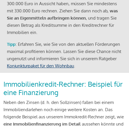
300.000 Euro in Aussicht haben, müssen Sie mindestens
mit 330.000 Euro rechnen. Ziehen Sie dann noch ab,
was
Sie an Eigenmitteln aufbringen können
, und tragen Sie
diesen Betrag als Kreditsumme in den Kreditrechner für
Immobilien ein.
Tipp
: Erfahren Sie, wie Sie von den aktuellen Förderungen
maximal profitieren können. Lassen Sie diese Chance nicht
ungenutzt und informieren Sie sich in unserem Ratgeber
Konjunkturpaket für den Wohnbau
.
Immobilienkredit-Rechner: Beispiel für
eine Finanzierung
Neben den Zinsen (d. h. den Sollzinsen) fallen bei einem
Immobiliendarlehen noch einige weitere Kosten an. Das
folgende Beispiel aus unserem Immokredit-Rechner zeigt, wie
eine Immobilienfinanzierung im Detail
aussehen könnte und