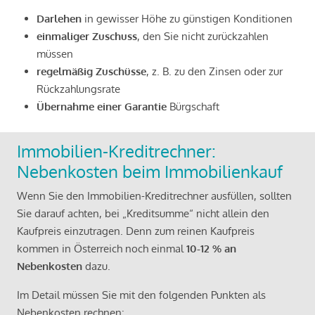
Darlehen
in gewisser Höhe zu günstigen Konditionen
einmaliger Zuschuss
, den Sie nicht zurückzahlen
müssen
regelmäßig Zuschüsse
, z. B. zu den Zinsen oder zur
Rückzahlungsrate
Übernahme einer Garantie
Bürgschaft
Immobilien-Kreditrechner:
Nebenkosten beim Immobilienkauf
Wenn Sie den Immobilien-Kreditrechner ausfüllen, sollten
Sie darauf achten, bei „Kreditsumme“ nicht allein den
Kaufpreis einzutragen. Denn zum reinen Kaufpreis
kommen in Österreich noch einmal
10-12 % an
Nebenkosten
dazu.
Im Detail müssen Sie mit den folgenden Punkten als
Nebenkosten rechnen: