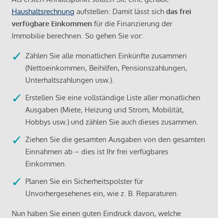
Haushaltsrechnung
aufstellen: Damit lässt sich
das frei
verfügbare Einkommen
für die Finanzierung der
Immobilie berechnen. So gehen Sie vor:
Zählen Sie alle monatlichen Einkünfte zusammen
(Nettoeinkommen, Beihilfen, Pensionszahlungen,
Unterhaltszahlungen usw.).
Erstellen Sie eine vollständige Liste aller monatlichen
Ausgaben (Miete, Heizung und Strom, Mobilität,
Hobbys usw.) und zählen Sie auch dieses zusammen.
Ziehen Sie die gesamten Ausgaben von den gesamten
Einnahmen ab – dies ist Ihr frei verfügbares
Einkommen.
Planen Sie ein Sicherheitspolster für
Unvorhergesehenes ein, wie z. B. Reparaturen.
Nun haben Sie einen guten Eindruck davon, welche