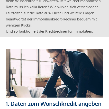
beim Wunschkredit zu erwarten? Mit welcher monatlichen
Rate muss ich kalkulieren? Wie wirken sich verschiedene
Laufzeiten auf die Rate aus? Diese und weitere Fragen
beantwortet der Immobilienkredit-Rechner bequem mit
wenigen Klicks.
Und so funktioniert der Kreditrechner für Immobilien:
1. Daten zum Wunschkredit angeben