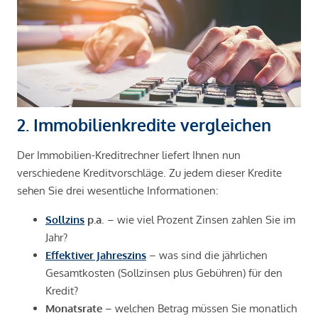
2. Immobilienkredite vergleichen
Der Immobilien-Kreditrechner liefert Ihnen nun
verschiedene Kreditvorschläge. Zu jedem dieser Kredite
sehen Sie drei wesentliche Informationen:
Sollzins
p.a
. – wie viel Prozent Zinsen zahlen Sie im
Jahr?
Effektiver Jahreszins
– was sind die jährlichen
Gesamtkosten (Sollzinsen plus Gebühren) für den
Kredit?
Monatsrate
– welchen Betrag müssen Sie monatlich