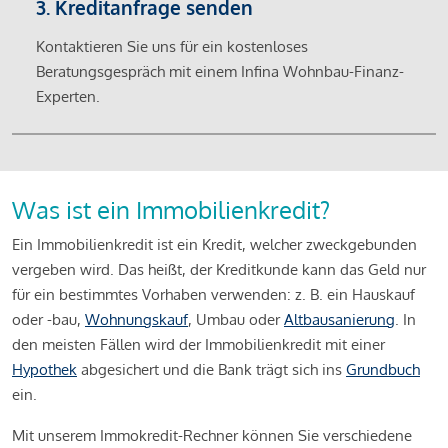
3. Kreditanfrage senden
Kontaktieren Sie uns für ein kostenloses
Beratungsgespräch mit einem Infina Wohnbau-Finanz-
Experten.
Was ist ein Immobilienkredit?
Ein Immobilienkredit ist ein Kredit, welcher zweckgebunden
vergeben wird. Das heißt, der Kreditkunde kann das Geld nur
für ein bestimmtes Vorhaben verwenden: z. B. ein Hauskauf
oder -bau,
Wohnungskauf
, Umbau oder
Altbausanierung
. In
den meisten Fällen wird der Immobilienkredit mit einer
Hypothek
abgesichert und die Bank trägt sich ins
Grundbuch
ein.
Mit unserem Immokredit-Rechner können Sie verschiedene