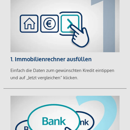
1. Immobilienrechner ausfüllen
Einfach die Daten zum gewünschten Kredit eintippen
und auf „Jetzt vergleichen“ klicken.