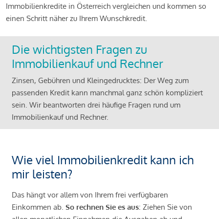
Immobilienkredite in Österreich vergleichen und kommen so
einen Schritt näher zu Ihrem Wunschkredit.
Die wichtigsten Fragen zu
Immobilienkauf und Rechner
Zinsen, Gebühren und Kleingedrucktes: Der Weg zum
passenden Kredit kann manchmal ganz schön kompliziert
sein. Wir beantworten drei häufige Fragen rund um
Immobilienkauf und Rechner.
Wie viel Immobilienkredit kann ich
mir leisten?
Das hängt vor allem von Ihrem frei verfügbaren
Einkommen ab.
So rechnen Sie es aus
: Ziehen Sie von