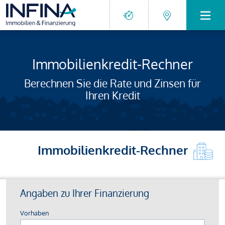
Immobilienkredit-Rechner
Berechnen Sie die Rate und Zinsen für
Ihren Kredit
Immobilienkredit-Rechner