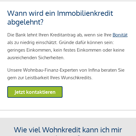
Wann wird ein Immobilienkredit
abgelehnt?
Die Bank lehnt Ihren Kreditantrag ab, wenn sie Ihre
Bonität
als zu niedrig einschätzt. Gründe dafür können sein:
geringes Einkommen, kein festes Einkommen oder keine
ausreichenden Sicherheiten.
Unsere Wohnbau-Finanz-Experten von Infina beraten Sie
gern zur Leistbarkeit Ihres Wunschkredits.
Jetzt kontaktieren
Wie viel Wohnkredit kann ich mir