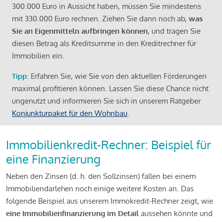
300.000 Euro in Aussicht haben, müssen Sie mindestens
mit 330.000 Euro rechnen. Ziehen Sie dann noch ab,
was
Sie an Eigenmitteln aufbringen können
, und tragen Sie
diesen Betrag als Kreditsumme in den Kreditrechner für
Immobilien ein.
Tipp
: Erfahren Sie, wie Sie von den aktuellen Förderungen
maximal profitieren können. Lassen Sie diese Chance nicht
ungenutzt und informieren Sie sich in unserem Ratgeber
Konjunkturpaket für den Wohnbau
.
Immobilienkredit-Rechner: Beispiel für
eine Finanzierung
Neben den Zinsen (d. h. den Sollzinsen) fallen bei einem
Immobiliendarlehen noch einige weitere Kosten an. Das
folgende Beispiel aus unserem Immokredit-Rechner zeigt, wie
eine Immobilienfinanzierung im Detail
aussehen könnte und