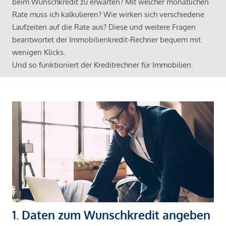
beim Wunschkredit zu erwarten? Mit welcher monatlichen
Rate muss ich kalkulieren? Wie wirken sich verschiedene
Laufzeiten auf die Rate aus? Diese und weitere Fragen
beantwortet der Immobilienkredit-Rechner bequem mit
wenigen Klicks.
Und so funktioniert der Kreditrechner für Immobilien:
1. Daten zum Wunschkredit angeben