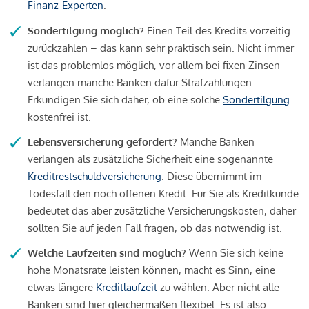
Finanz-Experten
.
Sondertilgung möglich?
Einen Teil des Kredits vorzeitig
zurückzahlen – das kann sehr praktisch sein. Nicht immer
ist das problemlos möglich, vor allem bei fixen Zinsen
verlangen manche Banken dafür Strafzahlungen.
Erkundigen Sie sich daher, ob eine solche
Sondertilgung
kostenfrei ist.
Lebensversicherung gefordert?
Manche Banken
verlangen als zusätzliche Sicherheit eine sogenannte
Kreditrestschuldversicherung
. Diese übernimmt im
Todesfall den noch offenen Kredit. Für Sie als Kreditkunde
bedeutet das aber zusätzliche Versicherungskosten, daher
sollten Sie auf jeden Fall fragen, ob das notwendig ist.
Welche Laufzeiten sind möglich?
Wenn Sie sich keine
hohe Monatsrate leisten können, macht es Sinn, eine
etwas längere
Kreditlaufzeit
zu wählen. Aber nicht alle
Banken sind hier gleichermaßen flexibel. Es ist also