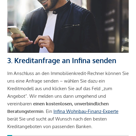
3. Kreditanfrage an Infina senden
Im Anschluss an den Immobilienkredit-Rechner können Sie
uns eine Anfrage senden – wählen Sie dazu ein
Kreditmodell aus und klicken Sie auf das Feld „zum
Angebot“. Wir melden uns dann umgehend und
vereinbaren
einen kostenlosen, unverbindlichen
Beratungstermin
. Ein
Infina Wohnbau-Finanz-Experte
berät Sie und sucht auf Wunsch nach den besten
Kreditangeboten von passenden Banken.