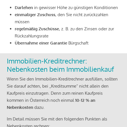
Darlehen
in gewisser Höhe zu günstigen Konditionen
einmaliger Zuschuss
, den Sie nicht zurückzahlen
müssen
regelmäßig Zuschüsse
, z. B. zu den Zinsen oder zur
Rückzahlungsrate
Übernahme einer Garantie
Bürgschaft
Immobilien-Kreditrechner:
Nebenkosten beim Immobilienkauf
Wenn Sie den Immobilien-Kreditrechner ausfüllen, sollten
Sie darauf achten, bei „Kreditsumme“ nicht allein den
Kaufpreis einzutragen. Denn zum reinen Kaufpreis
kommen in Österreich noch einmal
10-12 % an
Nebenkosten
dazu.
Im Detail müssen Sie mit den folgenden Punkten als
Nebenkosten rechnen: