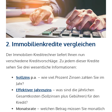
2. Immobilienkredite vergleichen
Der Immobilien-Kreditrechner liefert Ihnen nun
verschiedene Kreditvorschläge. Zu jedem dieser Kredite
sehen Sie drei wesentliche Informationen:
Sollzins
p.a
. – wie viel Prozent Zinsen zahlen Sie im
Jahr?
Effektiver Jahreszins
– was sind die jährlichen
Gesamtkosten (Sollzinsen plus Gebühren) für den
Kredit?
Monatsrate
– welchen Betrag müssen Sie monatlich