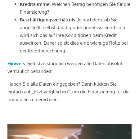
Kreditsumme
: Welchen Betrag benötigen Sie für die
Finanzierung?
Beschäftigungsverhältnis
: Je nachdem, ob Sie
angestellt, selbstständig oder arbeitssuchend sind,
wird sich das auf Ihre Konditionen beim Kredit
auswirken. Daher spielt dies eine wichtige Rolle bei
der Kreditberechnung.
Hinweis
: Selbstverständlich werden alle Daten absolut
vertraulich behandelt.
Haben Sie alle Daten eingegeben? Dann klicken Sie
einfach auf „Jetzt vergleichen“, um die Finanzierung für die
Immobilie zu berechnen.