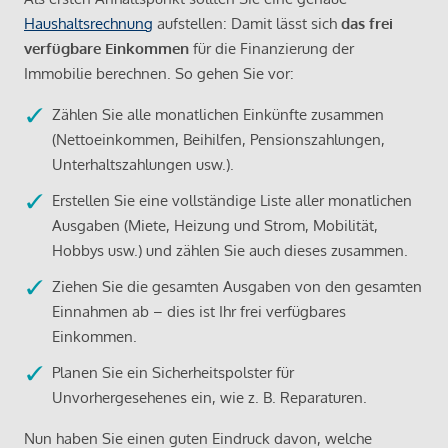
Haushaltsrechnung
aufstellen: Damit lässt sich
das frei
verfügbare Einkommen
für die Finanzierung der
Immobilie berechnen. So gehen Sie vor:
Zählen Sie alle monatlichen Einkünfte zusammen
(Nettoeinkommen, Beihilfen, Pensionszahlungen,
Unterhaltszahlungen usw.).
Erstellen Sie eine vollständige Liste aller monatlichen
Ausgaben (Miete, Heizung und Strom, Mobilität,
Hobbys usw.) und zählen Sie auch dieses zusammen.
Ziehen Sie die gesamten Ausgaben von den gesamten
Einnahmen ab – dies ist Ihr frei verfügbares
Einkommen.
Planen Sie ein Sicherheitspolster für
Unvorhergesehenes ein, wie z. B. Reparaturen.
Nun haben Sie einen guten Eindruck davon, welche