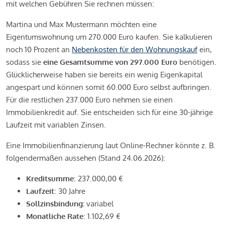
mit welchen Gebühren Sie rechnen müssen:
Martina und Max Mustermann möchten eine
Eigentumswohnung um 270.000 Euro kaufen. Sie kalkulieren
noch 10 Prozent an
Nebenkosten für den Wohnungskauf
ein,
sodass sie
eine Gesamtsumme von 297.000 Euro
benötigen.
Glücklicherweise haben sie bereits ein wenig Eigenkapital
angespart und können somit 60.000 Euro selbst aufbringen.
Für die restlichen 237.000 Euro nehmen sie einen
Immobilienkredit auf. Sie entscheiden sich für eine 30-jährige
Laufzeit mit variablen Zinsen.
Eine Immobilienfinanzierung laut Online-Rechner könnte z. B.
folgendermaßen aussehen (Stand 24.06.2026):
Kreditsumme
: 237.000,00 €
Laufzeit
: 30 Jahre
Sollzinsbindung:
variabel
Monatliche Rate
: 1.102,69 €