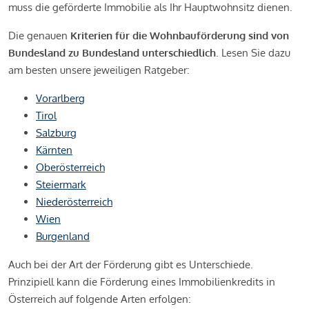
muss die geförderte Immobilie als Ihr Hauptwohnsitz dienen.
Die genauen
Kriterien für die Wohnbauförderung sind von
Bundesland zu Bundesland unterschiedlich
. Lesen Sie dazu
am besten unsere jeweiligen Ratgeber:
Vorarlberg
Tirol
Salzburg
Kärnten
Oberösterreich
Steiermark
Niederösterreich
Wien
Burgenland
Auch bei der Art der Förderung gibt es Unterschiede.
Prinzipiell kann die Förderung eines Immobilienkredits in
Österreich auf folgende Arten erfolgen: