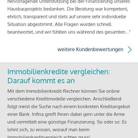
hervorragende Unterstützung bei der Finanzierung unseres
Hausbauprojekts bedanken. Die Beratung war kompetent,
ehrlich, transparent und stets auf unsere sehr individuelle
Situation abgestimmt. Alle Fragen wurden schnell
beantwortet, und wir fühlten uns während des gesamten..."
weitere Kundenbewertungen
Immobilienkredite vergleichen:
Darauf kommt es an
Mit dem Immobilienkredit-Rechner können Sie online
verschiedene Kreditmodelle vergleichen. Anschließend
folgt meist die Suche nach einem konkreten Kreditangebot
einer Bank. Infina greift Ihnen dabei gern unter die Arme
und vermittelt eine günstige Finanzierung. So oder so: Es
lohnt sich, zu wissen, worauf man beim
Immobilienkreditvergleich achten muss!