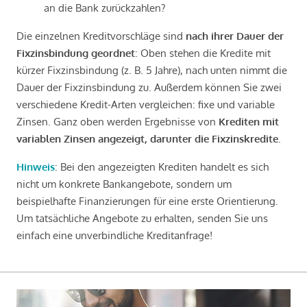
an die Bank zurückzahlen?
Die einzelnen Kreditvorschläge sind
nach ihrer Dauer der
Fixzinsbindung geordnet
: Oben stehen die Kredite mit
kürzer Fixzinsbindung (z. B. 5 Jahre), nach unten nimmt die
Dauer der Fixzinsbindung zu. Außerdem können Sie zwei
verschiedene Kredit-Arten vergleichen: fixe und variable
Zinsen. Ganz oben werden Ergebnisse von
Krediten mit
variablen Zinsen angezeigt, darunter die Fixzinskredite
.
Hinweis
: Bei den angezeigten Krediten handelt es sich
nicht um konkrete Bankangebote, sondern um
beispielhafte Finanzierungen für eine erste Orientierung.
Um tatsächliche Angebote zu erhalten, senden Sie uns
einfach eine unverbindliche Kreditanfrage!