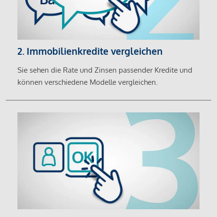
2. Immobilienkredite vergleichen
Sie sehen die Rate und Zinsen passender Kredite und
können verschiedene Modelle vergleichen.