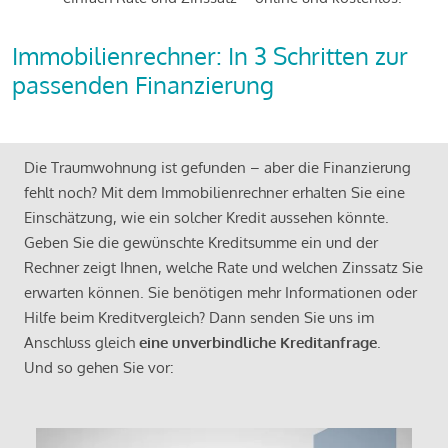
Immobilienrechner: In 3 Schritten zur
passenden Finanzierung
Die Traumwohnung ist gefunden – aber die Finanzierung
fehlt noch? Mit dem Immobilienrechner erhalten Sie eine
Einschätzung, wie ein solcher Kredit aussehen könnte.
Geben Sie die gewünschte Kreditsumme ein und der
Rechner zeigt Ihnen, welche Rate und welchen Zinssatz Sie
erwarten können. Sie benötigen mehr Informationen oder
Hilfe beim Kreditvergleich? Dann senden Sie uns im
Anschluss gleich
eine unverbindliche Kreditanfrage
.
Und so gehen Sie vor: