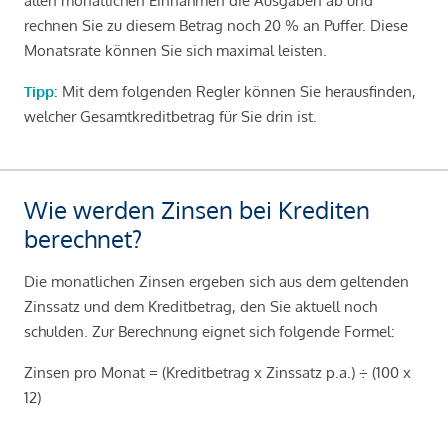
allen monatlichen Einnahmen die Ausgaben ab und
rechnen Sie zu diesem Betrag noch 20 % an Puffer. Diese
Monatsrate können Sie sich maximal leisten.
Tipp
: Mit dem folgenden Regler können Sie herausfinden,
welcher Gesamtkreditbetrag für Sie drin ist.
Wie werden Zinsen bei Krediten
berechnet?
Die monatlichen Zinsen ergeben sich aus dem geltenden
Zinssatz und dem Kreditbetrag, den Sie aktuell noch
schulden. Zur Berechnung eignet sich folgende Formel:
Zinsen pro Monat = (Kreditbetrag x Zinssatz p.a.) ÷ (100 x
12)