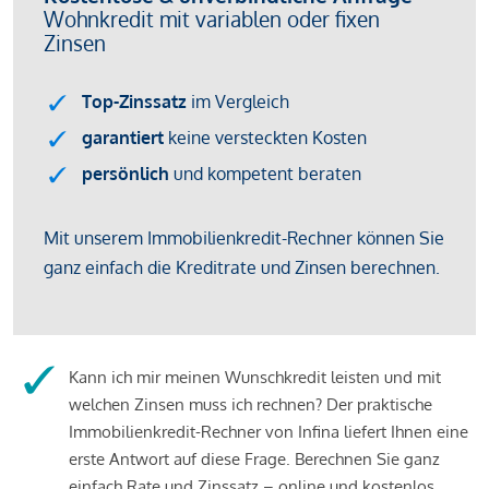
Kann ich mir meinen Wunschkredit leisten und mit
welchen Zinsen muss ich rechnen? Der praktische
Immobilienkredit-Rechner von Infina liefert Ihnen eine
erste Antwort auf diese Frage. Berechnen Sie ganz
einfach Rate und Zinssatz – online und kostenlos.