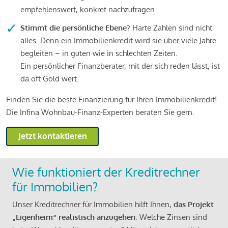
empfehlenswert, konkret nachzufragen.
Stimmt die persönliche Ebene?
Harte Zahlen sind nicht
alles. Denn ein Immobilienkredit wird sie über viele Jahre
begleiten – in guten wie in schlechten Zeiten.
Ein persönlicher Finanzberater, mit der sich reden lässt, ist
da oft Gold wert.
Finden Sie die beste Finanzierung für Ihren Immobilienkredit!
Die Infina Wohnbau-Finanz-Experten beraten Sie gern.
Jetzt kontaktieren
Wie funktioniert der Kreditrechner
für Immobilien?
Unser Kreditrechner für Immobilien hilft Ihnen,
das Projekt
„Eigenheim“ realistisch anzugehen
: Welche Zinsen sind