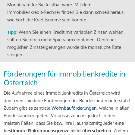
Monatsrate für Sie leistbar wäre. Mit dem
Immobilienkredit-Rechner finden Sie dann schnell heraus,
wie hoch die Kreditsumme sein könnte.
Tipp
: Wenn Sie einen Kredit mit variablen Zinsen wählen,
sollten Sie noch mehr Spielraum einplanen. Denn bei
möglichen Zinssteigerungen würde die monatliche Rate
steigen.
Förderungen für Immobilienkredite in
Österreich
Die Aufnahme eines Immobilienkredits in Österreich wird
durch verschiedene Förderungen der Bundesländer unterstützt.
Zudem gibt es zentrale
Wohnbauförderungen
, welche in allen
Bundesländern gelten. Voraussetzung ist jedoch in den
meisten Fällen, dass Sie bzw. Ihre Haushaltsmitglieder
eine
bestimmte Einkommensgrenze nicht überschreiten
. Zudem