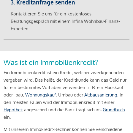
3. Kreditanfrage senden
Kontaktieren Sie uns für ein kostenloses
Beratungsgespräch mit einem Infina Wohnbau-Finanz-
Experten.
Was ist ein Immobilienkredit?
Ein Immobilienkredit ist ein Kredit, welcher zweckgebunden
vergeben wird. Das heißt, der Kreditkunde kann das Geld nur
für ein bestimmtes Vorhaben verwenden: z. B. ein Hauskauf
oder -bau,
Wohnungskauf
, Umbau oder
Altbausanierung
. In
den meisten Fällen wird der Immobilienkredit mit einer
Hypothek
abgesichert und die Bank trägt sich ins
Grundbuch
ein.
Mit unserem Immokredit-Rechner können Sie verschiedene