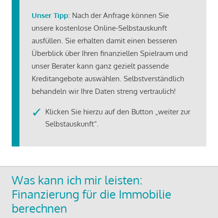
Unser Tipp
: Nach der Anfrage können Sie
unsere kostenlose Online-Selbstauskunft
ausfüllen. Sie erhalten damit einen besseren
Überblick über Ihren finanziellen Spielraum und
unser Berater kann ganz gezielt passende
Kreditangebote auswählen. Selbstverständlich
behandeln wir Ihre Daten streng vertraulich!
Klicken Sie hierzu auf den Button „weiter zur
Selbstauskunft“.
Was kann ich mir leisten:
Finanzierung für die Immobilie
berechnen