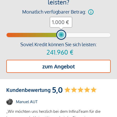
leisten?
Monatlich verfügbarer Betrag:
€
Soviel Kredit können Sie sich leisten:
241.960
€
zum Angebot
5,0
Kundenbewertung
Manuel AUT
„Wir möchten uns herzlich bei dem InfinaTeam für die