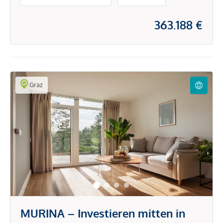
363.188 €
Graz
MURINA – Investieren mitten in