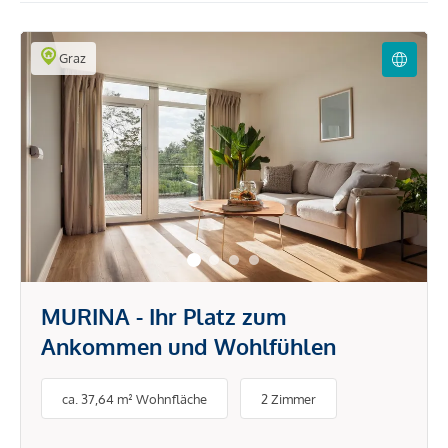
Graz
MURINA - Ihr Platz zum
Ankommen und Wohlfühlen
ca. 37,64 m² Wohnfläche
2 Zimmer