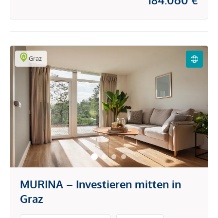
Graz
MURINA – Investieren mitten in
Graz