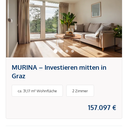
MURINA – Investieren mitten in
Graz
ca. 31,17 m² Wohnfläche
2 Zimmer
157.097 €