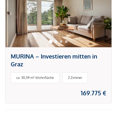
MURINA – Investieren mitten in
Graz
ca. 30,59 m² Wohnfläche
2 Zimmer
169.775 €