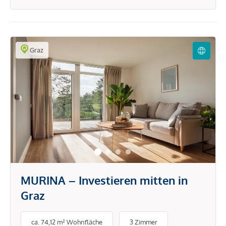
Graz
MURINA – Investieren mitten in
Graz
ca. 74,12 m² Wohnfläche
3 Zimmer