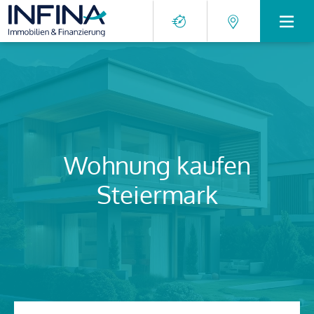
Wohnung kaufen
Steiermark