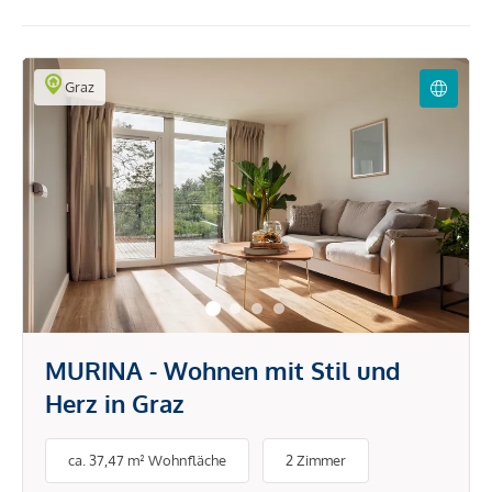
Graz
MURINA - Wohnen mit Stil und
Herz in Graz
ca. 37,47 m² Wohnfläche
2 Zimmer