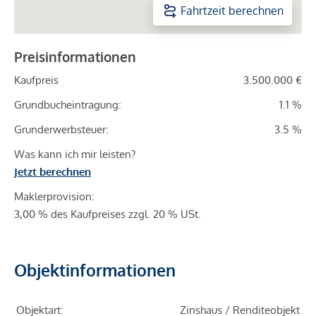
Fahrtzeit berechnen
Preisinformationen
Kaufpreis
3.500.000 €
Grundbucheintragung:
1.1 %
Grunderwerbsteuer:
3.5 %
Was kann ich mir leisten?
Jetzt berechnen
Maklerprovision:
3,00 % des Kaufpreises zzgl. 20 % USt.
Objektinformationen
Objektart:
Zinshaus / Renditeobjekt