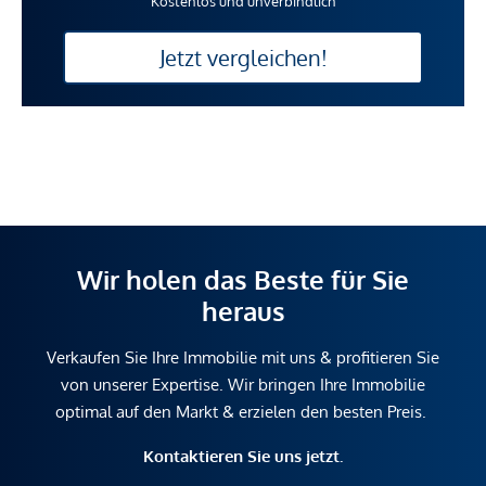
Kostenlos und unverbindlich
Jetzt vergleichen!
Wir holen das Beste für Sie
heraus
Verkaufen Sie Ihre Immobilie mit uns & profitieren Sie
von unserer Expertise. Wir bringen Ihre Immobilie
optimal auf den Markt & erzielen den besten Preis.
Kontaktieren Sie uns jetzt.