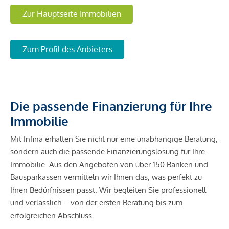
Zur Hauptseite Immobilien
Zum Profil des Anbieters
Die passende Finanzierung für Ihre
Immobilie
Mit Infina erhalten Sie nicht nur eine unabhängige Beratung,
sondern auch die passende Finanzierungslösung für Ihre
Immobilie. Aus den Angeboten von über 150 Banken und
Bausparkassen vermitteln wir Ihnen das, was perfekt zu
Ihren Bedürfnissen passt. Wir begleiten Sie professionell
und verlässlich – von der ersten Beratung bis zum
erfolgreichen Abschluss.