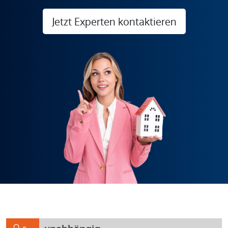
Jetzt Experten kontaktieren