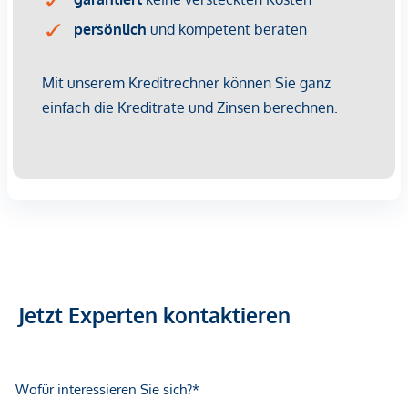
Jetzt Experten kontaktieren