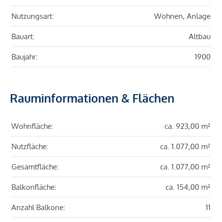
Nutzungsart:
Wohnen, Anlage
Bauart:
Altbau
Baujahr:
1900
Rauminformationen & Flächen
Wohnfläche:
ca. 923,00 m²
Nutzfläche:
ca. 1.077,00 m²
Gesamtfläche:
ca. 1.077,00 m²
Balkonfläche:
ca. 154,00 m²
Anzahl Balkone:
11