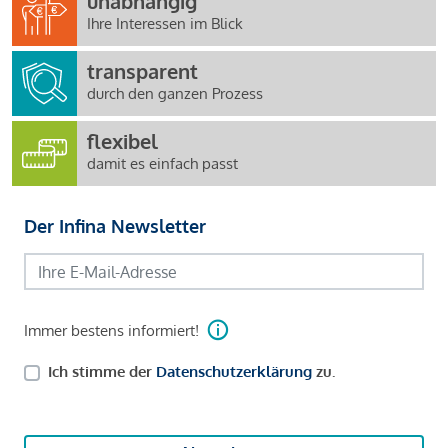
unabhängig
Ihre Interessen im Blick
transparent
durch den ganzen Prozess
flexibel
damit es einfach passt
Der Infina Newsletter
Immer bestens informiert!
Ich stimme der
Datenschutzerklärung
zu.