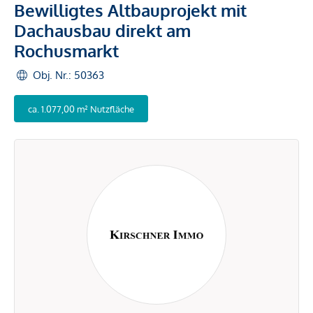
Bewilligtes Altbauprojekt mit
Dachausbau direkt am
Rochusmarkt
Obj. Nr.: 50363
ca. 1.077,00 m² Nutzfläche