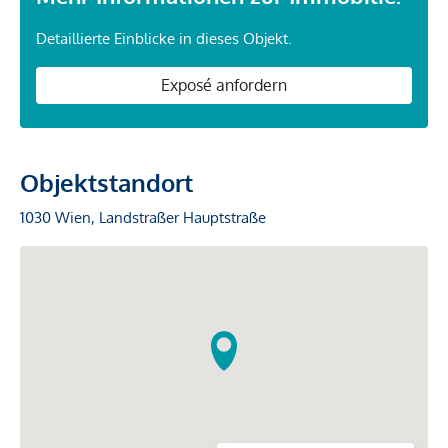
Detaillierte Einblicke in dieses Objekt.
Exposé anfordern
Objektstandort
1030 Wien, Landstraßer Hauptstraße