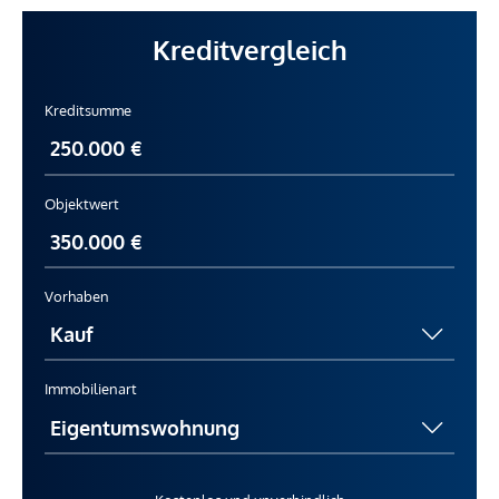
Kreditvergleich
Kreditsumme
Objektwert
Vorhaben
Immobilienart