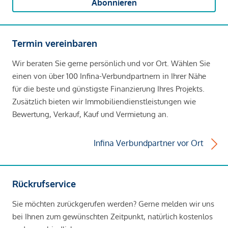
Abonnieren
Termin vereinbaren
Wir beraten Sie gerne persönlich und vor Ort. Wählen Sie
einen von über 100 Infina-Verbundpartnern in Ihrer Nähe
für die beste und günstigste Finanzierung Ihres Projekts.
Zusätzlich bieten wir Immobiliendienstleistungen wie
Bewertung, Verkauf, Kauf und Vermietung an.
Infina Verbundpartner vor Ort
Rückrufservice
Sie möchten zurückgerufen werden? Gerne melden wir uns
bei Ihnen zum gewünschten Zeitpunkt, natürlich kostenlos