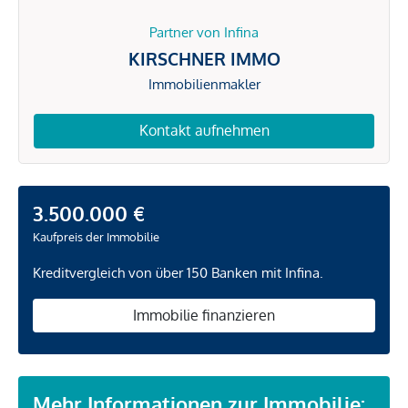
Partner von Infina
KIRSCHNER IMMO
Immobilienmakler
Kontakt aufnehmen
3.500.000 €
Kaufpreis der Immobilie
Kreditvergleich von über 150 Banken mit Infina.
Immobilie finanzieren
Mehr Informationen zur Immobilie: