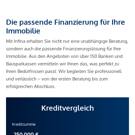
Die passende Finanzierung für Ihre
Immobilie
Mit Infina erhalten Sie nicht nur eine unabhängige Beratung,
sondern auch die passende Finanzierungslösung für Ihre
Immobilie. Aus den Angeboten von über 150 Banken und
Bausparkassen vermitteln wir Ihnen das, was perfekt zu
Ihren Bedürfnissen passt. Wir begleiten Sie professionell
und verlässlich – von der ersten Beratung bis zum
erfolgreichen Abschluss.
Kreditvergleich
Kreditsumme