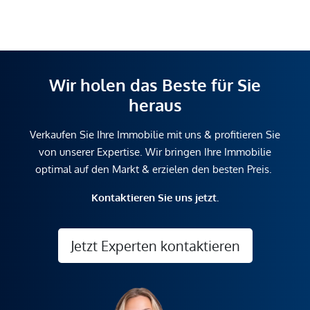
Wir holen das Beste für Sie
heraus
Verkaufen Sie Ihre Immobilie mit uns & profitieren Sie
von unserer Expertise. Wir bringen Ihre Immobilie
optimal auf den Markt & erzielen den besten Preis.
Kontaktieren Sie uns jetzt.
Jetzt Experten kontaktieren