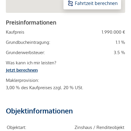
Fahrtzeit berechnen
Preisinformationen
Kaufpreis
1.990.000 €
Grundbucheintragung:
1.1 %
Grunderwerbsteuer:
3.5 %
Was kann ich mir leisten?
Jetzt berechnen
Maklerprovision:
3,00 % des Kaufpreises zzgl. 20 % USt.
Objektinformationen
Objektart:
Zinshaus / Renditeobjekt