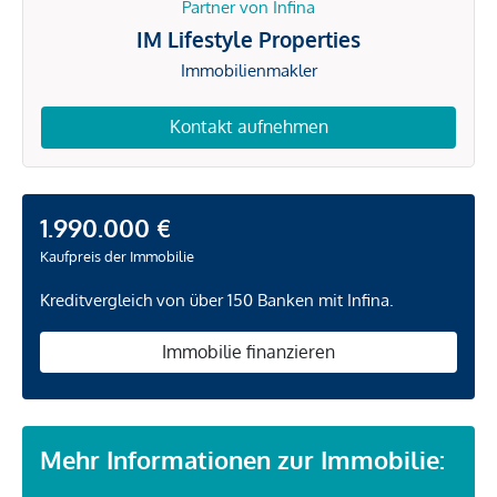
Partner von Infina
IM Lifestyle Properties
Immobilienmakler
Kontakt aufnehmen
1.990.000 €
Kaufpreis der Immobilie
Kreditvergleich von über 150 Banken mit Infina.
Immobilie finanzieren
Mehr Informationen zur Immobilie: