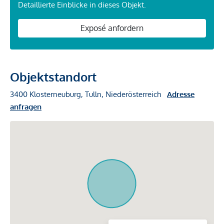
Detaillierte Einblicke in dieses Objekt.
Exposé anfordern
Objektstandort
3400 Klosterneuburg, Tulln, Niederösterreich
Adresse
anfragen