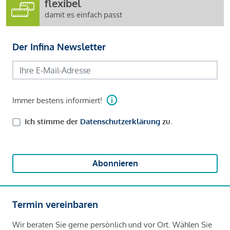
flexibel
damit es einfach passt
Der Infina Newsletter
Immer bestens informiert!
Ich stimme der
Datenschutzerklärung
zu.
Abonnieren
Termin vereinbaren
Wir beraten Sie gerne persönlich und vor Ort. Wählen Sie