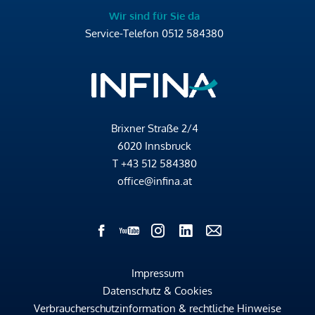
Wir sind für Sie da
Service-Telefon
0512 584380
Brixner Straße 2/4
6020 Innsbruck
T
+43 512 584380
office@infina.at
Impressum
Datenschutz & Cookies
Verbraucherschutzinformation & rechtliche Hinweise