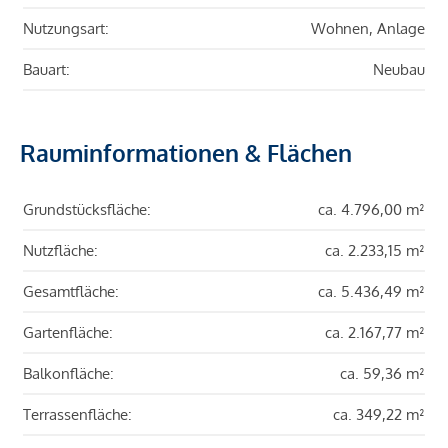
Nutzungsart:
Wohnen, Anlage
Bauart:
Neubau
Rauminformationen & Flächen
Grundstücksfläche:
ca. 4.796,00 m²
Nutzfläche:
ca. 2.233,15 m²
Gesamtfläche:
ca. 5.436,49 m²
Gartenfläche:
ca. 2.167,77 m²
Balkonfläche:
ca. 59,36 m²
Terrassenfläche:
ca. 349,22 m²