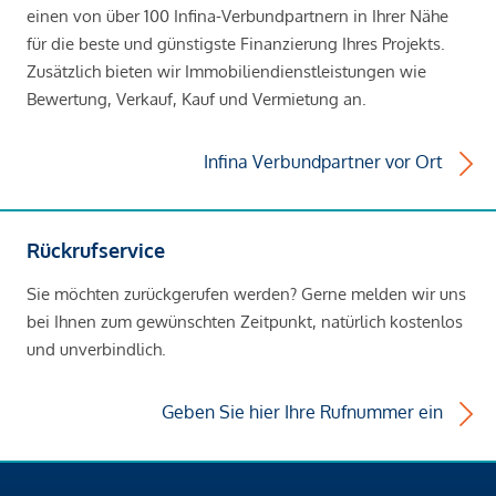
einen von über 100 Infina-Verbundpartnern in Ihrer Nähe
für die beste und günstigste Finanzierung Ihres Projekts.
Zusätzlich bieten wir Immobiliendienstleistungen wie
Bewertung, Verkauf, Kauf und Vermietung an.
Infina Verbundpartner vor Ort
Rückrufservice
Sie möchten zurückgerufen werden? Gerne melden wir uns
bei Ihnen zum gewünschten Zeitpunkt, natürlich kostenlos
und unverbindlich.
Geben Sie hier Ihre Rufnummer ein