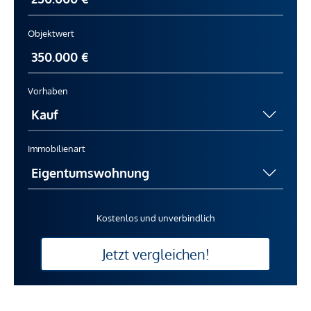
Objektwert
Vorhaben
Immobilienart
Kostenlos und unverbindlich
Jetzt vergleichen!