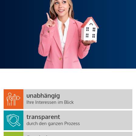
unabhängig
Ihre Interessen im Blick
transparent
durch den ganzen Prozess