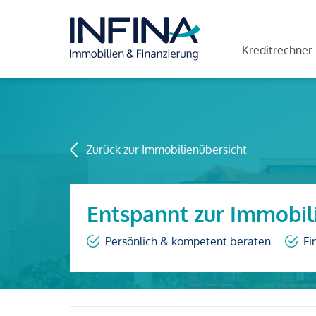
Kreditrechner
Zurück zur Immobilienübersicht
Entspannt zur Immobil
Persönlich & kompetent beraten
Fi