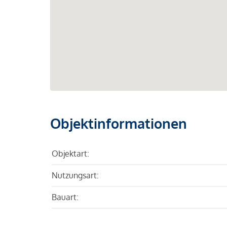
Objektinformationen
Objektart:
Nutzungsart:
Bauart: