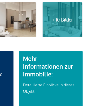
+ 10 Bilder
Mehr
Informationen zur
Immobilie:
50
Detaillierte Einblicke in dieses
Objekt.