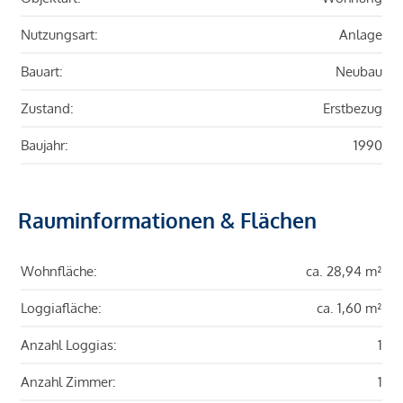
Nutzungsart:
Anlage
Bauart:
Neubau
Zustand:
Erstbezug
Baujahr:
1990
Rauminformationen & Flächen
Wohnfläche:
ca. 28,94 m²
Loggiafläche:
ca. 1,60 m²
Anzahl Loggias:
1
Anzahl Zimmer:
1