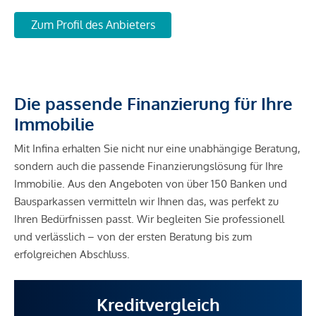
Zum Profil des Anbieters
Die passende Finanzierung für Ihre
Immobilie
Mit Infina erhalten Sie nicht nur eine unabhängige Beratung,
sondern auch die passende Finanzierungslösung für Ihre
Immobilie. Aus den Angeboten von über 150 Banken und
Bausparkassen vermitteln wir Ihnen das, was perfekt zu
Ihren Bedürfnissen passt. Wir begleiten Sie professionell
und verlässlich – von der ersten Beratung bis zum
erfolgreichen Abschluss.
Kreditvergleich