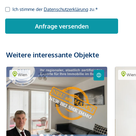
Weitere interessante Objekte
Wien
Wie