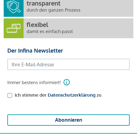
transparent
durch den ganzen Prozess
flexibel
damit es einfach passt
Der Infina Newsletter
Immer bestens informiert!
Ich stimme der
Datenschutzerklärung
zu.
Abonnieren