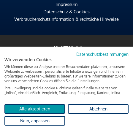
Impressum
Datenschutz & Cookies
Verbraucherschutzinformation & rechtliche Hinweise
Datenschutzbestimmungen
Wir verwenden Cookies
Wir können diese zur Analyse unserer Besucherdaten platzieren, um unsere
Webseite zu verbessern, personalisierte Inhalte anzuzeigen und Ihnen ein
großartiges Webseiten-Erlebnis zu bieten. Für weitere Informationen zu den
von uns verwendeten Cookies öffnen Sie die Einstellungen.
Ihre Einwilligung und die cookie Richtlinie gelten für alle Websites von
„Infina“, einschließlich: Vergleich, Entlastung, Einsparung, Karriere, Infina.
Alle akzeptieren
Ablehnen
Nein, anpassen