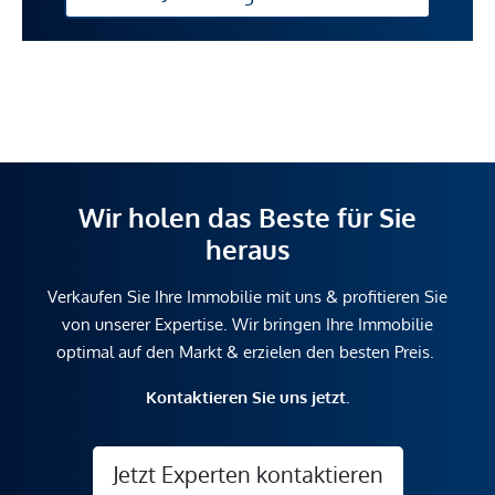
Wir holen das Beste für Sie
heraus
Verkaufen Sie Ihre Immobilie mit uns & profitieren Sie
von unserer Expertise. Wir bringen Ihre Immobilie
optimal auf den Markt & erzielen den besten Preis.
Kontaktieren Sie uns jetzt.
Jetzt Experten kontaktieren