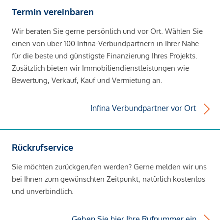
Termin vereinbaren
Wir beraten Sie gerne persönlich und vor Ort. Wählen Sie
einen von über 100 Infina-Verbundpartnern in Ihrer Nähe
für die beste und günstigste Finanzierung Ihres Projekts.
Zusätzlich bieten wir Immobiliendienstleistungen wie
Bewertung, Verkauf, Kauf und Vermietung an.
Infina Verbundpartner vor Ort
Rückrufservice
Sie möchten zurückgerufen werden? Gerne melden wir uns
bei Ihnen zum gewünschten Zeitpunkt, natürlich kostenlos
und unverbindlich.
Geben Sie hier Ihre Rufnummer ein