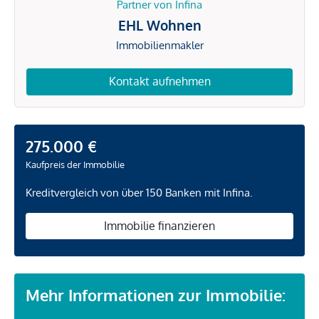
Partner von Infina
EHL Wohnen
Immobilienmakler
Kontakt aufnehmen
275.000 €
Kaufpreis der Immobilie
Kreditvergleich von über 150 Banken mit Infina.
Immobilie finanzieren
Mehr Informationen zur Immobilie: