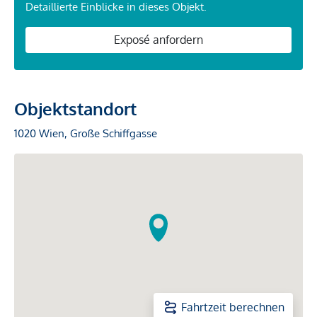
Detaillierte Einblicke in dieses Objekt.
Exposé anfordern
Objektstandort
1020 Wien, Große Schiffgasse
Fahrtzeit berechnen