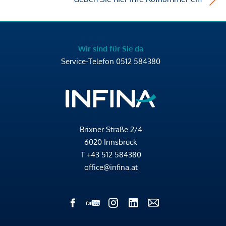
Wir sind für Sie da
Service-Telefon
0512 584380
Brixner Straße 2/4
6020 Innsbruck
T
+43 512 584380
office@infina.at