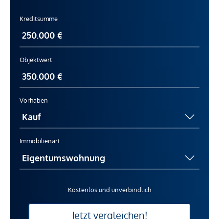
Kreditsumme
Objektwert
Vorhaben
Immobilienart
Kostenlos und unverbindlich
Jetzt vergleichen!