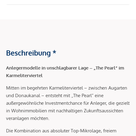
Beschreibung *
Anlegermodelle in unschlagbarer Lage –
„The Pearl“ im
Karmeliterviertel
Mitten im begehrten Karmeliterviertel – zwischen Augarten
und Donaukanal – entsteht mit „The Pearl“ eine
außergewöhnliche Investmentchance für Anleger, die gezielt
in Wohnimmobilien mit nachhaltigen Zukunftsaussichten
veranlagen möchten.
Die Kombination aus absoluter Top-Mikrolage, freiem