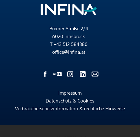
Brixner Straße 2/4
6020 Innsbruck
T
+43 512 584380
office@infina.at
Impressum
Datenschutz & Cookies
Verbraucherschutzinformation & rechtliche Hinweise