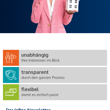
unabhängig
Ihre Interessen im Blick
transparent
durch den ganzen Prozess
flexibel
damit es einfach passt
Der Infina Newsletter