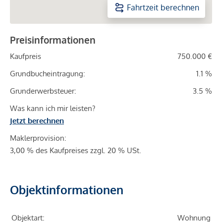
Fahrtzeit berechnen
Preisinformationen
Kaufpreis
750.000 €
Grundbucheintragung:
1.1 %
Grunderwerbsteuer:
3.5 %
Was kann ich mir leisten?
Jetzt berechnen
Maklerprovision:
3,00 % des Kaufpreises zzgl. 20 % USt.
Objektinformationen
Objektart:
Wohnung