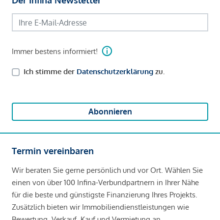
Immer bestens informiert!
Ich stimme der
Datenschutzerklärung
zu.
Abonnieren
Termin vereinbaren
Wir beraten Sie gerne persönlich und vor Ort. Wählen Sie
einen von über 100 Infina-Verbundpartnern in Ihrer Nähe
für die beste und günstigste Finanzierung Ihres Projekts.
Zusätzlich bieten wir Immobiliendienstleistungen wie
Bewertung, Verkauf, Kauf und Vermietung an.