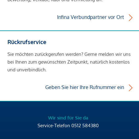
Infina Verbundpartner vor Ort
Rückrufservice
Sie möchten zurückgerufen werden? Gerne melden wir uns
bei Ihnen zum gewünschten Zeitpunkt, natürlich kostenlos
und unverbindlich.
Geben Sie hier Ihre Rufnummer ein
Wir sind für Sie da
Service-Telefon
0512 584380