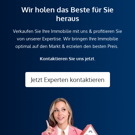
Wir holen das Beste für Sie
heraus
Verkaufen Sie Ihre Immobilie mit uns & profitieren Sie
von unserer Expertise. Wir bringen Ihre Immobilie
optimal auf den Markt & erzielen den besten Preis.
Kontaktieren Sie uns jetzt.
Jetzt Experten kontaktieren