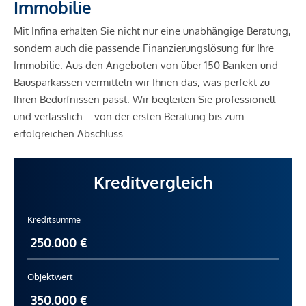
Immobilie
Mit Infina erhalten Sie nicht nur eine unabhängige Beratung,
sondern auch die passende Finanzierungslösung für Ihre
Immobilie. Aus den Angeboten von über 150 Banken und
Bausparkassen vermitteln wir Ihnen das, was perfekt zu
Ihren Bedürfnissen passt. Wir begleiten Sie professionell
und verlässlich – von der ersten Beratung bis zum
erfolgreichen Abschluss.
Kreditvergleich
Kreditsumme
Objektwert