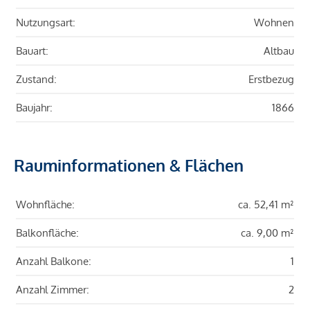
Nutzungsart:
Wohnen
Bauart:
Altbau
Zustand:
Erstbezug
Baujahr:
1866
Rauminformationen & Flächen
Wohnfläche:
ca. 52,41 m²
Balkonfläche:
ca. 9,00 m²
Anzahl Balkone:
1
Anzahl Zimmer:
2