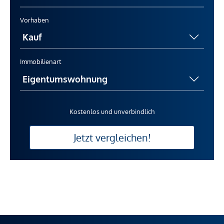
Vorhaben
Immobilienart
Kostenlos und unverbindlich
Jetzt vergleichen!