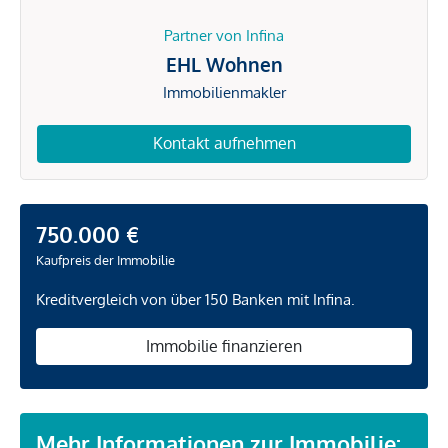
Partner von Infina
EHL Wohnen
Immobilienmakler
Kontakt aufnehmen
750.000 €
Kaufpreis der Immobilie
Kreditvergleich von über 150 Banken mit Infina.
Immobilie finanzieren
Mehr Informationen zur Immobilie: