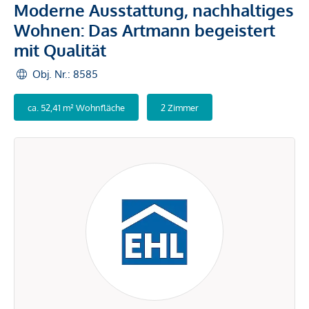
Moderne Ausstattung, nachhaltiges
Wohnen: Das Artmann begeistert
mit Qualität
Obj. Nr.: 8585
ca. 52,41 m² Wohnfläche
2 Zimmer