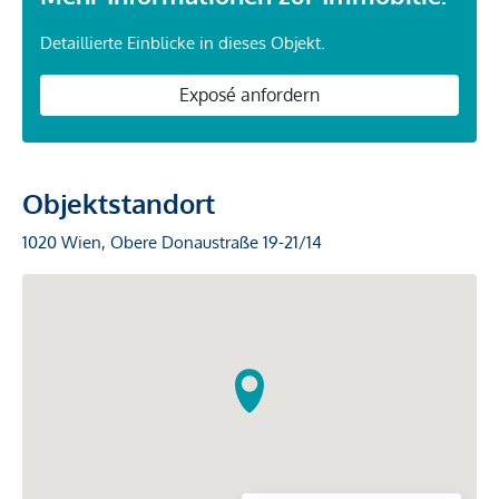
Detaillierte Einblicke in dieses Objekt.
Exposé anfordern
Objektstandort
1020 Wien, Obere Donaustraße 19-21/14