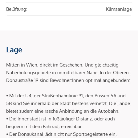
Belüftung:
Klimaanlage
Lage
Mitten in Wien, direkt im Geschehen. Und gleichzeitig
Naherholungsgebiete in unmittelbarer Nähe. In der Oberen
Donaustraße 19 sind Bewohner:Innen optimal angebunden:
• Mit der U4, der Straßenbahnlinie 31, den Bussen 5A und
5B sind Sie innerhalb der Stadt bestens vernetzt. Die Lände
bietet zudem eine rasche Anbindung an die Autobahn.
• Die Innenstadt ist in fußläufiger Distanz, oder auch
bequem mit dem Fahrrad, erreichbar.
• Der Donaukanal lädt nicht nur Sportbegeisterte ein,