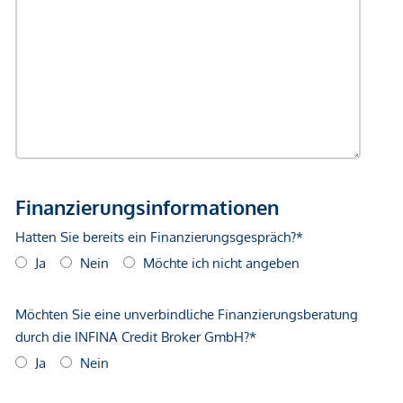
gemachten Angaben und Informationen lediglich
unverbindliche Vorabinformationen sind und daher ohne
Gewähr erfolgen. Der Vermittler ist als Doppelmakler tätig.