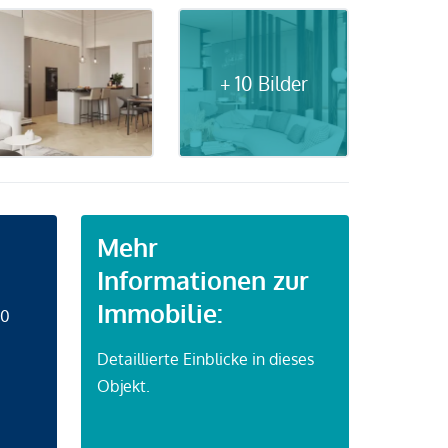
+ 10 Bilder
Mehr
Informationen zur
Immobilie:
50
Detaillierte Einblicke in dieses
Objekt.