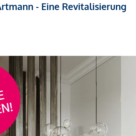
Artmann - Eine Revitalisierung