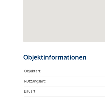
Objektinformationen
Objektart:
Nutzungsart:
Bauart: