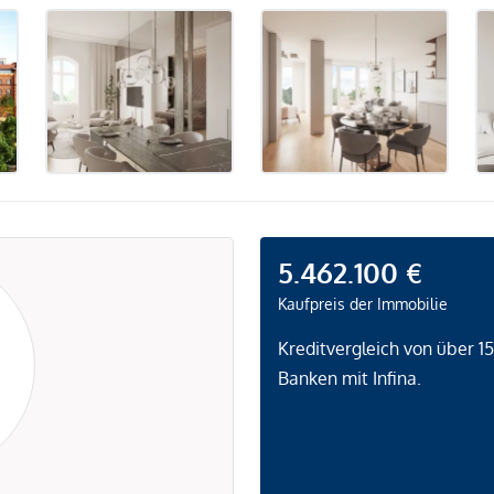
5.462.100 €
Kaufpreis der Immobilie
Kreditvergleich von über 1
Banken mit Infina.