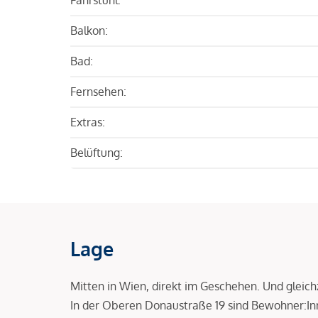
Balkon:
Bad:
Fernsehen:
Extras:
Belüftung:
Lage
Mitten in Wien, direkt im Geschehen. Und gleic
In der Oberen Donaustraße 19 sind Bewohner:I