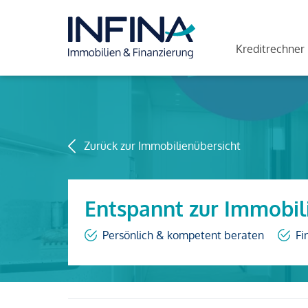
Kreditrechner
Zurück zur Immobilienübersicht
Entspannt zur Immobil
Persönlich & kompetent beraten
Fi