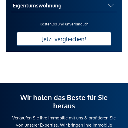
Kostenlos und unverbindlich
Jetzt vergleichen!
Wir holen das Beste für Sie
heraus
Verkaufen Sie Ihre Immobilie mit uns & profitieren Sie
von unserer Expertise. Wir bringen Ihre Immobilie