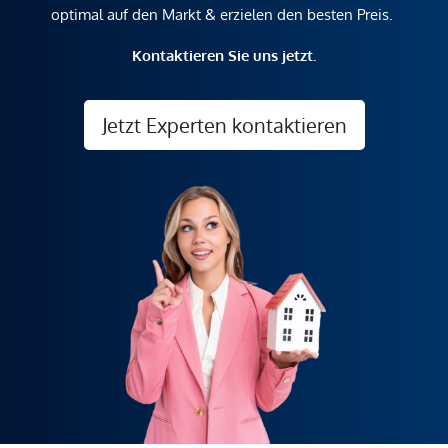
optimal auf den Markt & erzielen den besten Preis.
Kontaktieren Sie uns jetzt.
Jetzt Experten kontaktieren