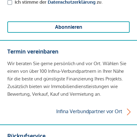
Ich stimme der
Datenschutzerklärung
zu.
Abonnieren
Termin vereinbaren
Wir beraten Sie gerne persönlich und vor Ort. Wählen Sie
einen von über 100 Infina-Verbundpartnern in Ihrer Nähe
für die beste und günstigste Finanzierung Ihres Projekts.
Zusätzlich bieten wir Immobiliendienstleistungen wie
Bewertung, Verkauf, Kauf und Vermietung an.
Infina Verbundpartner vor Ort
Rückrufservice