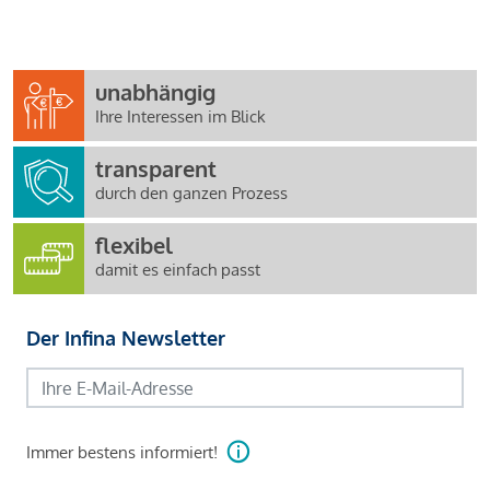
unabhängig
Ihre Interessen im Blick
transparent
durch den ganzen Prozess
flexibel
damit es einfach passt
Der Infina Newsletter
Immer bestens informiert!