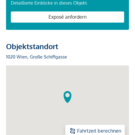
Detaillierte Einblicke in dieses Objekt.
Exposé anfordern
Objektstandort
1020 Wien, Große Schiffgasse
Fahrtzeit berechnen