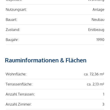
Nutzungsart:
Anlage
Bauart:
Neubau
Zustand:
Erstbezug
Baujahr:
1990
Rauminformationen & Flächen
Wohnfläche:
ca. 72,36 m²
Terrassenfläche:
ca. 2,13 m²
Anzahl Terrassen:
1
Anzahl Zimmer:
3