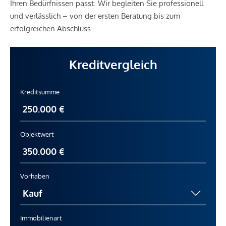
Ihren Bedürfnissen passt. Wir begleiten Sie professionell
und verlässlich – von der ersten Beratung bis zum
erfolgreichen Abschluss.
Kreditvergleich
Kreditsumme
Objektwert
Vorhaben
Immobilienart