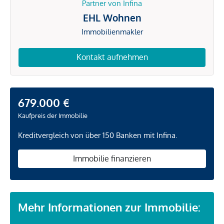
Partner von Infina
EHL Wohnen
Immobilienmakler
Kontakt aufnehmen
679.000 €
Kaufpreis der Immobilie
Kreditvergleich von über 150 Banken mit Infina.
Immobilie finanzieren
Mehr Informationen zur Immobilie: