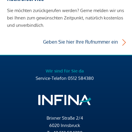
Sie möchten zurückgerufen werden? Gerne melden wir uns
bei Ihnen zum gewünschten Zeitpunkt, natürlich kostenlos
und unverbindlich.
Geben Sie hier Ihre Rufnummer ein
Wir sind für Sie da
Service-Telefon
0512 584380
Brixner Straße 2/4
6020 Innsbruck