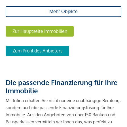
Mehr Objekte
Zur Hauptseite Immobilien
Zum Profil des Anbieters
Die passende Finanzierung für Ihre
Immobilie
Mit Infina erhalten Sie nicht nur eine unabhängige Beratung,
sondern auch die passende Finanzierungslösung für Ihre
Immobilie. Aus den Angeboten von über 150 Banken und
Bausparkassen vermitteln wir Ihnen das, was perfekt zu