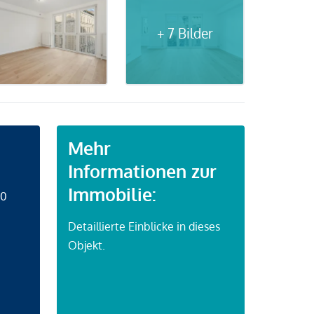
+ 7 Bilder
Mehr
Informationen zur
Immobilie:
50
Detaillierte Einblicke in dieses
Objekt.