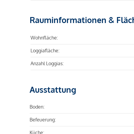
Rauminformationen & Fläc
Wohnfläche:
Loggiafläche:
Anzahl Loggias:
Ausstattung
Boden:
Befeuerung:
Küche: