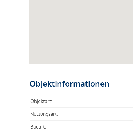
Objektinformationen
Objektart:
Nutzungsart:
Bauart: