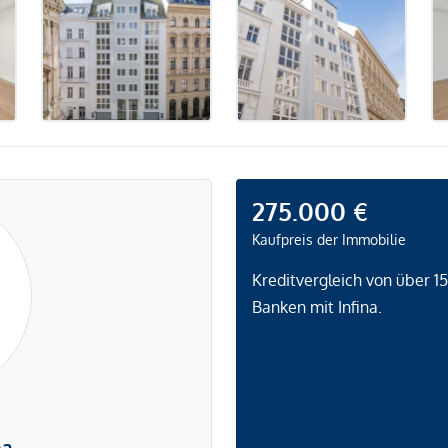
275.000 €
Kaufpreis der Immobilie
Kreditvergleich von über 1
Banken mit Infina.
na