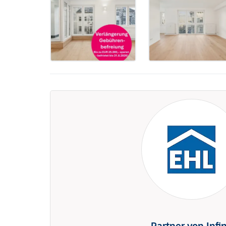
Partner von Infi