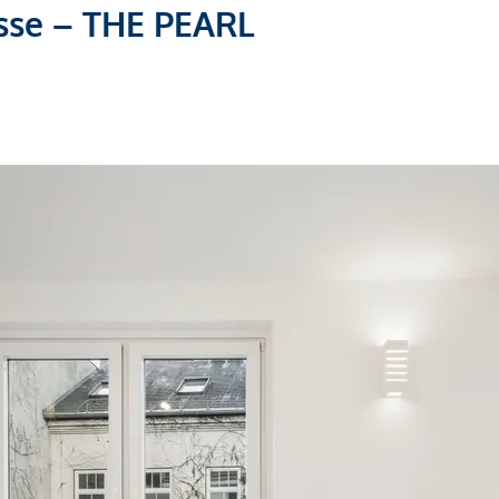
esse – THE PEARL