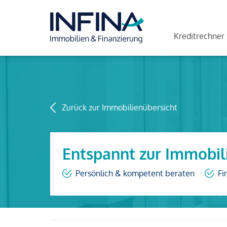
Kreditrechner
Zurück zur Immobilienübersicht
Entspannt zur Immobil
Persönlich & kompetent beraten
Fi