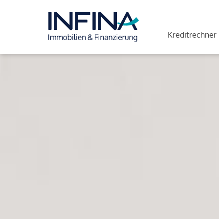
Kreditrechner