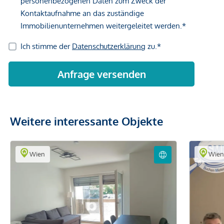
Weitere interessante Objekte
Wien
Wie