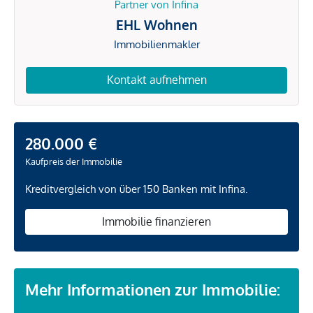
Partner von Infina
EHL Wohnen
Immobilienmakler
Kontakt aufnehmen
280.000 €
Kaufpreis der Immobilie
Kreditvergleich von über 150 Banken mit Infina.
Immobilie finanzieren
Mehr Informationen zur Immobilie: