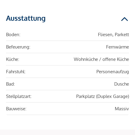
Ausstattung
Boden:
Fliesen, Parkett
Befeuerung:
Fernwärme
Küche:
Wohnküche / offene Küche
Fahrstuhl:
Personenaufzug
Bad:
Dusche
Stellplatzart:
Parkplatz (Duplex Garage)
Bauweise:
Massiv