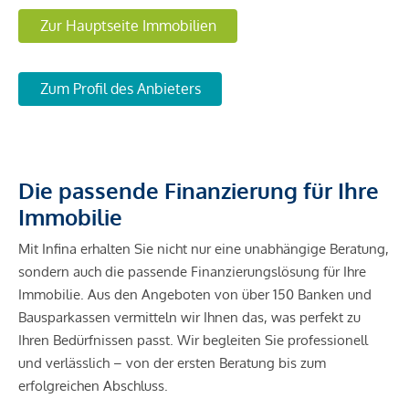
Zur Hauptseite Immobilien
Zum Profil des Anbieters
Die passende Finanzierung für Ihre
Immobilie
Mit Infina erhalten Sie nicht nur eine unabhängige Beratung,
sondern auch die passende Finanzierungslösung für Ihre
Immobilie. Aus den Angeboten von über 150 Banken und
Bausparkassen vermitteln wir Ihnen das, was perfekt zu
Ihren Bedürfnissen passt. Wir begleiten Sie professionell
und verlässlich – von der ersten Beratung bis zum
erfolgreichen Abschluss.