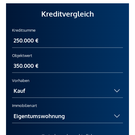
Kreditvergleich
Kreditsumme
Objektwert
Vorhaben
Immobilienart