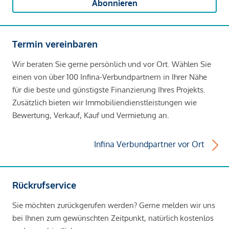
Abonnieren
Termin vereinbaren
Wir beraten Sie gerne persönlich und vor Ort. Wählen Sie
einen von über 100 Infina-Verbundpartnern in Ihrer Nähe
für die beste und günstigste Finanzierung Ihres Projekts.
Zusätzlich bieten wir Immobiliendienstleistungen wie
Bewertung, Verkauf, Kauf und Vermietung an.
Infina Verbundpartner vor Ort
Rückrufservice
Sie möchten zurückgerufen werden? Gerne melden wir uns
bei Ihnen zum gewünschten Zeitpunkt, natürlich kostenlos