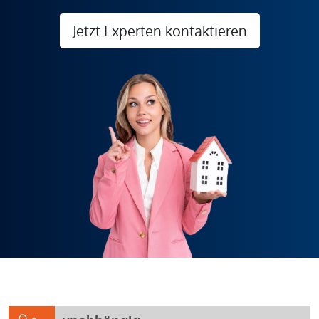
Jetzt Experten kontaktieren