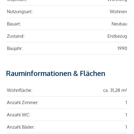
Nutzungsart:
Wohnen
Bauart:
Neubau
Zustand:
Erstbezug
Baujahr:
1990
Rauminformationen & Flächen
Wohnfläche:
ca. 31,28 m²
Anzahl Zimmer:
1
Anzahl WC:
1
Anzahl Bäder:
1