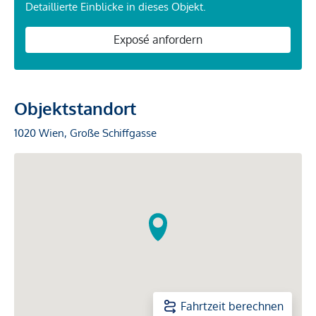
Detaillierte Einblicke in dieses Objekt.
Exposé anfordern
Objektstandort
1020 Wien, Große Schiffgasse
Fahrtzeit berechnen