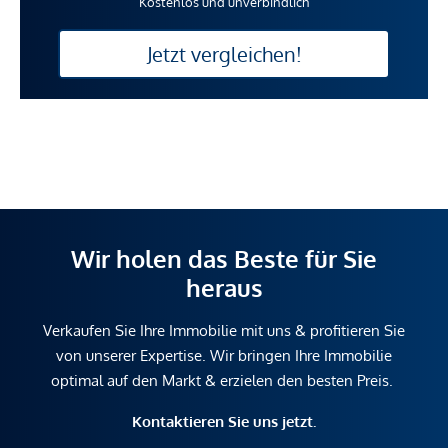
Kostenlos und unverbindlich
Jetzt vergleichen!
Wir holen das Beste für Sie
heraus
Verkaufen Sie Ihre Immobilie mit uns & profitieren Sie
von unserer Expertise. Wir bringen Ihre Immobilie
optimal auf den Markt & erzielen den besten Preis.
Kontaktieren Sie uns jetzt.