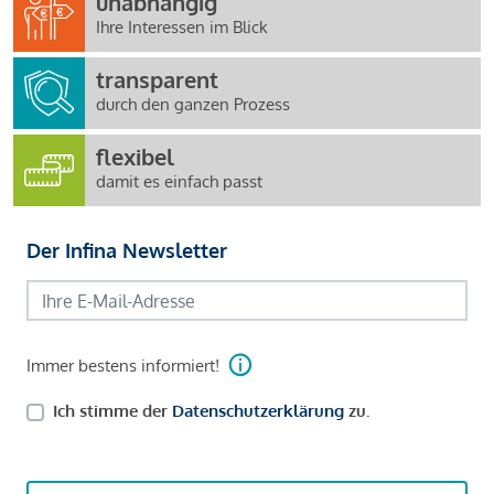
unabhängig
Ihre Interessen im Blick
transparent
durch den ganzen Prozess
flexibel
damit es einfach passt
Der Infina Newsletter
Immer bestens informiert!
Ich stimme der
Datenschutzerklärung
zu.