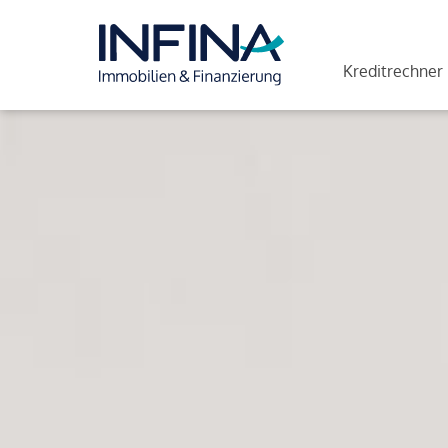
Kreditrechner