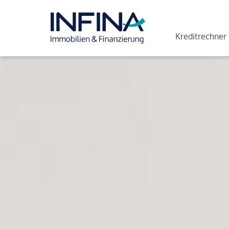
Kreditrechner