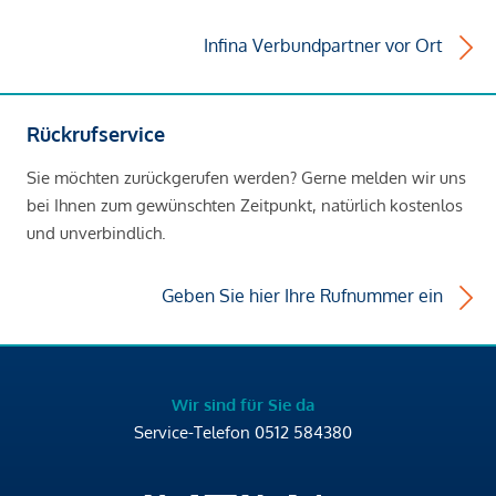
Infina Verbundpartner vor Ort
Rückrufservice
Sie möchten zurückgerufen werden? Gerne melden wir uns
bei Ihnen zum gewünschten Zeitpunkt, natürlich kostenlos
und unverbindlich.
Geben Sie hier Ihre Rufnummer ein
Wir sind für Sie da
Service-Telefon
0512 584380