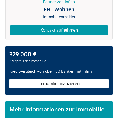
Partner von Infina
EHL Wohnen
Immobilienmakler
Kontakt aufnehmen
329.000 €
Kaufpreis der Immobilie
Kreditvergleich von über 150 Banken mit Infina.
Immobilie finanzieren
Mehr Informationen zur Immobilie: