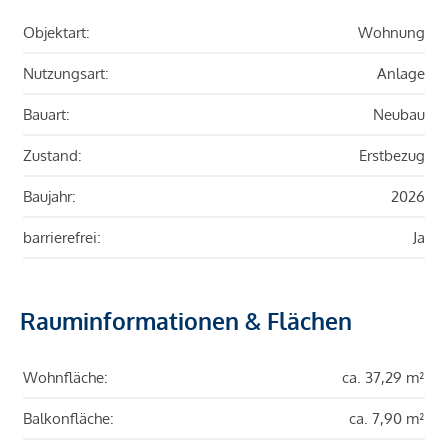
Objektart:
Wohnung
Nutzungsart:
Anlage
Bauart:
Neubau
Zustand:
Erstbezug
Baujahr:
2026
barrierefrei:
Ja
Rauminformationen & Flächen
Wohnfläche:
ca. 37,29 m²
Balkonfläche:
ca. 7,90 m²