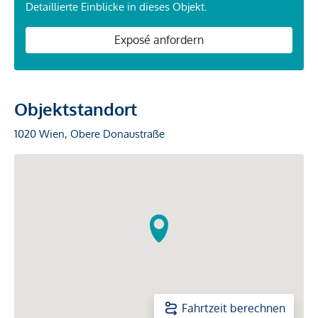
Detaillierte Einblicke in dieses Objekt.
Exposé anfordern
Objektstandort
1020 Wien, Obere Donaustraße
Fahrtzeit berechnen