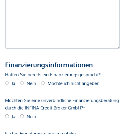
gegenüber dem anbietenden Immobilienunternehmen
geltend zu machen. Wir weisen Sie darauf hin, dass die
gemachten Angaben und Informationen lediglich
unverbindliche Vorabinformationen sind und daher ohne
Gewähr erfolgen. Der Vermittler ist als Doppelmakler tätig.