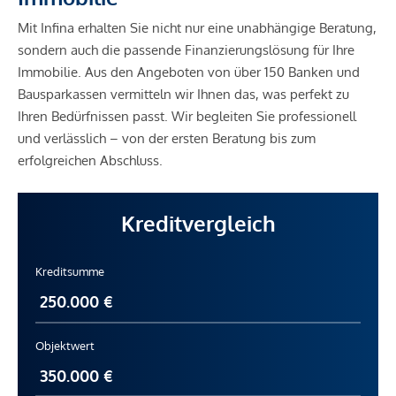
Mit Infina erhalten Sie nicht nur eine unabhängige Beratung,
sondern auch die passende Finanzierungslösung für Ihre
Immobilie. Aus den Angeboten von über 150 Banken und
Bausparkassen vermitteln wir Ihnen das, was perfekt zu
Ihren Bedürfnissen passt. Wir begleiten Sie professionell
und verlässlich – von der ersten Beratung bis zum
erfolgreichen Abschluss.
Kreditvergleich
Kreditsumme
Objektwert