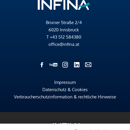
Brixner Straße 2/4
6020 Innsbruck
T
+43 512 584380
office@infina.at
Impressum
Datenschutz & Cookies
Verbraucherschutzinformation & rechtliche Hinweise