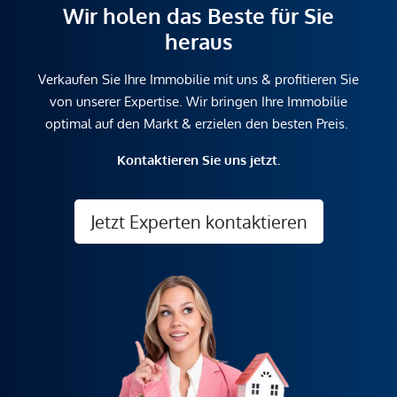
Wir holen das Beste für Sie
heraus
Verkaufen Sie Ihre Immobilie mit uns & profitieren Sie
von unserer Expertise. Wir bringen Ihre Immobilie
optimal auf den Markt & erzielen den besten Preis.
Kontaktieren Sie uns jetzt.
Jetzt Experten kontaktieren