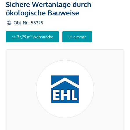
Sichere Wertanlage durch
ökologische Bauweise
Obj. Nr.: 55325
ca. 37,29 m² Wohnfläche
1,5 Zimmer