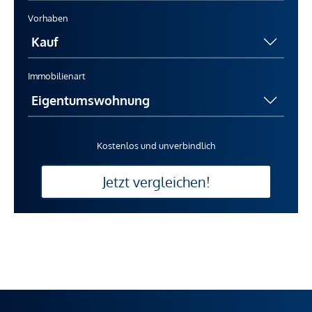
Vorhaben
Immobilienart
Kostenlos und unverbindlich
Jetzt vergleichen!