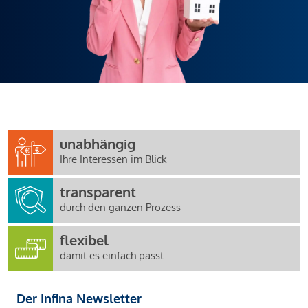
unabhängig
Ihre Interessen im Blick
transparent
durch den ganzen Prozess
flexibel
damit es einfach passt
Der Infina Newsletter