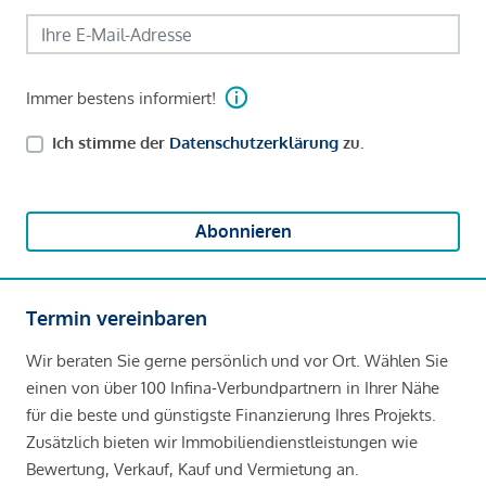
Immer bestens informiert!
Ich stimme der
Datenschutzerklärung
zu.
Abonnieren
Termin vereinbaren
Wir beraten Sie gerne persönlich und vor Ort. Wählen Sie
einen von über 100 Infina-Verbundpartnern in Ihrer Nähe
für die beste und günstigste Finanzierung Ihres Projekts.
Zusätzlich bieten wir Immobiliendienstleistungen wie
Bewertung, Verkauf, Kauf und Vermietung an.