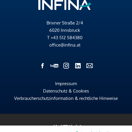
Brixner Straße 2/4
6020 Innsbruck
T
+43 512 584380
office@infina.at
Impressum
Datenschutz & Cookies
Verbraucherschutzinformation & rechtliche Hinweise