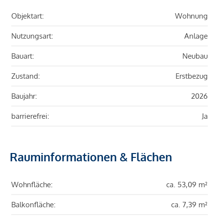
Objektart:
Wohnung
Nutzungsart:
Anlage
Bauart:
Neubau
Zustand:
Erstbezug
Baujahr:
2026
barrierefrei:
Ja
Rauminformationen & Flächen
Wohnfläche:
ca. 53,09 m²
Balkonfläche:
ca. 7,39 m²