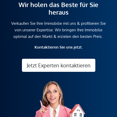
Wir holen das Beste für Sie
heraus
Verkaufen Sie Ihre Immobilie mit uns & profitieren Sie
von unserer Expertise. Wir bringen Ihre Immobilie
optimal auf den Markt & erzielen den besten Preis.
Kontaktieren Sie uns jetzt.
Jetzt Experten kontaktieren