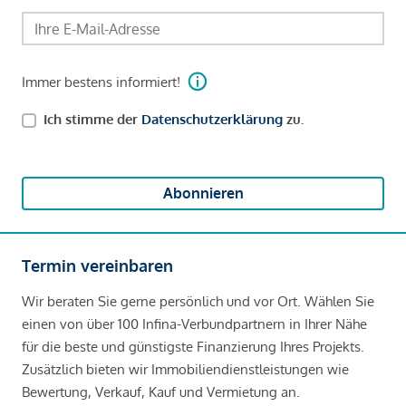
Immer bestens informiert!
Ich stimme der
Datenschutzerklärung
zu.
Abonnieren
Termin vereinbaren
Wir beraten Sie gerne persönlich und vor Ort. Wählen Sie
einen von über 100 Infina-Verbundpartnern in Ihrer Nähe
für die beste und günstigste Finanzierung Ihres Projekts.
Zusätzlich bieten wir Immobiliendienstleistungen wie
Bewertung, Verkauf, Kauf und Vermietung an.