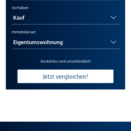
Vorhaben
Immobilienart
Kostenlos und unverbindlich
Jetzt vergleichen!