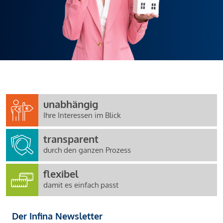
unabhängig
Ihre Interessen im Blick
transparent
durch den ganzen Prozess
flexibel
damit es einfach passt
Der Infina Newsletter