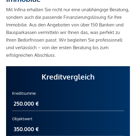
Mit Infina erhalten Sie nicht nur eine unabhängige Beratung,
sondern auch die passende Finanzierungslösung für Ihre
Immobilie. Aus den Angeboten von über 150 Banken und
Bausparkassen vermitteln wir Ihnen das, was perfekt zu
Ihren Bedürfnissen passt. Wir begleiten Sie professionell
und verlässlich – von der ersten Beratung bis zum
erfolgreichen Abschluss.
Kreditvergleich
Kreditsumme
Objektwert