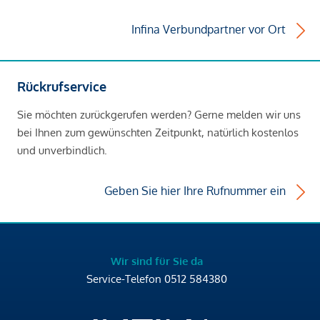
Infina Verbundpartner vor Ort
Rückrufservice
Sie möchten zurückgerufen werden? Gerne melden wir uns
bei Ihnen zum gewünschten Zeitpunkt, natürlich kostenlos
und unverbindlich.
Geben Sie hier Ihre Rufnummer ein
Wir sind für Sie da
Service-Telefon
0512 584380