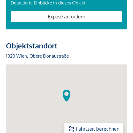
Detaillierte Einblicke in dieses Objekt.
Exposé anfordern
Objektstandort
1020 Wien, Obere Donaustraße
Fahrtzeit berechnen