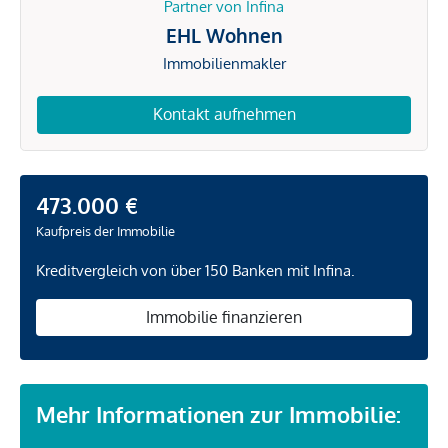
Partner von Infina
EHL Wohnen
Immobilienmakler
Kontakt aufnehmen
473.000 €
Kaufpreis der Immobilie
Kreditvergleich von über 150 Banken mit Infina.
Immobilie finanzieren
Mehr Informationen zur Immobilie: