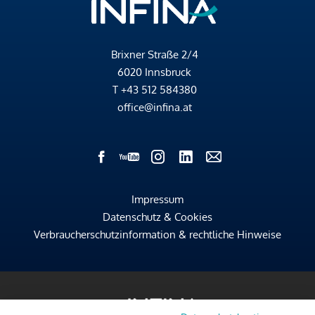
Brixner Straße 2/4
6020 Innsbruck
T
+43 512 584380
office@infina.at
Impressum
Datenschutz & Cookies
Verbraucherschutzinformation & rechtliche Hinweise