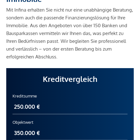
Mit Infina erhalten Sie nicht nur eine unabhängige Beratung,
sondern auch die passende Finanzierungslösung für Ihre
Immobilie. Aus den Angeboten von über 150 Banken und
Bausparkassen vermitteln wir Ihnen das, was perfekt zu
Ihren Bedürfnissen passt. Wir begleiten Sie professionell
und verlässlich – von der ersten Beratung bis zum
erfolgreichen Abschluss.
Kreditvergleich
Kreditsumme
Objektwert