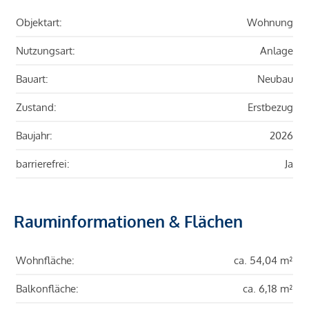
Objektart:
Wohnung
Nutzungsart:
Anlage
Bauart:
Neubau
Zustand:
Erstbezug
Baujahr:
2026
barrierefrei:
Ja
Rauminformationen & Flächen
Wohnfläche:
ca. 54,04 m²
Balkonfläche:
ca. 6,18 m²