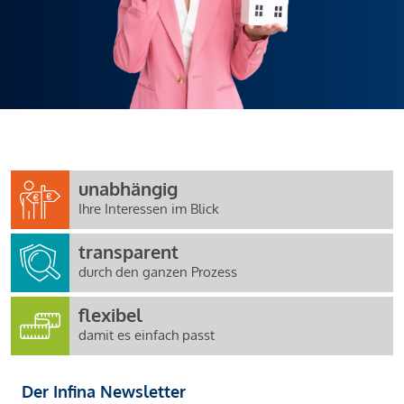
unabhängig
Ihre Interessen im Blick
transparent
durch den ganzen Prozess
flexibel
damit es einfach passt
Der Infina Newsletter