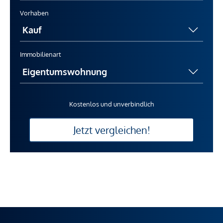
Vorhaben
Immobilienart
Kostenlos und unverbindlich
Jetzt vergleichen!