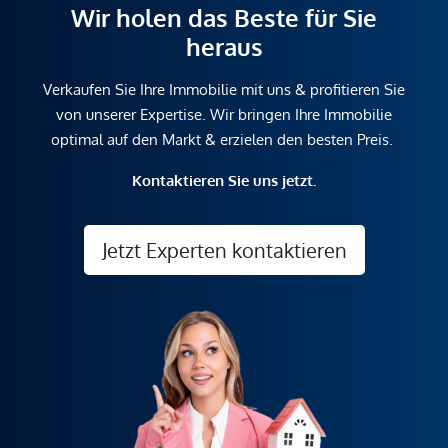
Wir holen das Beste für Sie
heraus
Verkaufen Sie Ihre Immobilie mit uns & profitieren Sie
von unserer Expertise. Wir bringen Ihre Immobilie
optimal auf den Markt & erzielen den besten Preis.
Kontaktieren Sie uns jetzt.
Jetzt Experten kontaktieren