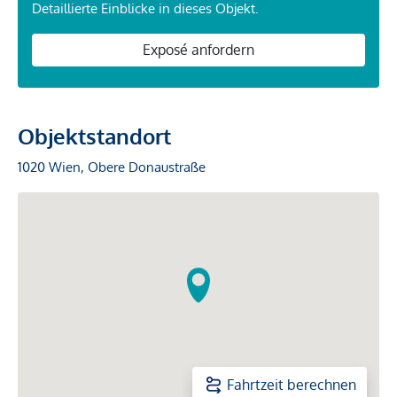
Detaillierte Einblicke in dieses Objekt.
Exposé anfordern
Objektstandort
1020 Wien, Obere Donaustraße
Fahrtzeit berechnen