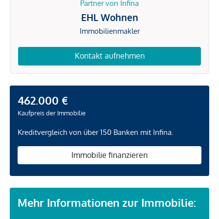
Partner von Infina
EHL Wohnen
Immobilienmakler
Kontakt aufnehmen
462.000 €
Kaufpreis der Immobilie
Kreditvergleich von über 150 Banken mit Infina.
Immobilie finanzieren
Mehr Informationen zur Immobilie: