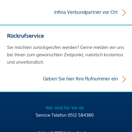
Infina Verbundpartner vor Ort
Rückrufservice
Sie möchten zurückgerufen werden? Gerne melden wir uns
bei Ihnen zum gewünschten Zeitpunkt, natürlich kostenlos
und unverbindlich.
Geben Sie hier Ihre Rufnummer ein
Wir sind für Sie da
Service-Telefon
0512 584380