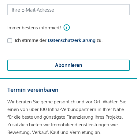
Immer bestens informiert!
Ich stimme der
Datenschutzerklärung
zu.
Abonnieren
Termin vereinbaren
Wir beraten Sie gerne persönlich und vor Ort. Wählen Sie
einen von über 100 Infina-Verbundpartnern in Ihrer Nähe
für die beste und günstigste Finanzierung Ihres Projekts.
Zusätzlich bieten wir Immobiliendienstleistungen wie
Bewertung, Verkauf, Kauf und Vermietung an.