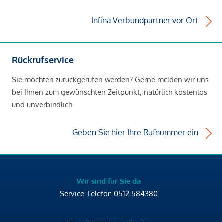
Infina Verbundpartner vor Ort
Rückrufservice
Sie möchten zurückgerufen werden? Gerne melden wir uns
bei Ihnen zum gewünschten Zeitpunkt, natürlich kostenlos
und unverbindlich.
Geben Sie hier Ihre Rufnummer ein
Wir sind für Sie da
Service-Telefon
0512 584380