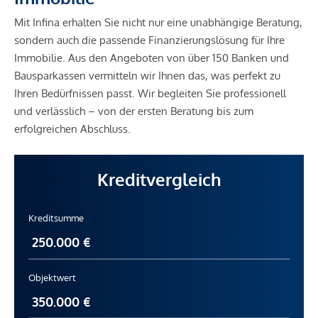
Mit Infina erhalten Sie nicht nur eine unabhängige Beratung,
sondern auch die passende Finanzierungslösung für Ihre
Immobilie. Aus den Angeboten von über 150 Banken und
Bausparkassen vermitteln wir Ihnen das, was perfekt zu
Ihren Bedürfnissen passt. Wir begleiten Sie professionell
und verlässlich – von der ersten Beratung bis zum
erfolgreichen Abschluss.
Kreditvergleich
Kreditsumme
Objektwert