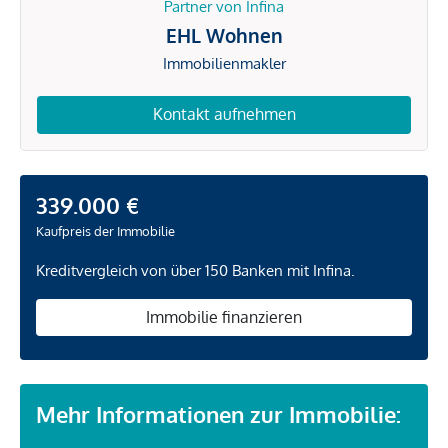
Partner von Infina
EHL Wohnen
Immobilienmakler
Kontakt aufnehmen
339.000 €
Kaufpreis der Immobilie
Kreditvergleich von über 150 Banken mit Infina.
Immobilie finanzieren
Mehr Informationen zur Immobilie: