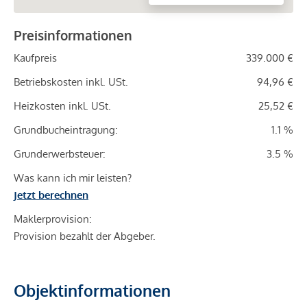
Preisinformationen
Kaufpreis
339.000 €
Betriebskosten inkl. USt.
94,96 €
Heizkosten inkl. USt.
25,52 €
Grundbucheintragung:
1.1 %
Grunderwerbsteuer:
3.5 %
Was kann ich mir leisten?
Jetzt berechnen
Maklerprovision:
Provision bezahlt der Abgeber.
Objektinformationen