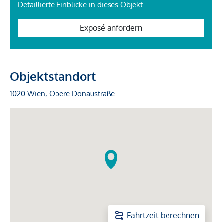
Detaillierte Einblicke in dieses Objekt.
Exposé anfordern
Objektstandort
1020 Wien, Obere Donaustraße
Fahrtzeit berechnen