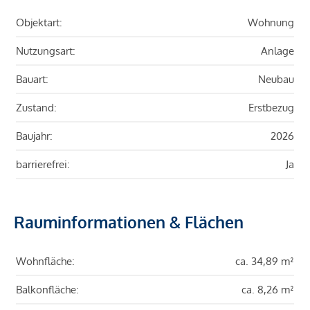
Objektart:
Wohnung
Nutzungsart:
Anlage
Bauart:
Neubau
Zustand:
Erstbezug
Baujahr:
2026
barrierefrei:
Ja
Rauminformationen & Flächen
Wohnfläche:
ca. 34,89 m²
Balkonfläche:
ca. 8,26 m²