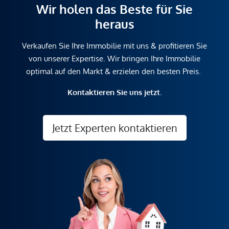
Wir holen das Beste für Sie
heraus
Verkaufen Sie Ihre Immobilie mit uns & profitieren Sie
von unserer Expertise. Wir bringen Ihre Immobilie
optimal auf den Markt & erzielen den besten Preis.
Kontaktieren Sie uns jetzt.
Jetzt Experten kontaktieren