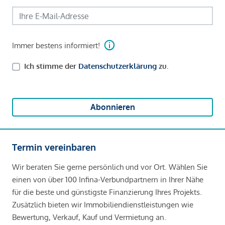
Immer bestens informiert!
Ich stimme der
Datenschutzerklärung
zu.
Abonnieren
Termin vereinbaren
Wir beraten Sie gerne persönlich und vor Ort. Wählen Sie
einen von über 100 Infina-Verbundpartnern in Ihrer Nähe
für die beste und günstigste Finanzierung Ihres Projekts.
Zusätzlich bieten wir Immobiliendienstleistungen wie
Bewertung, Verkauf, Kauf und Vermietung an.