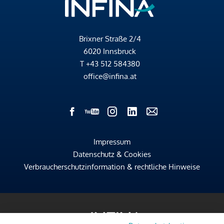
Brixner Straße 2/4
6020 Innsbruck
T
+43 512 584380
office@infina.at
Impressum
Datenschutz & Cookies
Verbraucherschutzinformation & rechtliche Hinweise