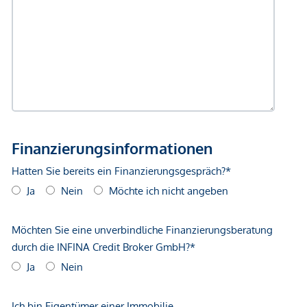
gegenüber dem anbietenden Immobilienunternehmen
geltend zu machen. Wir weisen Sie darauf hin, dass die
gemachten Angaben und Informationen lediglich
unverbindliche Vorabinformationen sind und daher ohne
Gewähr erfolgen. Der Vermittler ist als Doppelmakler tätig.