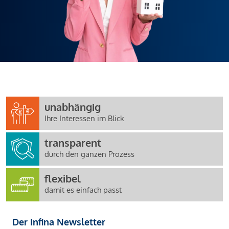
unabhängig
Ihre Interessen im Blick
transparent
durch den ganzen Prozess
flexibel
damit es einfach passt
Der Infina Newsletter