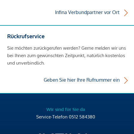
Infina Verbundpartner vor Ort
Rückrufservice
Sie möchten zurückgerufen werden? Gerne melden wir uns
bei Ihnen zum gewünschten Zeitpunkt, natürlich kostenlos
und unverbindlich.
Geben Sie hier Ihre Rufnummer ein
Wir sind für Sie da
Service-Telefon
0512 584380