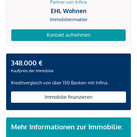
Partner von Infina
EHL Wohnen
Immobilienmakler
Kontakt aufnehmen
348.000 €
Kaufpreis der Immobilie
Kreditvergleich von über 150 Banken mit Infina.
Immobilie finanzieren
Mehr Informationen zur Immobilie: