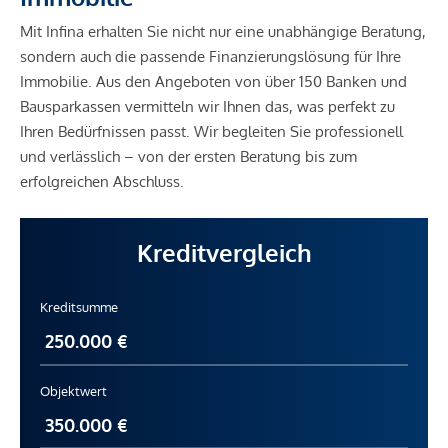
Mit Infina erhalten Sie nicht nur eine unabhängige Beratung,
sondern auch die passende Finanzierungslösung für Ihre
Immobilie. Aus den Angeboten von über 150 Banken und
Bausparkassen vermitteln wir Ihnen das, was perfekt zu
Ihren Bedürfnissen passt. Wir begleiten Sie professionell
und verlässlich – von der ersten Beratung bis zum
erfolgreichen Abschluss.
Kreditvergleich
Kreditsumme
Objektwert