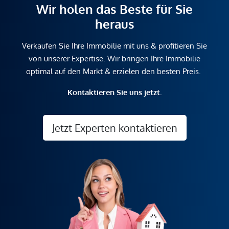
Wir holen das Beste für Sie
heraus
Verkaufen Sie Ihre Immobilie mit uns & profitieren Sie
von unserer Expertise. Wir bringen Ihre Immobilie
optimal auf den Markt & erzielen den besten Preis.
Kontaktieren Sie uns jetzt.
Jetzt Experten kontaktieren