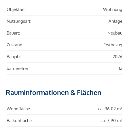
Objektart:
Wohnung
Nutzungsart:
Anlage
Bauart:
Neubau
Zustand:
Erstbezug
Baujahr:
2026
barrierefrei:
Ja
Rauminformationen & Flächen
Wohnfläche:
ca. 36,02 m²
Balkonfläche:
ca. 7,90 m²