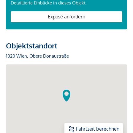
Detaillierte Einblicke in dieses Objekt.
Exposé anfordern
Objektstandort
1020 Wien, Obere Donaustraße
Fahrtzeit berechnen