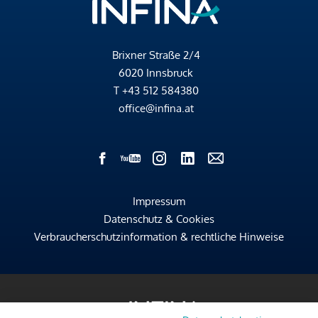
Brixner Straße 2/4
6020 Innsbruck
T
+43 512 584380
office@infina.at
Impressum
Datenschutz & Cookies
Verbraucherschutzinformation & rechtliche Hinweise