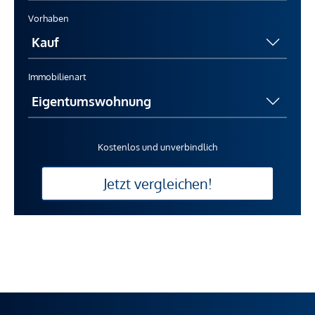
Vorhaben
Immobilienart
Kostenlos und unverbindlich
Jetzt vergleichen!