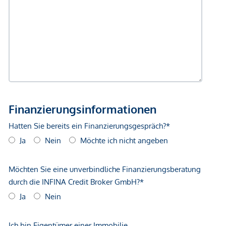
gegenüber dem anbietenden Immobilienunternehmen
geltend zu machen. Wir weisen Sie darauf hin, dass die
gemachten Angaben und Informationen lediglich
unverbindliche Vorabinformationen sind und daher ohne
Gewähr erfolgen. Der Vermittler ist als Doppelmakler tätig.