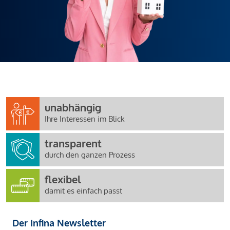
unabhängig
Ihre Interessen im Blick
transparent
durch den ganzen Prozess
flexibel
damit es einfach passt
Der Infina Newsletter