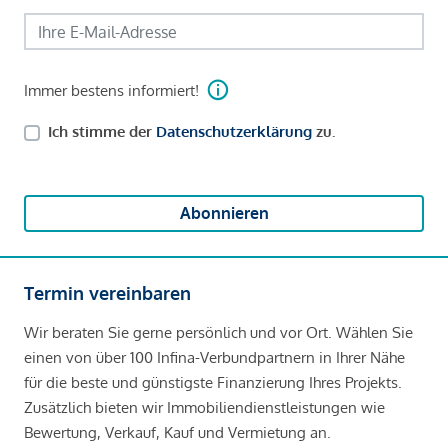
Immer bestens informiert!
Ich stimme der
Datenschutzerklärung
zu.
Abonnieren
Termin vereinbaren
Wir beraten Sie gerne persönlich und vor Ort. Wählen Sie
einen von über 100 Infina-Verbundpartnern in Ihrer Nähe
für die beste und günstigste Finanzierung Ihres Projekts.
Zusätzlich bieten wir Immobiliendienstleistungen wie
Bewertung, Verkauf, Kauf und Vermietung an.