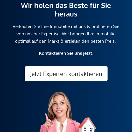
Wir holen das Beste für Sie
heraus
Verkaufen Sie Ihre Immobilie mit uns & profitieren Sie
von unserer Expertise. Wir bringen Ihre Immobilie
optimal auf den Markt & erzielen den besten Preis.
Kontaktieren Sie uns jetzt.
Jetzt Experten kontaktieren