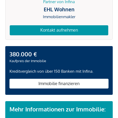
Partner von Infina
EHL Wohnen
Immobilienmakler
Kontakt aufnehmen
380.000 €
Kaufpreis der Immobilie
Kreditvergleich von über 150 Banken mit Infina.
Immobilie finanzieren
Mehr Informationen zur Immobilie: