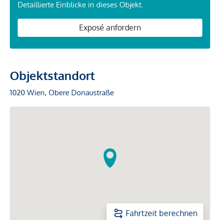
Detaillierte Einblicke in dieses Objekt.
Exposé anfordern
Objektstandort
1020 Wien, Obere Donaustraße
Fahrtzeit berechnen