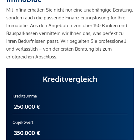
Mit Infina erhalten Sie nicht nur eine unabhängige Beratung,
sondern auch die passende Finanzierungslösung für Ihre
Immobilie. Aus den Angeboten von über 150 Banken und
Bausparkassen vermitteln wir Ihnen das, was perfekt zu
Ihren Bedürfnissen passt. Wir begleiten Sie professionell
und verlässlich – von der ersten Beratung bis zum
erfolgreichen Abschluss.
Kreditvergleich
Kreditsumme
Objektwert