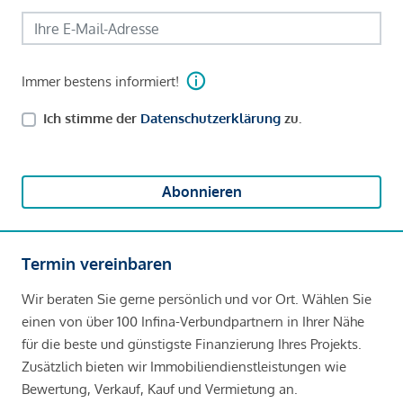
Immer bestens informiert!
Ich stimme der
Datenschutzerklärung
zu.
Abonnieren
Termin vereinbaren
Wir beraten Sie gerne persönlich und vor Ort. Wählen Sie
einen von über 100 Infina-Verbundpartnern in Ihrer Nähe
für die beste und günstigste Finanzierung Ihres Projekts.
Zusätzlich bieten wir Immobiliendienstleistungen wie
Bewertung, Verkauf, Kauf und Vermietung an.