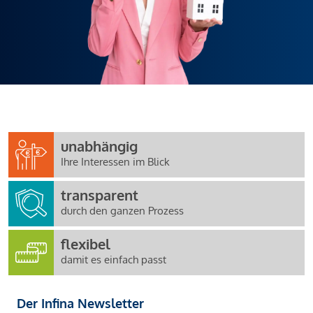
unabhängig
Ihre Interessen im Blick
transparent
durch den ganzen Prozess
flexibel
damit es einfach passt
Der Infina Newsletter