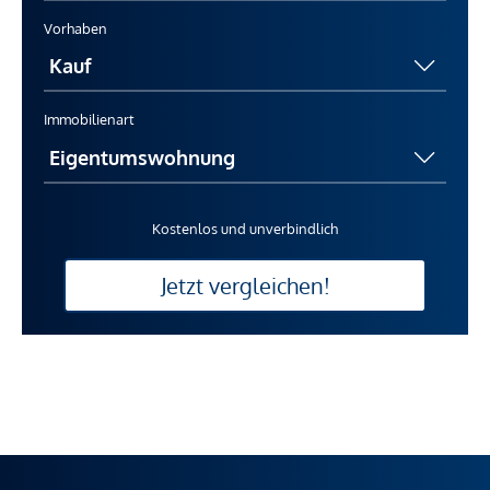
Vorhaben
Immobilienart
Kostenlos und unverbindlich
Jetzt vergleichen!