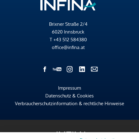
Brixner Straße 2/4
6020 Innsbruck
T
+43 512 584380
office@infina.at
Impressum
Datenschutz & Cookies
Verbraucherschutzinformation & rechtliche Hinweise