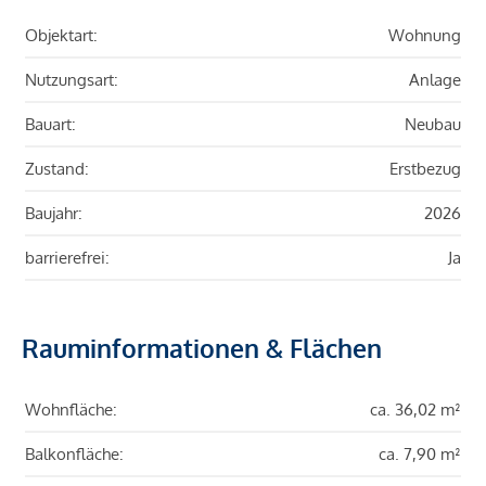
Objektart:
Wohnung
Nutzungsart:
Anlage
Bauart:
Neubau
Zustand:
Erstbezug
Baujahr:
2026
barrierefrei:
Ja
Rauminformationen & Flächen
Wohnfläche:
ca. 36,02 m²
Balkonfläche:
ca. 7,90 m²