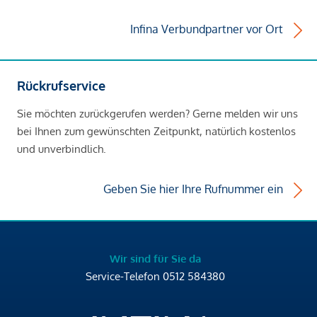
Infina Verbundpartner vor Ort
Rückrufservice
Sie möchten zurückgerufen werden? Gerne melden wir uns
bei Ihnen zum gewünschten Zeitpunkt, natürlich kostenlos
und unverbindlich.
Geben Sie hier Ihre Rufnummer ein
Wir sind für Sie da
Service-Telefon
0512 584380