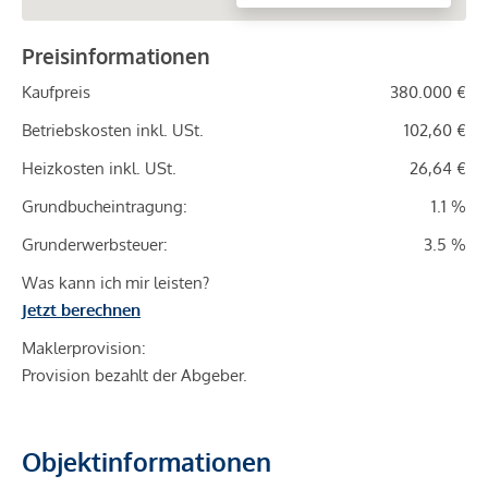
Preisinformationen
Kaufpreis
380.000 €
Betriebskosten inkl. USt.
102,60 €
Heizkosten inkl. USt.
26,64 €
Grundbucheintragung:
1.1 %
Grunderwerbsteuer:
3.5 %
Was kann ich mir leisten?
Jetzt berechnen
Maklerprovision:
Provision bezahlt der Abgeber.
Objektinformationen