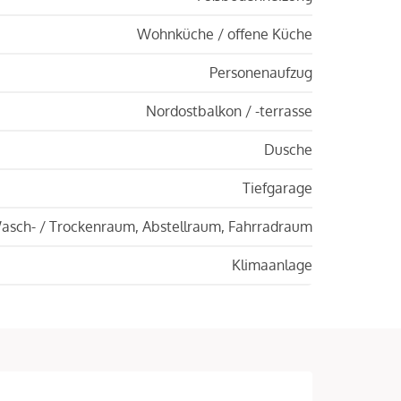
Wohnküche / offene Küche
Personenaufzug
Nordostbalkon / -terrasse
Dusche
Tiefgarage
asch- / Trockenraum, Abstellraum, Fahrradraum
Klimaanlage