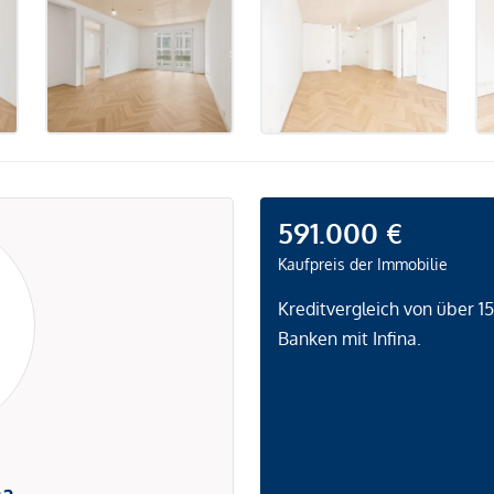
591.000 €
Kaufpreis der Immobilie
Kreditvergleich von über 1
Banken mit Infina.
na