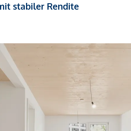
t stabiler Rendite