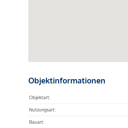
Objektinformationen
Objektart:
Nutzungsart:
Bauart: