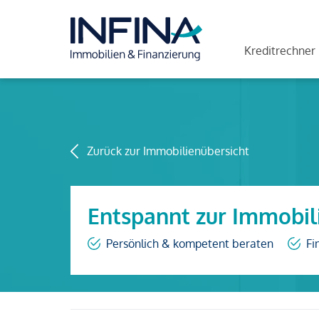
Kreditrechner
Zurück zur Immobilienübersicht
Entspannt zur Immobil
Persönlich & kompetent beraten
Fi