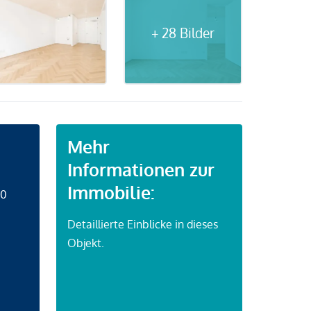
+ 28 Bilder
Mehr
Informationen zur
Immobilie:
50
Detaillierte Einblicke in dieses
Objekt.