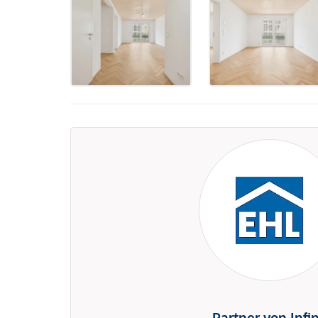
Partner von Infi