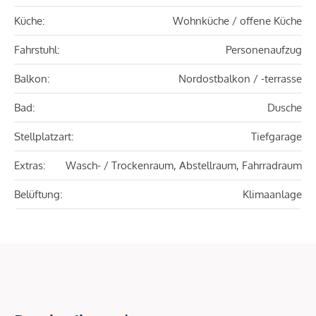
Küche:
Wohnküche / offene Küche
Fahrstuhl:
Personenaufzug
Balkon:
Nordostbalkon / -terrasse
Bad:
Dusche
Stellplatzart:
Tiefgarage
Extras:
Wasch- / Trockenraum, Abstellraum, Fahrradraum
Belüftung:
Klimaanlage