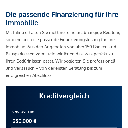
Die passende Finanzierung für Ihre
Immobilie
Mit Infina erhalten Sie nicht nur eine unabhängige Beratung,
sondern auch die passende Finanzierungslösung für Ihre
Immobilie. Aus den Angeboten von über 150 Banken und
Bausparkassen vermitteln wir Ihnen das, was perfekt zu
Ihren Bedürfnissen passt. Wir begleiten Sie professionell
und verlässlich – von der ersten Beratung bis zum
erfolgreichen Abschluss.
Kreditvergleich
Kreditsumme