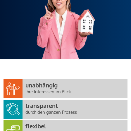
unabhängig
Ihre Interessen im Blick
transparent
durch den ganzen Prozess
flexibel