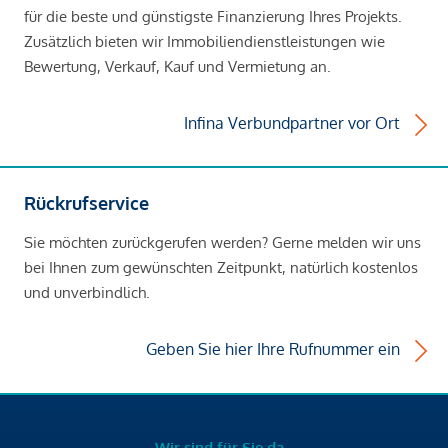
für die beste und günstigste Finanzierung Ihres Projekts.
Zusätzlich bieten wir Immobiliendienstleistungen wie
Bewertung, Verkauf, Kauf und Vermietung an.
Infina Verbundpartner vor Ort
Rückrufservice
Sie möchten zurückgerufen werden? Gerne melden wir uns
bei Ihnen zum gewünschten Zeitpunkt, natürlich kostenlos
und unverbindlich.
Geben Sie hier Ihre Rufnummer ein
Wir sind für Sie da