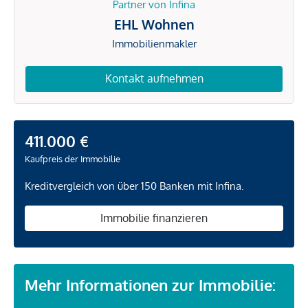
Partner von Infina
EHL Wohnen
Immobilienmakler
Kontakt aufnehmen
411.000 €
Kaufpreis der Immobilie
Kreditvergleich von über 150 Banken mit Infina.
Immobilie finanzieren
Mehr Informationen zur Immobilie: