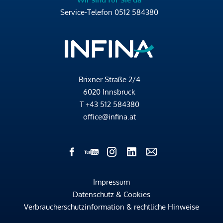
Service-Telefon
0512 584380
Brixner Straße 2/4
6020 Innsbruck
T
+43 512 584380
office@infina.at
Impressum
Datenschutz & Cookies
Verbraucherschutzinformation & rechtliche Hinweise