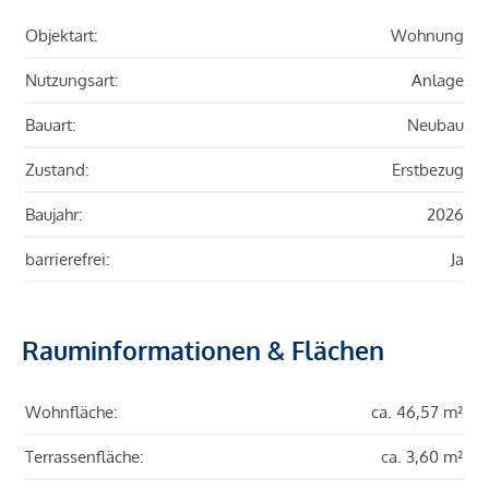
Objektart:
Wohnung
Nutzungsart:
Anlage
Bauart:
Neubau
Zustand:
Erstbezug
Baujahr:
2026
barrierefrei:
Ja
Rauminformationen & Flächen
Wohnfläche:
ca. 46,57 m²
Terrassenfläche:
ca. 3,60 m²