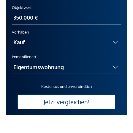
Objektwert
Vorhaben
Immobilienart
Kostenlos und unverbindlich
Jetzt vergleichen!