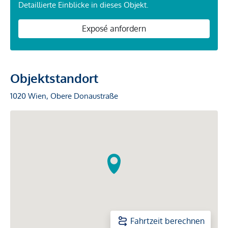
Detaillierte Einblicke in dieses Objekt.
Exposé anfordern
Objektstandort
1020 Wien, Obere Donaustraße
Fahrtzeit berechnen