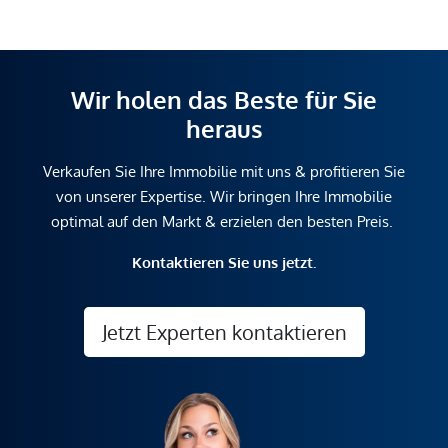
Wir holen das Beste für Sie
heraus
Verkaufen Sie Ihre Immobilie mit uns & profitieren Sie
von unserer Expertise. Wir bringen Ihre Immobilie
optimal auf den Markt & erzielen den besten Preis.
Kontaktieren Sie uns jetzt.
Jetzt Experten kontaktieren