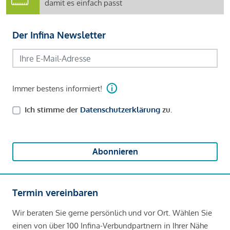
damit es einfach passt
Der Infina Newsletter
Immer bestens informiert!
Ich stimme der
Datenschutzerklärung
zu.
Abonnieren
Termin vereinbaren
Wir beraten Sie gerne persönlich und vor Ort. Wählen Sie
einen von über 100 Infina-Verbundpartnern in Ihrer Nähe