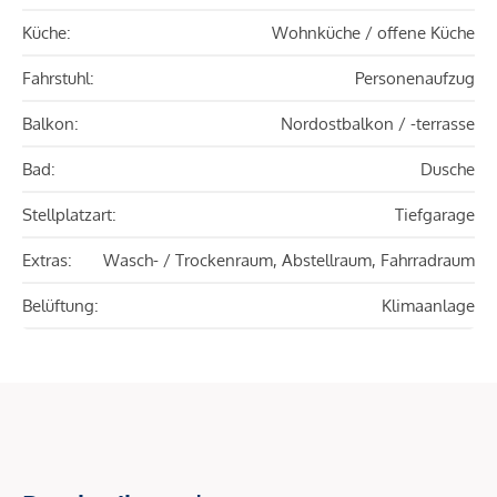
Küche:
Wohnküche / offene Küche
Fahrstuhl:
Personenaufzug
Balkon:
Nordostbalkon / -terrasse
Bad:
Dusche
Stellplatzart:
Tiefgarage
Extras:
Wasch- / Trockenraum, Abstellraum, Fahrradraum
Belüftung:
Klimaanlage