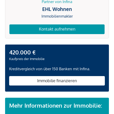
Partner von Infina
EHL Wohnen
Immobilienmakler
Kontakt aufnehmen
420.000 €
Kaufpreis der Immobilie
Kreditvergleich von über 150 Banken mit Infina.
Immobilie finanzieren
Mehr Informationen zur Immobilie: