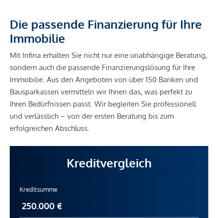
Die passende Finanzierung für Ihre
Immobilie
Mit Infina erhalten Sie nicht nur eine unabhängige Beratung,
sondern auch die passende Finanzierungslösung für Ihre
Immobilie. Aus den Angeboten von über 150 Banken und
Bausparkassen vermitteln wir Ihnen das, was perfekt zu
Ihren Bedürfnissen passt. Wir begleiten Sie professionell
und verlässlich – von der ersten Beratung bis zum
erfolgreichen Abschluss.
Kreditvergleich
Kreditsumme