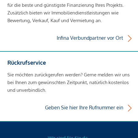
für die beste und günstigste Finanzierung Ihres Projekts.
Zusätzlich bieten wir Immobiliendienstleistungen wie
Bewertung, Verkauf, Kauf und Vermietung an.
Infina Verbundpartner vor Ort
Rückrufservice
Sie möchten zurückgerufen werden? Gerne melden wir uns
bei Ihnen zum gewünschten Zeitpunkt, natürlich kostenlos
und unverbindlich.
Geben Sie hier Ihre Rufnummer ein
Wir sind für Sie da