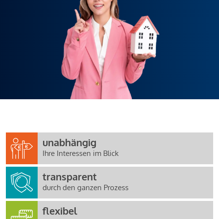
unabhängig
Ihre Interessen im Blick
transparent
durch den ganzen Prozess
flexibel