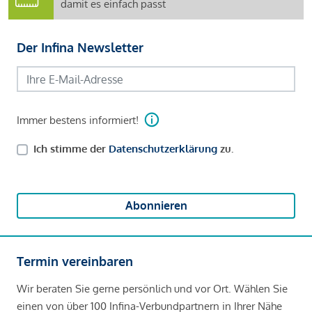
damit es einfach passt
Der Infina Newsletter
Immer bestens informiert!
Ich stimme der
Datenschutzerklärung
zu.
Abonnieren
Termin vereinbaren
Wir beraten Sie gerne persönlich und vor Ort. Wählen Sie
einen von über 100 Infina-Verbundpartnern in Ihrer Nähe