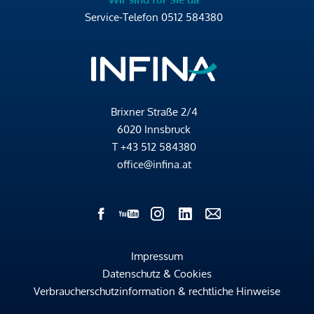
Service-Telefon
0512 584380
Brixner Straße 2/4
6020 Innsbruck
T
+43 512 584380
office@infina.at
Impressum
Datenschutz & Cookies
Verbraucherschutzinformation & rechtliche Hinweise