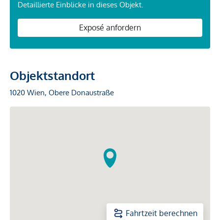
Detaillierte Einblicke in dieses Objekt.
Exposé anfordern
Objektstandort
1020 Wien, Obere Donaustraße
Fahrtzeit berechnen