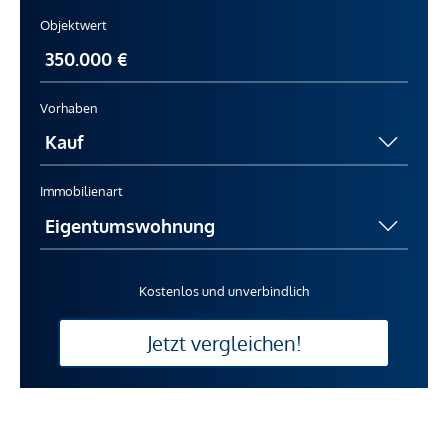
Objektwert
Vorhaben
Immobilienart
Kostenlos und unverbindlich
Jetzt vergleichen!