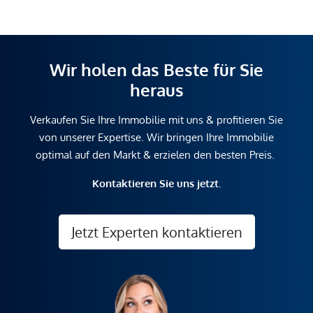
Wir holen das Beste für Sie
heraus
Verkaufen Sie Ihre Immobilie mit uns & profitieren Sie
von unserer Expertise. Wir bringen Ihre Immobilie
optimal auf den Markt & erzielen den besten Preis.
Kontaktieren Sie uns jetzt.
Jetzt Experten kontaktieren