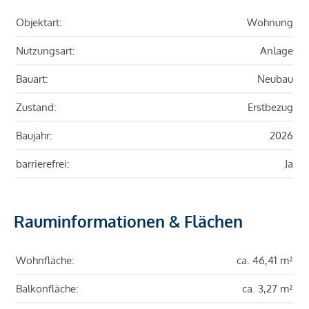
Objektart:
Wohnung
Nutzungsart:
Anlage
Bauart:
Neubau
Zustand:
Erstbezug
Baujahr:
2026
barrierefrei:
Ja
Rauminformationen & Flächen
Wohnfläche:
ca. 46,41 m²
Balkonfläche:
ca. 3,27 m²