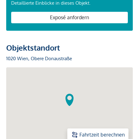
Detaillierte Einblicke in dieses Objekt.
Exposé anfordern
Objektstandort
1020 Wien, Obere Donaustraße
Fahrtzeit berechnen