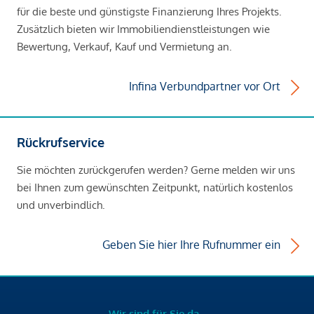
für die beste und günstigste Finanzierung Ihres Projekts.
Zusätzlich bieten wir Immobiliendienstleistungen wie
Bewertung, Verkauf, Kauf und Vermietung an.
Infina Verbundpartner vor Ort
Rückrufservice
Sie möchten zurückgerufen werden? Gerne melden wir uns
bei Ihnen zum gewünschten Zeitpunkt, natürlich kostenlos
und unverbindlich.
Geben Sie hier Ihre Rufnummer ein
Wir sind für Sie da