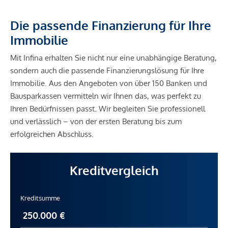
Die passende Finanzierung für Ihre
Immobilie
Mit Infina erhalten Sie nicht nur eine unabhängige Beratung,
sondern auch die passende Finanzierungslösung für Ihre
Immobilie. Aus den Angeboten von über 150 Banken und
Bausparkassen vermitteln wir Ihnen das, was perfekt zu
Ihren Bedürfnissen passt. Wir begleiten Sie professionell
und verlässlich – von der ersten Beratung bis zum
erfolgreichen Abschluss.
Kreditvergleich
Kreditsumme