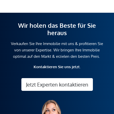
Wir holen das Beste für Sie
heraus
Verkaufen Sie Ihre Immobilie mit uns & profitieren Sie
von unserer Expertise. Wir bringen Ihre Immobilie
optimal auf den Markt & erzielen den besten Preis.
Kontaktieren Sie uns jetzt.
Jetzt Experten kontaktieren