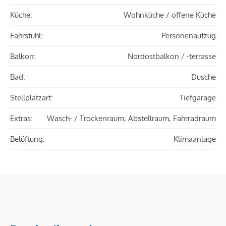
Küche:
Wohnküche / offene Küche
Fahrstuhl:
Personenaufzug
Balkon:
Nordostbalkon / -terrasse
Bad:
Dusche
Stellplatzart:
Tiefgarage
Extras:
Wasch- / Trockenraum, Abstellraum, Fahrradraum
Belüftung:
Klimaanlage