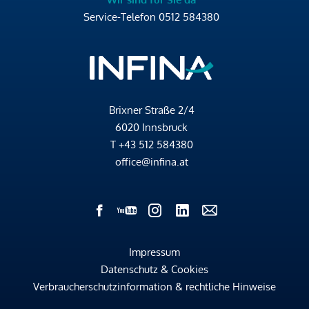
Service-Telefon
0512 584380
Brixner Straße 2/4
6020 Innsbruck
T
+43 512 584380
office@infina.at
Impressum
Datenschutz & Cookies
Verbraucherschutzinformation & rechtliche Hinweise