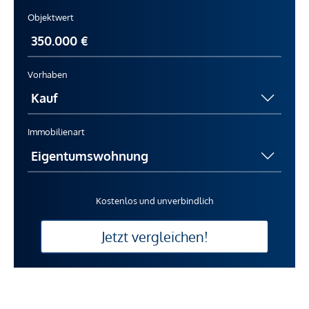
Objektwert
Vorhaben
Immobilienart
Kostenlos und unverbindlich
Jetzt vergleichen!