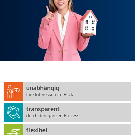
unabhängig
Ihre Interessen im Blick
transparent
durch den ganzen Prozess
flexibel