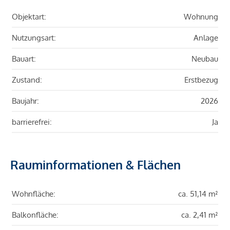
Objektart:
Wohnung
Nutzungsart:
Anlage
Bauart:
Neubau
Zustand:
Erstbezug
Baujahr:
2026
barrierefrei:
Ja
Rauminformationen & Flächen
Wohnfläche:
ca. 51,14 m²
Balkonfläche:
ca. 2,41 m²