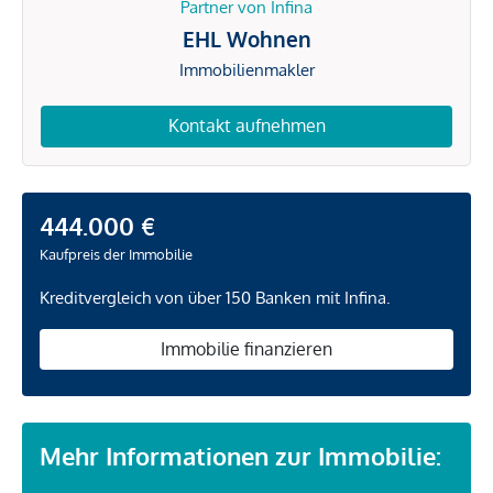
Partner von Infina
EHL Wohnen
Immobilienmakler
Kontakt aufnehmen
444.000 €
Kaufpreis der Immobilie
Kreditvergleich von über 150 Banken mit Infina.
Immobilie finanzieren
Mehr Informationen zur Immobilie: