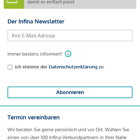
damit es einfach passt
Der Infina Newsletter
Immer bestens informiert!
Ich stimme der
Datenschutzerklärung
zu.
Abonnieren
Termin vereinbaren
Wir beraten Sie gerne persönlich und vor Ort. Wählen Sie
einen von über 100 Infina-Verbundpartnern in Ihrer Nähe