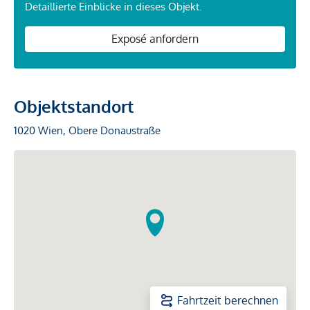
Detaillierte Einblicke in dieses Objekt.
Exposé anfordern
Objektstandort
1020 Wien, Obere Donaustraße
Fahrtzeit berechnen