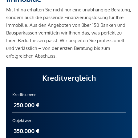
Mit Infina erhalten Sie nicht nur eine unabhängige Beratung,
sondern auch die passende Finanzierungslösung für Ihre
Immobilie. Aus den Angeboten von über 150 Banken und
Bausparkassen vermitteln wir Ihnen das, was perfekt zu
Ihren Bedürfnissen passt. Wir begleiten Sie professionell
und verlässlich – von der ersten Beratung bis zum
erfolgreichen Abschluss.
Kreditvergleich
Kreditsumme
Objektwert