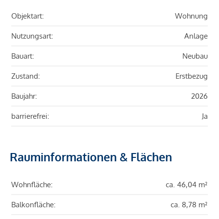
Objektart:
Wohnung
Nutzungsart:
Anlage
Bauart:
Neubau
Zustand:
Erstbezug
Baujahr:
2026
barrierefrei:
Ja
Rauminformationen & Flächen
Wohnfläche:
ca. 46,04 m²
Balkonfläche:
ca. 8,78 m²