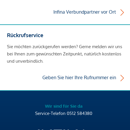
Infina Verbundpartner vor Ort
Rückrufservice
Sie möchten zurückgerufen werden? Gerne melden wir uns
bei Ihnen zum gewünschten Zeitpunkt, natürlich kostenlos
und unverbindlich.
Geben Sie hier Ihre Rufnummer ein
Wir sind für Sie da
Service-Telefon
0512 584380