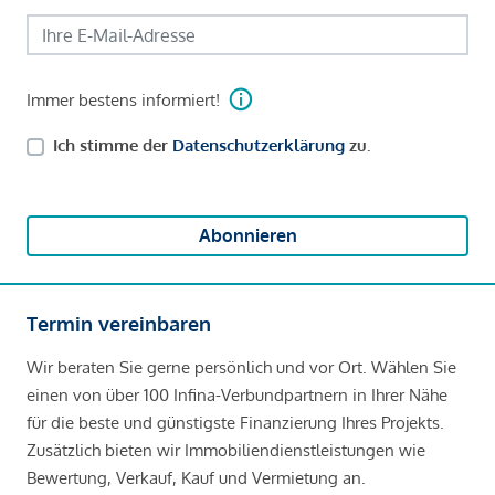
Immer bestens informiert!
Ich stimme der
Datenschutzerklärung
zu.
Abonnieren
Termin vereinbaren
Wir beraten Sie gerne persönlich und vor Ort. Wählen Sie
einen von über 100 Infina-Verbundpartnern in Ihrer Nähe
für die beste und günstigste Finanzierung Ihres Projekts.
Zusätzlich bieten wir Immobiliendienstleistungen wie
Bewertung, Verkauf, Kauf und Vermietung an.