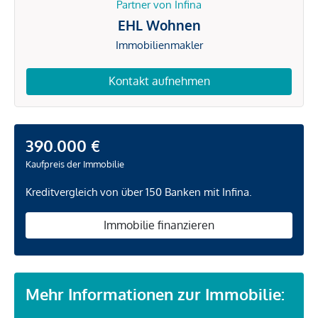
Partner von Infina
EHL Wohnen
Immobilienmakler
Kontakt aufnehmen
390.000 €
Kaufpreis der Immobilie
Kreditvergleich von über 150 Banken mit Infina.
Immobilie finanzieren
Mehr Informationen zur Immobilie: