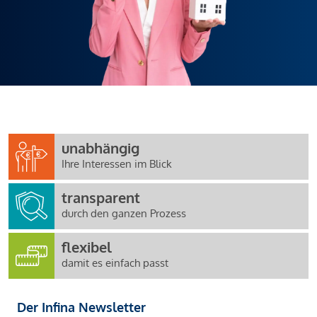
unabhängig
Ihre Interessen im Blick
transparent
durch den ganzen Prozess
flexibel
damit es einfach passt
Der Infina Newsletter