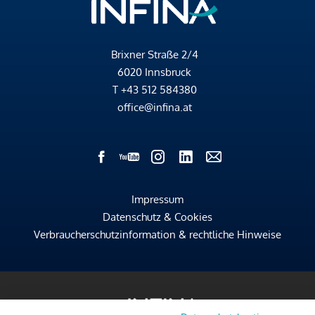
Brixner Straße 2/4
6020 Innsbruck
T
+43 512 584380
office@infina.at
Impressum
Datenschutz & Cookies
Verbraucherschutzinformation & rechtliche Hinweise