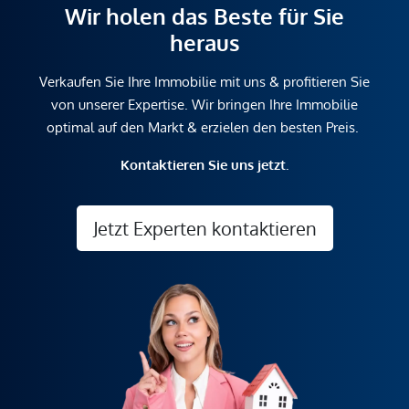
Wir holen das Beste für Sie
heraus
Verkaufen Sie Ihre Immobilie mit uns & profitieren Sie
von unserer Expertise. Wir bringen Ihre Immobilie
optimal auf den Markt & erzielen den besten Preis.
Kontaktieren Sie uns jetzt.
Jetzt Experten kontaktieren