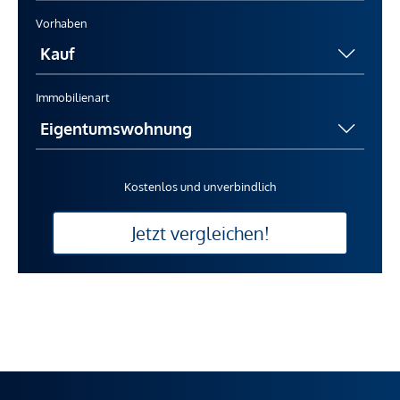
Vorhaben
Immobilienart
Kostenlos und unverbindlich
Jetzt vergleichen!