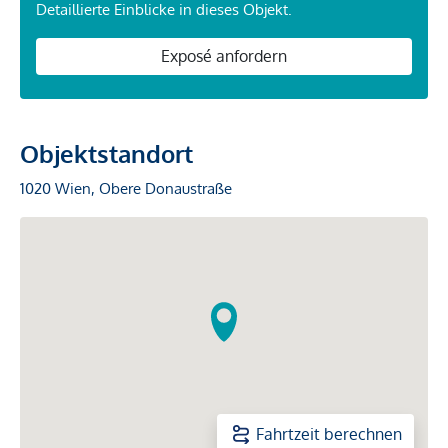
Detaillierte Einblicke in dieses Objekt.
Exposé anfordern
Objektstandort
1020 Wien, Obere Donaustraße
Fahrtzeit berechnen