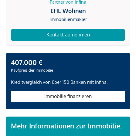
Partner von Infina
EHL Wohnen
Immobilienmakler
Kontakt aufnehmen
407.000 €
Kaufpreis der Immobilie
Kreditvergleich von über 150 Banken mit Infina.
Immobilie finanzieren
Mehr Informationen zur Immobilie: