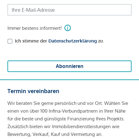
Immer bestens informiert!
Ich stimme der
Datenschutzerklärung
zu.
Abonnieren
Termin vereinbaren
Wir beraten Sie gerne persönlich und vor Ort. Wählen Sie
einen von über 100 Infina-Verbundpartnern in Ihrer Nähe
für die beste und günstigste Finanzierung Ihres Projekts.
Zusätzlich bieten wir Immobiliendienstleistungen wie
Bewertung, Verkauf, Kauf und Vermietung an.