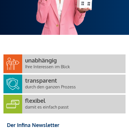
unabhängig
Ihre Interessen im Blick
transparent
durch den ganzen Prozess
flexibel
damit es einfach passt
Der Infina Newsletter