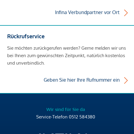
Infina Verbundpartner vor Ort
Rückrufservice
Sie möchten zurückgerufen werden? Gerne melden wir uns
bei Ihnen zum gewünschten Zeitpunkt, natürlich kostenlos
und unverbindlich.
Geben Sie hier Ihre Rufnummer ein
Wir sind für Sie da
Service-Telefon
0512 584380