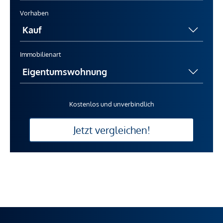
Vorhaben
Immobilienart
Kostenlos und unverbindlich
Jetzt vergleichen!