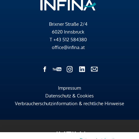
Brixner Straße 2/4
6020 Innsbruck
T
+43 512 584380
office@infina.at
Impressum
Datenschutz & Cookies
Verbraucherschutzinformation & rechtliche Hinweise