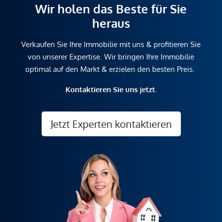
Wir holen das Beste für Sie
heraus
Verkaufen Sie Ihre Immobilie mit uns & profitieren Sie
von unserer Expertise. Wir bringen Ihre Immobilie
optimal auf den Markt & erzielen den besten Preis.
Kontaktieren Sie uns jetzt.
Jetzt Experten kontaktieren