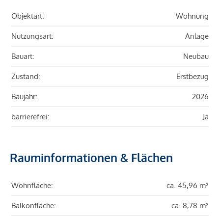
Objektart:
Wohnung
Nutzungsart:
Anlage
Bauart:
Neubau
Zustand:
Erstbezug
Baujahr:
2026
barrierefrei:
Ja
Rauminformationen & Flächen
Wohnfläche:
ca. 45,96 m²
Balkonfläche:
ca. 8,78 m²