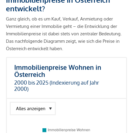
entwickelt?
Ganz gleich, ob es um Kauf, Verkauf, Anmietung oder
Vermietung einer Immobilie geht – die Entwicklung der
Immobilienpreise ist dabei stets von zentraler Bedeutung.
Das nachfolgende Diagramm zeigt, wie sich die Preise in
Österreich entwickelt haben.
Immobilienpreise Wohnen in
Österreich
2000 bis 2025 (Indexierung auf Jahr
2000)