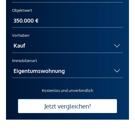
Objektwert
Vorhaben
Immobilienart
Kostenlos und unverbindlich
Jetzt vergleichen!