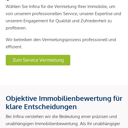
Wählen Sie Infina für die Vermietung Ihrer Immobilie, um
von unserem professionellen Service, unserer Expertise und
unserem Engagement für Qualität und Zufriedenheit zu
profitieren.
Wir betreiben den Vermietungsprozess professionell und
effizient.
Zum Service Vermietung
Objektive Immobilienbewertung für
klare Entscheidungen
Bei Infina verstehen wir die Bedeutung einer präzisen und
unabhängigen Immobilienbewertung. Als Ihr unabhängiger