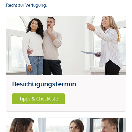
Recht zur Verfügung.
Besichtigungstermin
Tipps & Checkliste