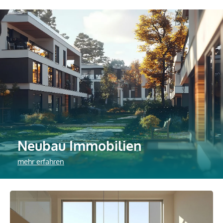
Neubau Immobilien
mehr erfahren