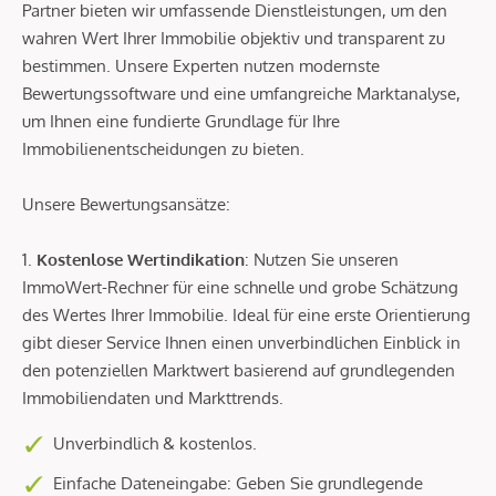
Partner bieten wir umfassende Dienstleistungen, um den
wahren Wert Ihrer Immobilie objektiv und transparent zu
bestimmen. Unsere Experten nutzen modernste
Bewertungssoftware und eine umfangreiche Marktanalyse,
um Ihnen eine fundierte Grundlage für Ihre
Immobilienentscheidungen zu bieten.
Unsere Bewertungsansätze:
1.
Kostenlose Wertindikation
: Nutzen Sie unseren
ImmoWert-Rechner für eine schnelle und grobe Schätzung
des Wertes Ihrer Immobilie. Ideal für eine erste Orientierung
gibt dieser Service Ihnen einen unverbindlichen Einblick in
den potenziellen Marktwert basierend auf grundlegenden
Immobiliendaten und Markttrends.
Unverbindlich & kostenlos.
Einfache Dateneingabe: Geben Sie grundlegende