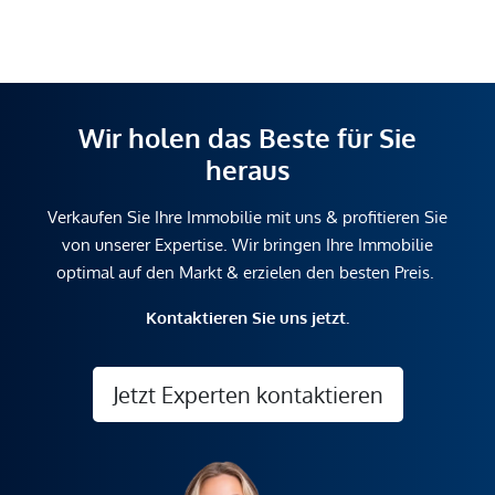
Wir holen das Beste für Sie
heraus
Verkaufen Sie Ihre Immobilie mit uns & profitieren Sie
von unserer Expertise. Wir bringen Ihre Immobilie
optimal auf den Markt & erzielen den besten Preis.
Kontaktieren Sie uns jetzt.
Jetzt Experten kontaktieren