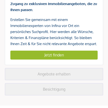
Zugang zu exklusiven Immobilienangeboten, die zu
Ihnen passen.
Erstellen Sie gemeinsam mit einem
Immobilienexperten von Infina vor Ort ein
persönliches Suchprofil. Hier werden alle Wünsche,
Kriterien & Finanzpläne berücksichtigt. So bleiben
Ihnen Zeit & für Sie nicht relevante Angebote erspart.
Jetzt finden
Angebote erhalten
Besichtigung