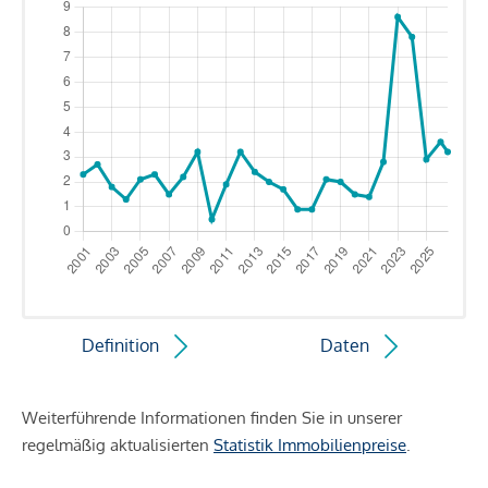
Definition
Daten
Weiterführende Informationen finden Sie in unserer
regelmäßig aktualisierten
Statistik Immobilienpreise
.