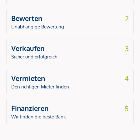
Bewerten
2.
Unabhängige Bewertung
Verkaufen
3.
Sicher und erfolgreich
Vermieten
4.
Den richtigen Mieter finden
Finanzieren
5.
Wir finden die beste Bank