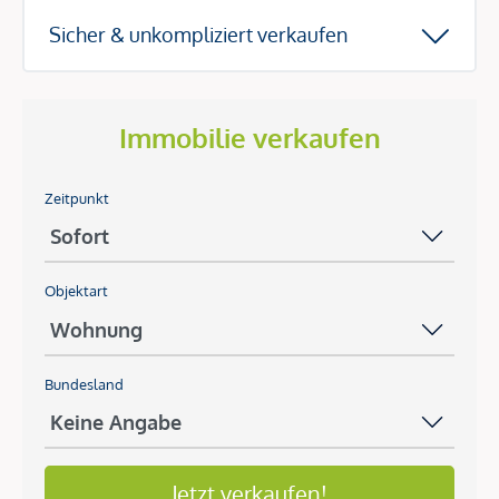
Sicher & unkompliziert verkaufen
Immobilie verkaufen
Zeitpunkt
Objektart
Bundesland
Jetzt verkaufen!