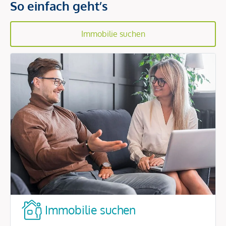
So einfach geht’s
Immobilie suchen
Immobilie suchen