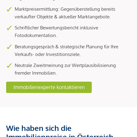
Marktpreisermittlung: Gegenüberstellung bereits
verkaufter Objekte & aktueller Marktangebote.
Schriftlicher Bewertungsbericht inklusive
Fotodokumentation.
Beratungsgespräch & strategische Planung für Ihre
Verkaufs- oder Investitionsziele.
Neutrale Zweitmeinung zur Wertplausibilisierung
fremder Immobilien.
Immobilienexperte kontaktieren
Wie haben sich die
Immobilienpreise in Österreich