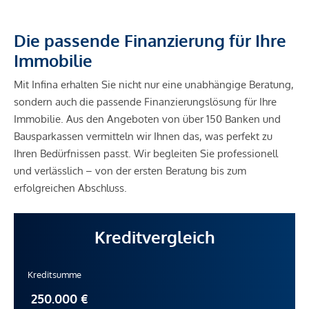
Die passende Finanzierung für Ihre
Immobilie
Mit Infina erhalten Sie nicht nur eine unabhängige Beratung,
sondern auch die passende Finanzierungslösung für Ihre
Immobilie. Aus den Angeboten von über 150 Banken und
Bausparkassen vermitteln wir Ihnen das, was perfekt zu
Ihren Bedürfnissen passt. Wir begleiten Sie professionell
und verlässlich – von der ersten Beratung bis zum
erfolgreichen Abschluss.
Kreditvergleich
Kreditsumme