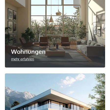
Wohnungen
mehr erfahren