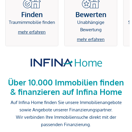
Finden
Bewerten
Traumimmobilie finden
Unabhängige
Si
Bewertung
mehr erfahren
mehr erfahren
Über 10.000 Immobilien finden
& finanzieren auf Infina Home
Auf Infina Home finden Sie unsere Immobilienangebote
sowie Angebote unserer Finanzierungspartner.
Wir verbinden Ihre Immobiliensuche direkt mit der
passenden Finanzierung.