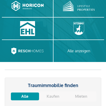
Alle anzeigen
Traumimmobilie finden
Alle
Kaufen
Mieten