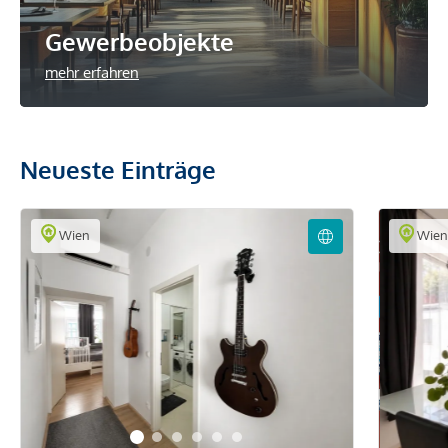
Gewerbeobjekte
mehr erfahren
Neueste Einträge
Wien
Wie