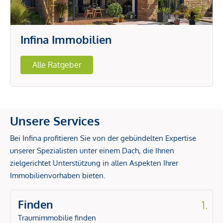
Infina Immobilien
Alle Ratgeber
Unsere Services
Bei Infina profitieren Sie von der gebündelten Expertise
unserer Spezialisten unter einem Dach, die Ihnen
zielgerichtet Unterstützung in allen Aspekten Ihrer
Immobilienvorhaben bieten.
Finden
1.
Traumimmobilie finden