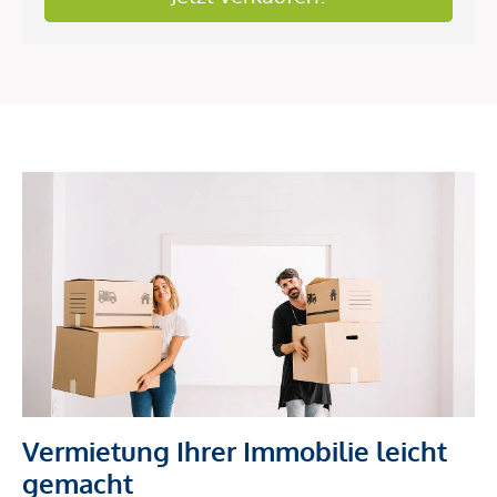
Vermietung Ihrer Immobilie leicht
gemacht