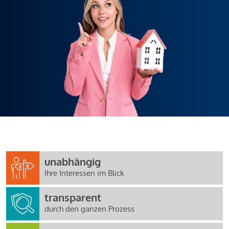
unabhängig
Ihre Interessen im Blick
transparent
durch den ganzen Prozess