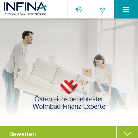
Österreichs beliebtester
Wohnbau-Finanz-Experte
Bewerten