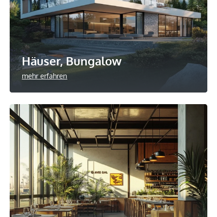
Häuser, Bungalow
mehr erfahren