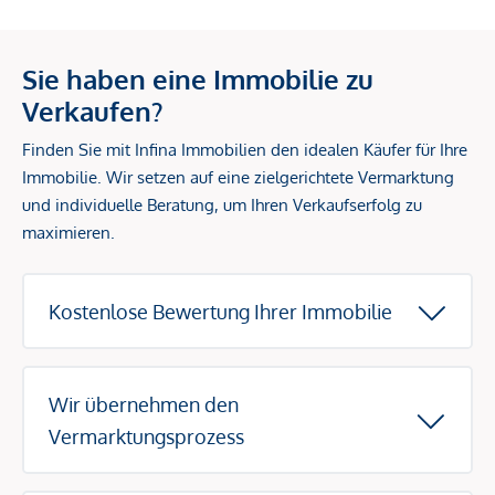
Sie haben eine Immobilie zu
Verkaufen?
Finden Sie mit Infina Immobilien den idealen Käufer für Ihre
Immobilie. Wir setzen auf eine zielgerichtete Vermarktung
und individuelle Beratung, um Ihren Verkaufserfolg zu
maximieren.
Kostenlose Bewertung Ihrer Immobilie
Wir übernehmen den
Vermarktungsprozess