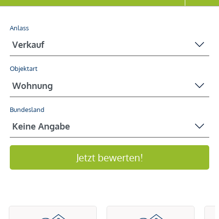
Anlass
Objektart
Bundesland
Jetzt bewerten!