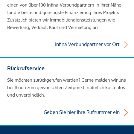
einen von über 100 Infina-Verbundpartnern in Ihrer Nähe
für die beste und günstigste Finanzierung Ihres Projekts.
Zusätzlich bieten wir Immobiliendienstleistungen wie
Bewertung, Verkauf, Kauf und Vermietung an.
Infina Verbundpartner vor Ort
Rückrufservice
Sie möchten zurückgerufen werden? Gerne melden wir uns
bei Ihnen zum gewünschten Zeitpunkt, natürlich kostenlos
und unverbindlich.
Geben Sie hier Ihre Rufnummer ein