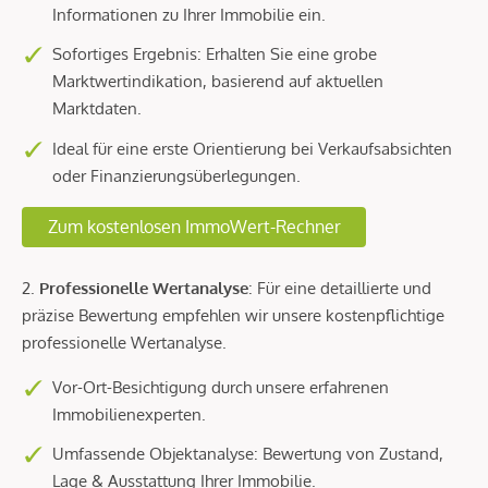
Informationen zu Ihrer Immobilie ein.
Sofortiges Ergebnis: Erhalten Sie eine grobe
Marktwertindikation, basierend auf aktuellen
Marktdaten.
Ideal für eine erste Orientierung bei Verkaufsabsichten
oder Finanzierungsüberlegungen.
Zum kostenlosen ImmoWert-Rechner
2.
Professionelle Wertanalyse
: Für eine detaillierte und
präzise Bewertung empfehlen wir unsere kostenpflichtige
professionelle Wertanalyse.
Vor-Ort-Besichtigung durch unsere erfahrenen
Immobilienexperten.
Umfassende Objektanalyse: Bewertung von Zustand,
Lage & Ausstattung Ihrer Immobilie.