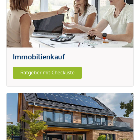
Immobilienkauf
Ratgeber mit Checkliste