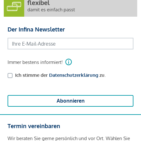
flexibel
damit es einfach passt
Der Infina Newsletter
Immer bestens informiert!
Ich stimme der
Datenschutzerklärung
zu.
Abonnieren
Termin vereinbaren
Wir beraten Sie gerne persönlich und vor Ort. Wählen Sie