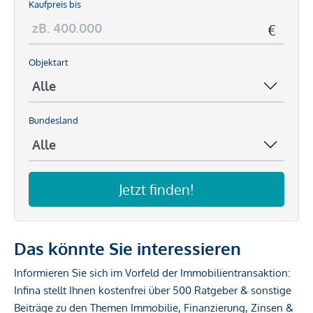
Kaufpreis bis
Objektart
Bundesland
Jetzt finden!
Das könnte Sie interessieren
Informieren Sie sich im Vorfeld der Immobilientransaktion:
Infina stellt Ihnen kostenfrei über 500 Ratgeber & sonstige
Beiträge zu den Themen Immobilie, Finanzierung, Zinsen &