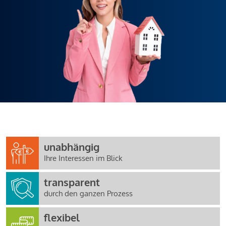
unabhängig
Ihre Interessen im Blick
transparent
durch den ganzen Prozess
flexibel