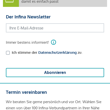
damit es einfach passt
Der Infina Newsletter
Immer bestens informiert!
Ich stimme der
Datenschutzerklärung
zu.
Abonnieren
Termin vereinbaren
Wir beraten Sie gerne persönlich und vor Ort. Wählen Sie
einen von über 100 Infina-Verbundpartnern in Ihrer Nähe