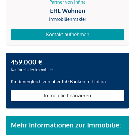
Partner von Infina
EHL Wohnen
Immobilienmakler
Kontakt aufnehmen
459.000 €
Kaufpreis der Immobilie
Kreditvergleich von über 150 Banken mit Infina.
Immobilie finanzieren
Mehr Informationen zur Immobilie: