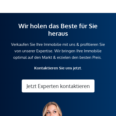
Wir holen das Beste für Sie
heraus
Verkaufen Sie Ihre Immobilie mit uns & profitieren Sie
von unserer Expertise. Wir bringen Ihre Immobilie
optimal auf den Markt & erzielen den besten Preis.
Kontaktieren Sie uns jetzt.
Jetzt Experten kontaktieren