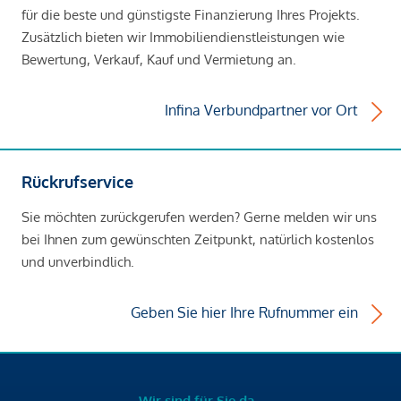
für die beste und günstigste Finanzierung Ihres Projekts.
Zusätzlich bieten wir Immobiliendienstleistungen wie
Bewertung, Verkauf, Kauf und Vermietung an.
Infina Verbundpartner vor Ort
Rückrufservice
Sie möchten zurückgerufen werden? Gerne melden wir uns
bei Ihnen zum gewünschten Zeitpunkt, natürlich kostenlos
und unverbindlich.
Geben Sie hier Ihre Rufnummer ein
Wir sind für Sie da