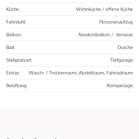
Küche:
Wohnküche / offene Küche
Fahrstuhl:
Personenaufzug
Balkon:
Nordostbalkon / -terrasse
Bad:
Dusche
Stellplatzart:
Tiefgarage
Extras:
Wasch- / Trockenraum, Abstellraum, Fahrradraum
Belüftung:
Klimaanlage