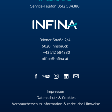
Service-Telefon
0512 584380
Brixner Straße 2/4
6020 Innsbruck
T
+43 512 584380
office@infina.at
Impressum
Datenschutz & Cookies
Verbraucherschutzinformation & rechtliche Hinweise