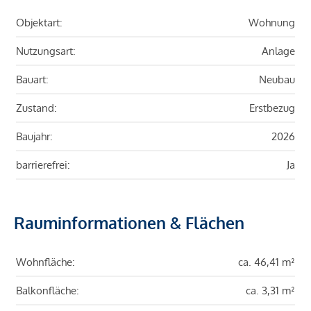
Objektart:
Wohnung
Nutzungsart:
Anlage
Bauart:
Neubau
Zustand:
Erstbezug
Baujahr:
2026
barrierefrei:
Ja
Rauminformationen & Flächen
Wohnfläche:
ca. 46,41 m²
Balkonfläche:
ca. 3,31 m²