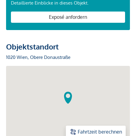
Detaillierte Einblicke in dieses Objekt.
Exposé anfordern
Objektstandort
1020 Wien, Obere Donaustraße
Fahrtzeit berechnen