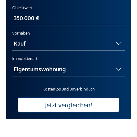
Objektwert
Vorhaben
Immobilienart
Kostenlos und unverbindlich
Jetzt vergleichen!