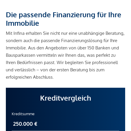
Die passende Finanzierung für Ihre
Immobilie
Mit Infina erhalten Sie nicht nur eine unabhängige Beratung,
sondern auch die passende Finanzierungslösung für Ihre
Immobilie. Aus den Angeboten von über 150 Banken und
Bausparkassen vermitteln wir Ihnen das, was perfekt zu
Ihren Bedürfnissen passt. Wir begleiten Sie professionell
und verlässlich – von der ersten Beratung bis zum
erfolgreichen Abschluss.
Kreditvergleich
Kreditsumme