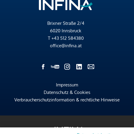
Brixner Straße 2/4
6020 Innsbruck
T
+43 512 584380
office@infina.at
Impressum
Datenschutz & Cookies
Verbraucherschutzinformation & rechtliche Hinweise