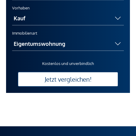
Vorhaben
Immobilienart
Kostenlos und unverbindlich
Jetzt vergleichen!