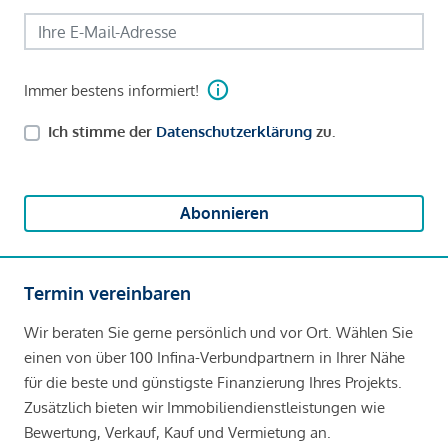
Immer bestens informiert!
Ich stimme der
Datenschutzerklärung
zu.
Abonnieren
Termin vereinbaren
Wir beraten Sie gerne persönlich und vor Ort. Wählen Sie
einen von über 100 Infina-Verbundpartnern in Ihrer Nähe
für die beste und günstigste Finanzierung Ihres Projekts.
Zusätzlich bieten wir Immobiliendienstleistungen wie
Bewertung, Verkauf, Kauf und Vermietung an.