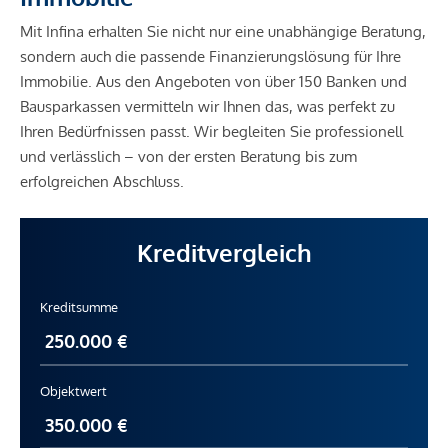
Mit Infina erhalten Sie nicht nur eine unabhängige Beratung,
sondern auch die passende Finanzierungslösung für Ihre
Immobilie. Aus den Angeboten von über 150 Banken und
Bausparkassen vermitteln wir Ihnen das, was perfekt zu
Ihren Bedürfnissen passt. Wir begleiten Sie professionell
und verlässlich – von der ersten Beratung bis zum
erfolgreichen Abschluss.
Kreditvergleich
Kreditsumme
Objektwert