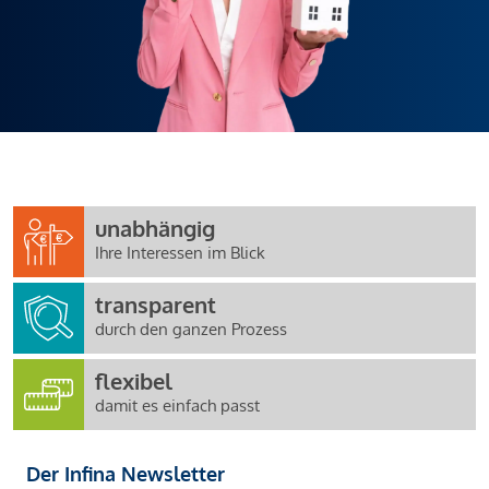
unabhängig
Ihre Interessen im Blick
transparent
durch den ganzen Prozess
flexibel
damit es einfach passt
Der Infina Newsletter