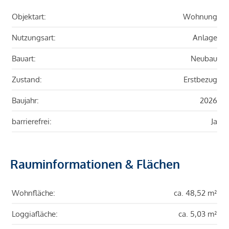
Objektart:
Wohnung
Nutzungsart:
Anlage
Bauart:
Neubau
Zustand:
Erstbezug
Baujahr:
2026
barrierefrei:
Ja
Rauminformationen & Flächen
Wohnfläche:
ca. 48,52 m²
Loggiafläche:
ca. 5,03 m²