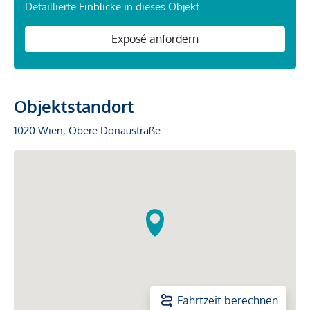
Detaillierte Einblicke in dieses Objekt.
Exposé anfordern
Objektstandort
1020 Wien, Obere Donaustraße
Fahrtzeit berechnen