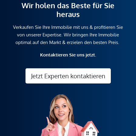
Wir holen das Beste für Sie
heraus
Verkaufen Sie Ihre Immobilie mit uns & profitieren Sie
von unserer Expertise. Wir bringen Ihre Immobilie
optimal auf den Markt & erzielen den besten Preis.
Kontaktieren Sie uns jetzt.
Jetzt Experten kontaktieren