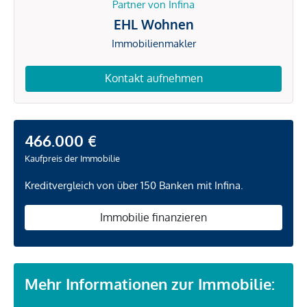
Partner von Infina
EHL Wohnen
Immobilienmakler
Kontakt aufnehmen
466.000 €
Kaufpreis der Immobilie
Kreditvergleich von über 150 Banken mit Infina.
Immobilie finanzieren
Mehr Informationen zur Immobilie: