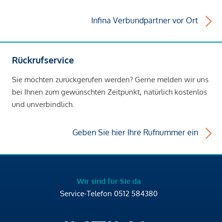
Infina Verbundpartner vor Ort
Rückrufservice
Sie möchten zurückgerufen werden? Gerne melden wir uns
bei Ihnen zum gewünschten Zeitpunkt, natürlich kostenlos
und unverbindlich.
Geben Sie hier Ihre Rufnummer ein
Wir sind für Sie da
Service-Telefon
0512 584380