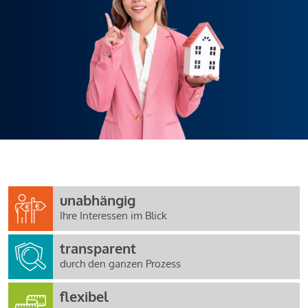
unabhängig
Ihre Interessen im Blick
transparent
durch den ganzen Prozess
flexibel