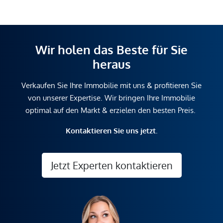
Wir holen das Beste für Sie
heraus
Verkaufen Sie Ihre Immobilie mit uns & profitieren Sie
von unserer Expertise. Wir bringen Ihre Immobilie
optimal auf den Markt & erzielen den besten Preis.
Kontaktieren Sie uns jetzt.
Jetzt Experten kontaktieren