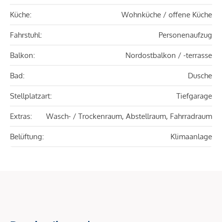
Küche:
Wohnküche / offene Küche
Fahrstuhl:
Personenaufzug
Balkon:
Nordostbalkon / -terrasse
Bad:
Dusche
Stellplatzart:
Tiefgarage
Extras:
Wasch- / Trockenraum, Abstellraum, Fahrradraum
Belüftung:
Klimaanlage