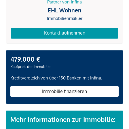
Partner von Infina
EHL Wohnen
Immobilienmakler
Kontakt aufnehmen
479.000 €
Kaufpreis der Immobilie
Kreditvergleich von über 150 Banken mit Infina.
Immobilie finanzieren
Mehr Informationen zur Immobilie: