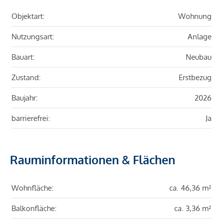
Objektart:
Wohnung
Nutzungsart:
Anlage
Bauart:
Neubau
Zustand:
Erstbezug
Baujahr:
2026
barrierefrei:
Ja
Rauminformationen & Flächen
Wohnfläche:
ca. 46,36 m²
Balkonfläche:
ca. 3,36 m²