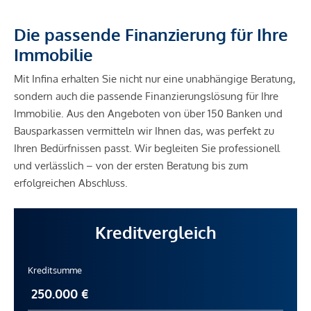
Die passende Finanzierung für Ihre
Immobilie
Mit Infina erhalten Sie nicht nur eine unabhängige Beratung,
sondern auch die passende Finanzierungslösung für Ihre
Immobilie. Aus den Angeboten von über 150 Banken und
Bausparkassen vermitteln wir Ihnen das, was perfekt zu
Ihren Bedürfnissen passt. Wir begleiten Sie professionell
und verlässlich – von der ersten Beratung bis zum
erfolgreichen Abschluss.
Kreditvergleich
Kreditsumme