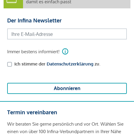
damit es einfach passt
Der Infina Newsletter
Immer bestens informiert!
Ich stimme der
Datenschutzerklärung
zu.
Abonnieren
Termin vereinbaren
Wir beraten Sie gerne persönlich und vor Ort. Wählen Sie
einen von über 100 Infina-Verbundpartnern in Ihrer Nähe