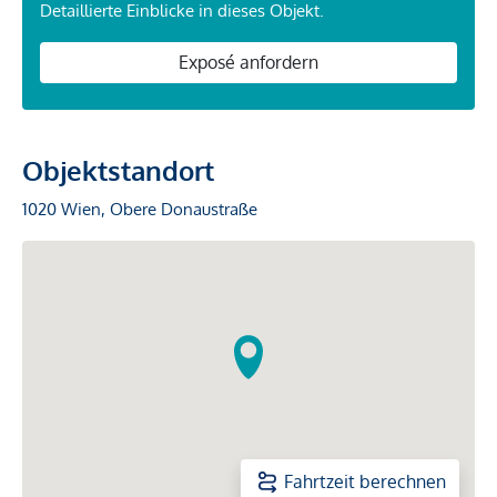
Detaillierte Einblicke in dieses Objekt.
Exposé anfordern
Objektstandort
1020 Wien, Obere Donaustraße
Fahrtzeit berechnen