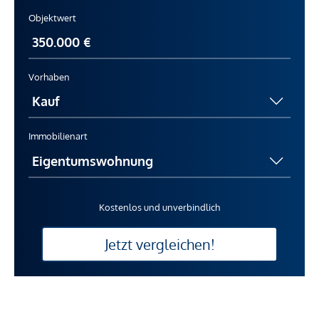
Objektwert
Vorhaben
Immobilienart
Kostenlos und unverbindlich
Jetzt vergleichen!