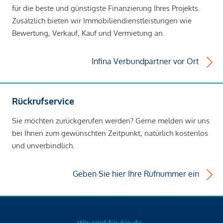
für die beste und günstigste Finanzierung Ihres Projekts.
Zusätzlich bieten wir Immobiliendienstleistungen wie
Bewertung, Verkauf, Kauf und Vermietung an.
Infina Verbundpartner vor Ort
Rückrufservice
Sie möchten zurückgerufen werden? Gerne melden wir uns
bei Ihnen zum gewünschten Zeitpunkt, natürlich kostenlos
und unverbindlich.
Geben Sie hier Ihre Rufnummer ein
Wir sind für Sie da