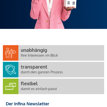
unabhängig
Ihre Interessen im Blick
transparent
durch den ganzen Prozess
flexibel
damit es einfach passt
Der Infina Newsletter