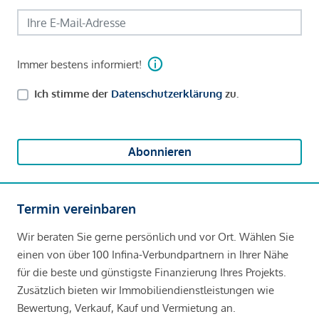
Immer bestens informiert!
Ich stimme der
Datenschutzerklärung
zu.
Abonnieren
Termin vereinbaren
Wir beraten Sie gerne persönlich und vor Ort. Wählen Sie
einen von über 100 Infina-Verbundpartnern in Ihrer Nähe
für die beste und günstigste Finanzierung Ihres Projekts.
Zusätzlich bieten wir Immobiliendienstleistungen wie
Bewertung, Verkauf, Kauf und Vermietung an.