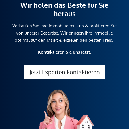
Wir holen das Beste für Sie
heraus
Verkaufen Sie Ihre Immobilie mit uns & profitieren Sie
von unserer Expertise. Wir bringen Ihre Immobilie
optimal auf den Markt & erzielen den besten Preis.
Kontaktieren Sie uns jetzt.
Jetzt Experten kontaktieren