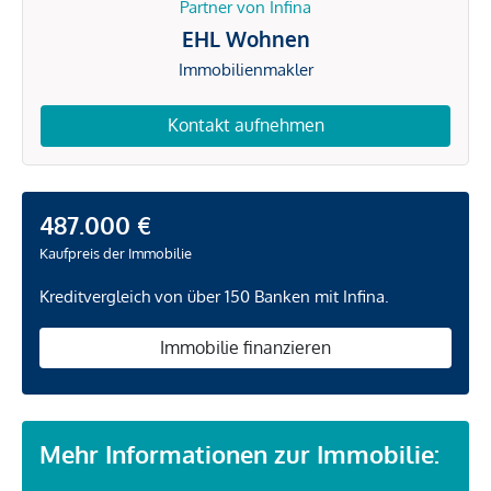
Partner von Infina
EHL Wohnen
Immobilienmakler
Kontakt aufnehmen
487.000 €
Kaufpreis der Immobilie
Kreditvergleich von über 150 Banken mit Infina.
Immobilie finanzieren
Mehr Informationen zur Immobilie: