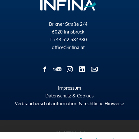
Brixner Straße 2/4
6020 Innsbruck
T
+43 512 584380
office@infina.at
Impressum
Datenschutz & Cookies
Verbraucherschutzinformation & rechtliche Hinweise