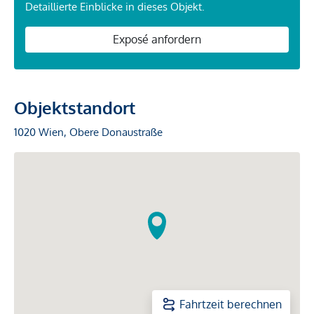
Detaillierte Einblicke in dieses Objekt.
Exposé anfordern
Objektstandort
1020 Wien, Obere Donaustraße
Fahrtzeit berechnen