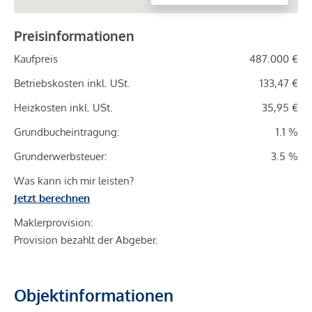
Preisinformationen
Kaufpreis
487.000 €
Betriebskosten inkl. USt.
133,47 €
Heizkosten inkl. USt.
35,95 €
Grundbucheintragung:
1.1 %
Grunderwerbsteuer:
3.5 %
Was kann ich mir leisten?
Jetzt berechnen
Maklerprovision:
Provision bezahlt der Abgeber.
Objektinformationen