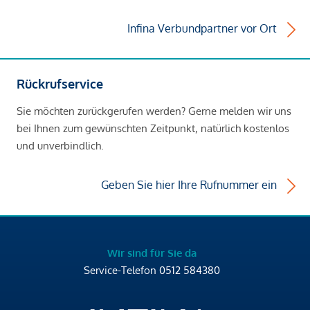
Infina Verbundpartner vor Ort
Rückrufservice
Sie möchten zurückgerufen werden? Gerne melden wir uns
bei Ihnen zum gewünschten Zeitpunkt, natürlich kostenlos
und unverbindlich.
Geben Sie hier Ihre Rufnummer ein
Wir sind für Sie da
Service-Telefon
0512 584380