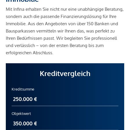
Mit Infina erhalten Sie nicht nur eine unabhängige Beratung,
sondern auch die passende Finanzierungslösung für Ihre
Immobilie. Aus den Angeboten von über 150 Banken und
Bausparkassen vermitteln wir Ihnen das, was perfekt zu
Ihren Bedürfnissen passt. Wir begleiten Sie professionell
und verlässlich – von der ersten Beratung bis zum
erfolgreichen Abschluss.
Kreditvergleich
Kreditsumme
Objektwert