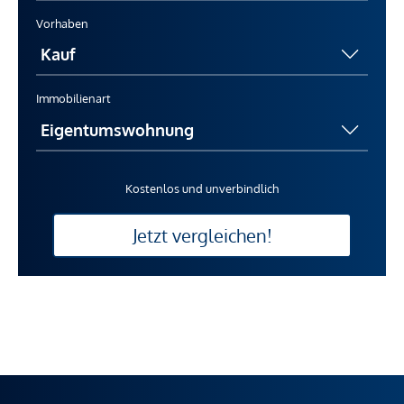
Vorhaben
Immobilienart
Kostenlos und unverbindlich
Jetzt vergleichen!