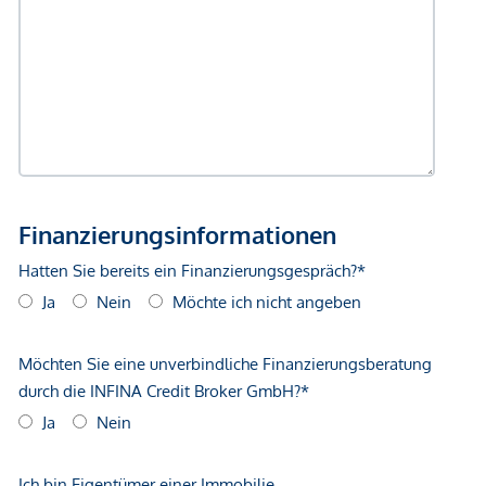
gegenüber dem anbietenden Immobilienunternehmen
geltend zu machen. Wir weisen Sie darauf hin, dass die
gemachten Angaben und Informationen lediglich
unverbindliche Vorabinformationen sind und daher ohne
Gewähr erfolgen. Der Vermittler ist als Doppelmakler tätig.