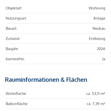
Objektart:
Wohnung
Nutzungsart:
Anlage
Bauart:
Neubau
Zustand:
Erstbezug
Baujahr:
2026
barrierefrei:
Ja
Rauminformationen & Flächen
Wohnfläche:
ca. 53,11 m²
Balkonfläche:
ca. 7,39 m²