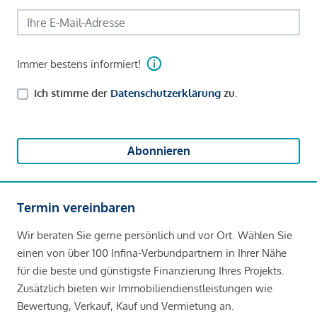
Immer bestens informiert!
Ich stimme der
Datenschutzerklärung
zu.
Abonnieren
Termin vereinbaren
Wir beraten Sie gerne persönlich und vor Ort. Wählen Sie
einen von über 100 Infina-Verbundpartnern in Ihrer Nähe
für die beste und günstigste Finanzierung Ihres Projekts.
Zusätzlich bieten wir Immobiliendienstleistungen wie
Bewertung, Verkauf, Kauf und Vermietung an.