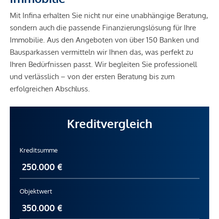
Mit Infina erhalten Sie nicht nur eine unabhängige Beratung,
sondern auch die passende Finanzierungslösung für Ihre
Immobilie. Aus den Angeboten von über 150 Banken und
Bausparkassen vermitteln wir Ihnen das, was perfekt zu
Ihren Bedürfnissen passt. Wir begleiten Sie professionell
und verlässlich – von der ersten Beratung bis zum
erfolgreichen Abschluss.
Kreditvergleich
Kreditsumme
Objektwert