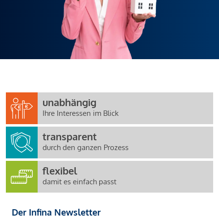
unabhängig
Ihre Interessen im Blick
transparent
durch den ganzen Prozess
flexibel
damit es einfach passt
Der Infina Newsletter