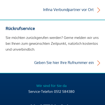
Infina Verbundpartner vor Ort
Rückrufservice
Sie möchten zurückgerufen werden? Gerne melden wir uns
bei Ihnen zum gewünschten Zeitpunkt, natürlich kostenlos
und unverbindlich.
Geben Sie hier Ihre Rufnummer ein
Wir sind für Sie da
Service-Telefon
0512 584380