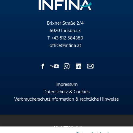
Brixner Straße 2/4
6020 Innsbruck
T
+43 512 584380
office@infina.at
Impressum
Datenschutz & Cookies
Verbraucherschutzinformation & rechtliche Hinweise