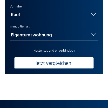
Vorhaben
Immobilienart
Kostenlos und unverbindlich
Jetzt vergleichen!