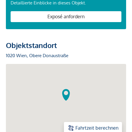
Detaillierte Einblicke in dieses Objekt.
Exposé anfordern
Objektstandort
1020 Wien, Obere Donaustraße
Fahrtzeit berechnen