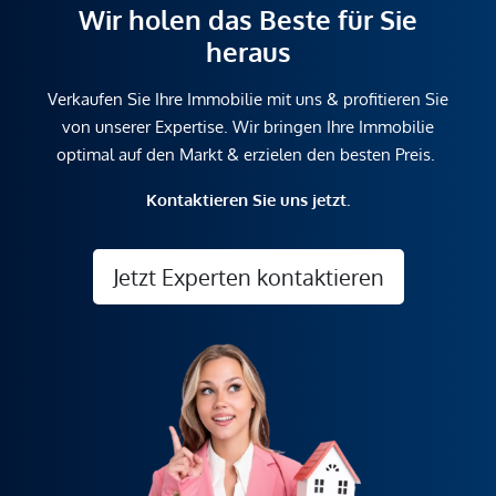
Wir holen das Beste für Sie
heraus
Verkaufen Sie Ihre Immobilie mit uns & profitieren Sie
von unserer Expertise. Wir bringen Ihre Immobilie
optimal auf den Markt & erzielen den besten Preis.
Kontaktieren Sie uns jetzt.
Jetzt Experten kontaktieren