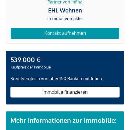
Partner von Infina
EHL Wohnen
Immobilienmakler
Kontakt aufnehmen
539.000 €
Kaufpreis der Immobilie
Kreditvergleich von über 150 Banken mit Infina.
Immobilie finanzieren
Mehr Informationen zur Immobilie: