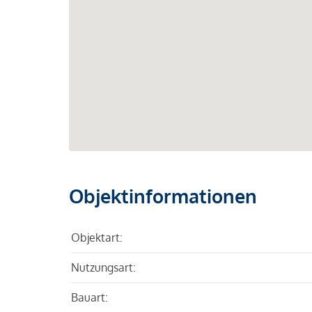
Objektinformationen
Objektart:
Nutzungsart:
Bauart: