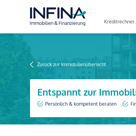
Kreditrechner
Zurück zur Immobilienübersicht
Entspannt zur Immobil
Persönlich & kompetent beraten
Fi