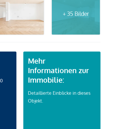
+ 35 Bilder
Mehr
Informationen zur
Immobilie:
50
Detaillierte Einblicke in dieses
Objekt.