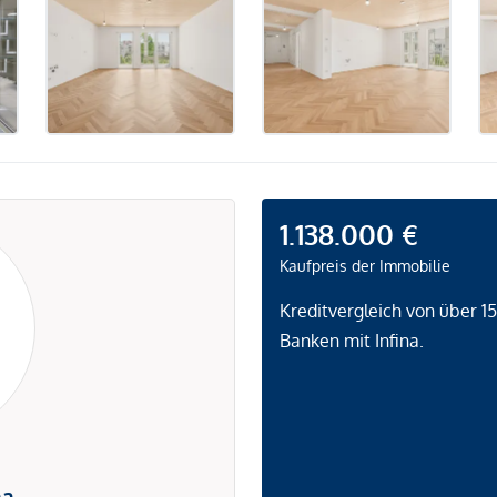
1.138.000 €
Kaufpreis der Immobilie
Kreditvergleich von über 1
Banken mit Infina.
na