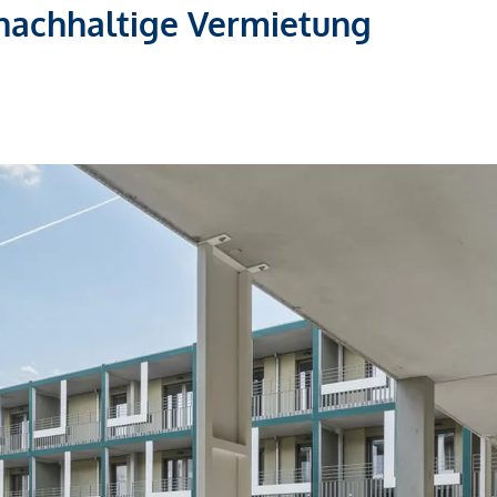
 nachhaltige Vermietung