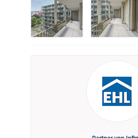
Partner von Infi