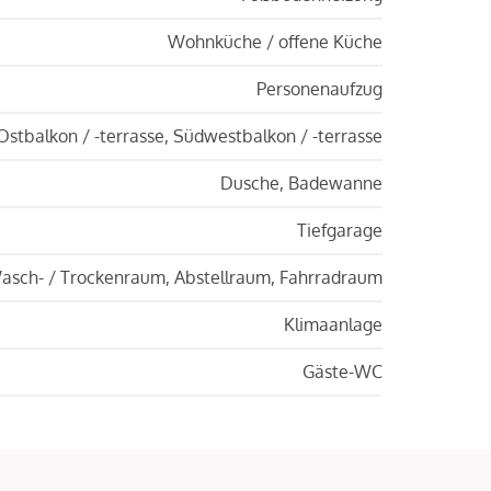
Wohnküche / offene Küche
Personenaufzug
Ostbalkon / -terrasse, Südwestbalkon / -terrasse
Dusche, Badewanne
Tiefgarage
asch- / Trockenraum, Abstellraum, Fahrradraum
Klimaanlage
Gäste-WC