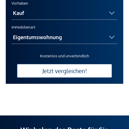
Vorhaben
Immobilienart
Kostenlos und unverbindlich
Jetzt vergleichen!