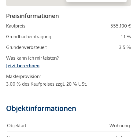
Preisinformationen
Kaufpreis
555.100 €
Grundbucheintragung:
1.1 %
Grunderwerbsteuer:
3.5 %
Was kann ich mir leisten?
Jetzt berechnen
Maklerprovision:
3,00 % des Kaufpreises zzgl. 20 % USt.
Objektinformationen
Objektart:
Wohnung