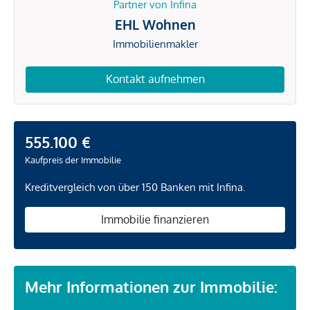
Partner von Infina
EHL Wohnen
Immobilienmakler
Kontakt aufnehmen
555.100 €
Kaufpreis der Immobilie
Kreditvergleich von über 150 Banken mit Infina.
Immobilie finanzieren
Mehr Informationen zur Immobilie: