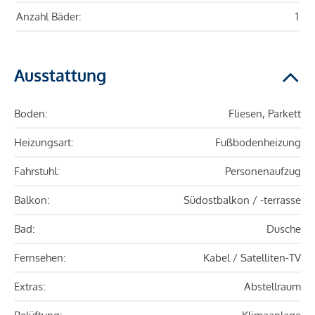
Anzahl Bäder:
1
Ausstattung
Boden:
Fliesen, Parkett
Heizungsart:
Fußbodenheizung
Fahrstuhl:
Personenaufzug
Balkon:
Südostbalkon / -terrasse
Bad:
Dusche
Fernsehen:
Kabel / Satelliten-TV
Extras:
Abstellraum