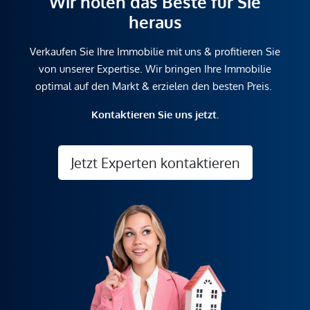
Wir holen das Beste für Sie
heraus
Verkaufen Sie Ihre Immobilie mit uns & profitieren Sie
von unserer Expertise. Wir bringen Ihre Immobilie
optimal auf den Markt & erzielen den besten Preis.
Kontaktieren Sie uns jetzt.
Jetzt Experten kontaktieren