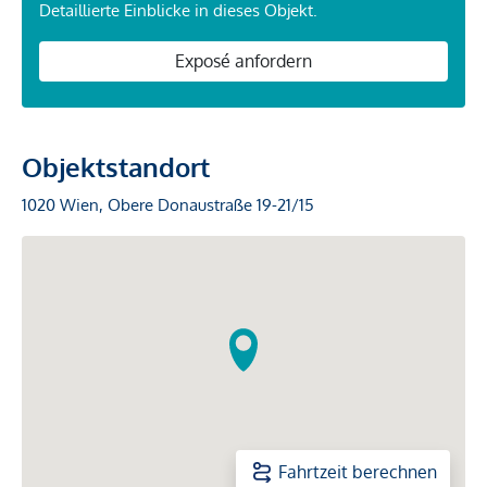
Detaillierte Einblicke in dieses Objekt.
Exposé anfordern
Objektstandort
1020 Wien, Obere Donaustraße 19-21/15
Fahrtzeit berechnen