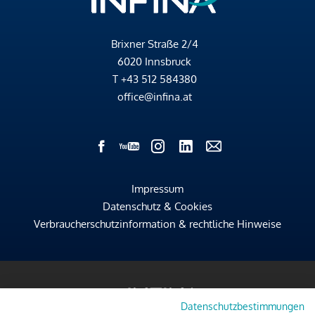
Brixner Straße 2/4
6020 Innsbruck
T
+43 512 584380
office@infina.at
Impressum
Datenschutz & Cookies
Verbraucherschutzinformation & rechtliche Hinweise
Datenschutzbestimmungen