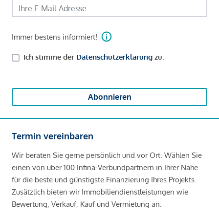
Immer bestens informiert!
Ich stimme der
Datenschutzerklärung
zu.
Abonnieren
Termin vereinbaren
Wir beraten Sie gerne persönlich und vor Ort. Wählen Sie
einen von über 100 Infina-Verbundpartnern in Ihrer Nähe
für die beste und günstigste Finanzierung Ihres Projekts.
Zusätzlich bieten wir Immobiliendienstleistungen wie
Bewertung, Verkauf, Kauf und Vermietung an.