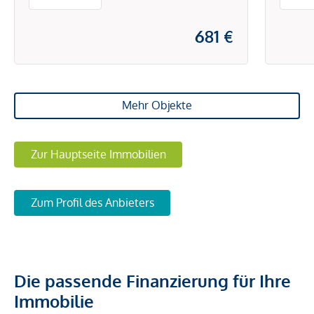
681 €
Mehr Objekte
Zur Hauptseite Immobilien
Zum Profil des Anbieters
Die passende Finanzierung für Ihre
Immobilie