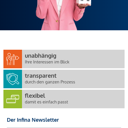
unabhängig
Ihre Interessen im Blick
transparent
durch den ganzen Prozess
flexibel
damit es einfach passt
Der Infina Newsletter