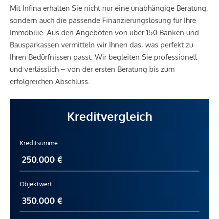
Mit Infina erhalten Sie nicht nur eine unabhängige Beratung,
sondern auch die passende Finanzierungslösung für Ihre
Immobilie. Aus den Angeboten von über 150 Banken und
Bausparkassen vermitteln wir Ihnen das, was perfekt zu
Ihren Bedürfnissen passt. Wir begleiten Sie professionell
und verlässlich – von der ersten Beratung bis zum
erfolgreichen Abschluss.
Kreditvergleich
Kreditsumme
Objektwert