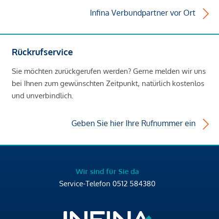
Infina Verbundpartner vor Ort
Rückrufservice
Sie möchten zurückgerufen werden? Gerne melden wir uns
bei Ihnen zum gewünschten Zeitpunkt, natürlich kostenlos
und unverbindlich.
Geben Sie hier Ihre Rufnummer ein
Wir sind für Sie da
Service-Telefon
0512 584380