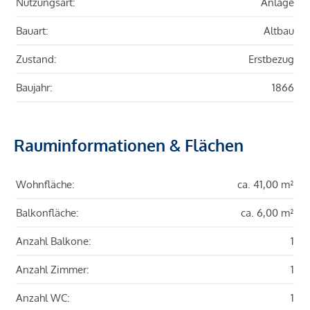
Nutzungsart:
Anlage
Bauart:
Altbau
Zustand:
Erstbezug
Baujahr:
1866
Rauminformationen & Flächen
Wohnfläche:
ca. 41,00 m²
Balkonfläche:
ca. 6,00 m²
Anzahl Balkone:
1
Anzahl Zimmer:
1
Anzahl WC:
1