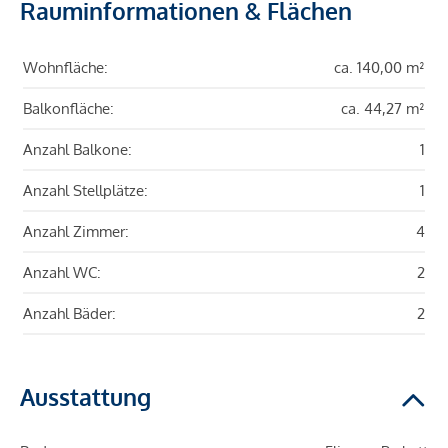
Rauminformationen & Flächen
Wohnfläche:
ca. 140,00 m²
Balkonfläche:
ca. 44,27 m²
Anzahl Balkone:
1
Anzahl Stellplätze:
1
Anzahl Zimmer:
4
Anzahl WC:
2
Anzahl Bäder:
2
Ausstattung