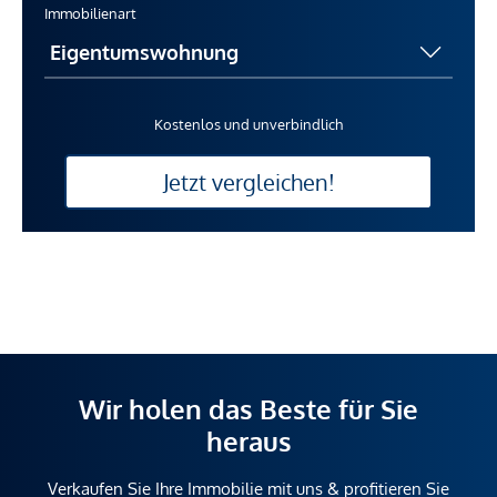
Immobilienart
Kostenlos und unverbindlich
Jetzt vergleichen!
Wir holen das Beste für Sie
heraus
Verkaufen Sie Ihre Immobilie mit uns & profitieren Sie