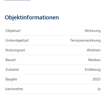
Objektinformationen
Objektart:
Wohnung
Unterobjektart:
Terrassenwohnung
Nutzungsart:
Wohnen
Bauart:
Neubau
Zustand:
Erstbezug
Baujahr:
2025
barrierefrei:
Ja