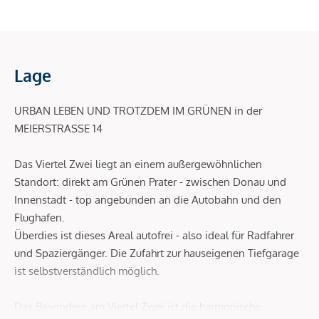
Lage
URBAN LEBEN UND TROTZDEM IM GRÜNEN in der
MEIERSTRASSE 14
Das Viertel Zwei liegt an einem außergewöhnlichen
Standort: direkt am Grünen Prater - zwischen Donau und
Innenstadt - top angebunden an die Autobahn und den
Flughafen.
Überdies ist dieses Areal autofrei - also ideal für Radfahrer
und Spaziergänger. Die Zufahrt zur hauseigenen Tiefgarage
ist selbstverständlich möglich.
Das Besondere am Viertel Zwei ist die harmonische