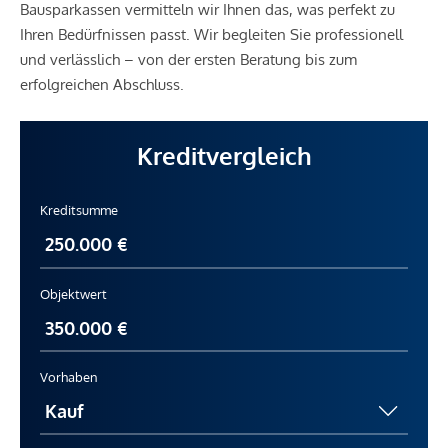
Bausparkassen vermitteln wir Ihnen das, was perfekt zu
Ihren Bedürfnissen passt. Wir begleiten Sie professionell
und verlässlich – von der ersten Beratung bis zum
erfolgreichen Abschluss.
Kreditvergleich
Kreditsumme
Objektwert
Vorhaben