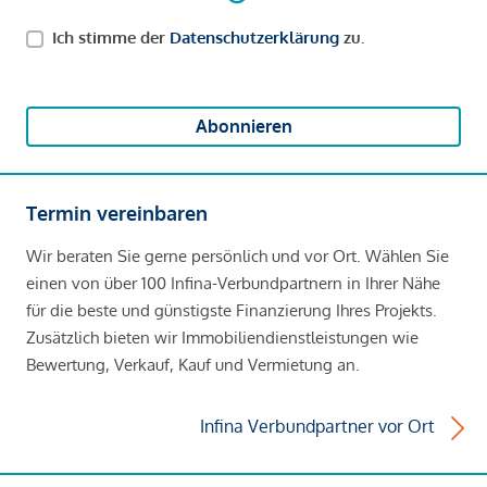
Ich stimme der
Datenschutzerklärung
zu.
Abonnieren
Termin vereinbaren
Wir beraten Sie gerne persönlich und vor Ort. Wählen Sie
einen von über 100 Infina-Verbundpartnern in Ihrer Nähe
für die beste und günstigste Finanzierung Ihres Projekts.
Zusätzlich bieten wir Immobiliendienstleistungen wie
Bewertung, Verkauf, Kauf und Vermietung an.
Infina Verbundpartner vor Ort