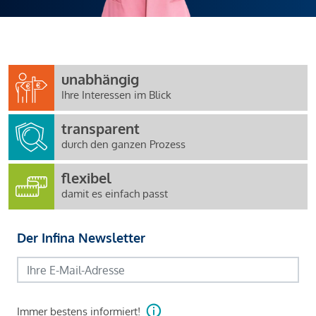
unabhängig
Ihre Interessen im Blick
transparent
durch den ganzen Prozess
flexibel
damit es einfach passt
Der Infina Newsletter
Immer bestens informiert!