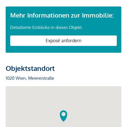
Mehr Informationen zur Immobilie:
Detaillierte Einblicke in dieses Objekt.
Exposé anfordern
Objektstandort
1020 Wien, Meiereistraße