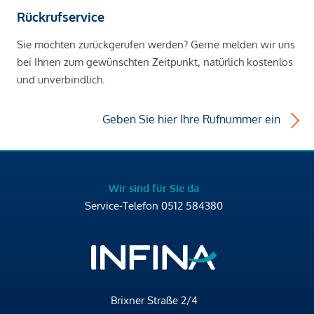
Rückrufservice
Sie möchten zurückgerufen werden? Gerne melden wir uns
bei Ihnen zum gewünschten Zeitpunkt, natürlich kostenlos
und unverbindlich.
Geben Sie hier Ihre Rufnummer ein
Wir sind für Sie da
Service-Telefon
0512 584380
Brixner Straße 2/4