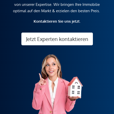
von unserer Expertise. Wir bringen Ihre Immobilie
optimal auf den Markt & erzielen den besten Preis.
Kontaktieren Sie uns jetzt.
Jetzt Experten kontaktieren