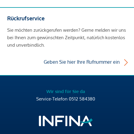
Rückrufservice
Sie möchten zurückgerufen werden? Gerne melden wir uns
bei Ihnen zum gewünschten Zeitpunkt, natürlich kostenlos
und unverbindlich.
Geben Sie hier Ihre Rufnummer ein
Wir sind für Sie da
Service-Telefon
0512 584380