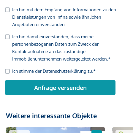
Weitere interessante Objekte