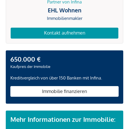
Partner von Infina
EHL Wohnen
Immobilienmakler
Kontakt aufnehmen
650.000 €
Kaufpreis der Immobilie
Kreditvergleich von über 150 Banken mit Infina.
Immobilie finanzieren
Mehr Informationen zur Immobilie: