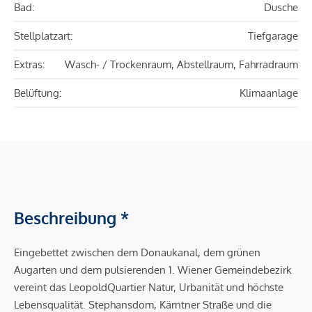
Bad:
Dusche
Stellplatzart:
Tiefgarage
Extras:
Wasch- / Trockenraum, Abstellraum, Fahrradraum
Belüftung:
Klimaanlage
Beschreibung *
Eingebettet zwischen dem Donaukanal, dem grünen
Augarten und dem pulsierenden 1. Wiener Gemeindebezirk
vereint das LeopoldQuartier Natur, Urbanität und höchste
Lebensqualität. Stephansdom, Kärntner Straße und die