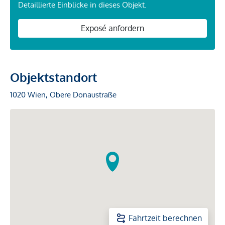
Detaillierte Einblicke in dieses Objekt.
Exposé anfordern
Objektstandort
1020 Wien, Obere Donaustraße
Fahrtzeit berechnen