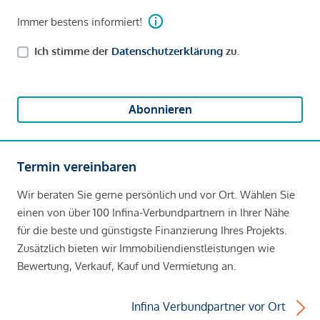
Immer bestens informiert!
Ich stimme der
Datenschutzerklärung
zu.
Abonnieren
Termin vereinbaren
Wir beraten Sie gerne persönlich und vor Ort. Wählen Sie
einen von über 100 Infina-Verbundpartnern in Ihrer Nähe
für die beste und günstigste Finanzierung Ihres Projekts.
Zusätzlich bieten wir Immobiliendienstleistungen wie
Bewertung, Verkauf, Kauf und Vermietung an.
Infina Verbundpartner vor Ort