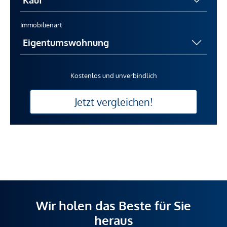
Immobilienart
Kostenlos und unverbindlich
Jetzt vergleichen!
Wir holen das Beste für Sie
heraus