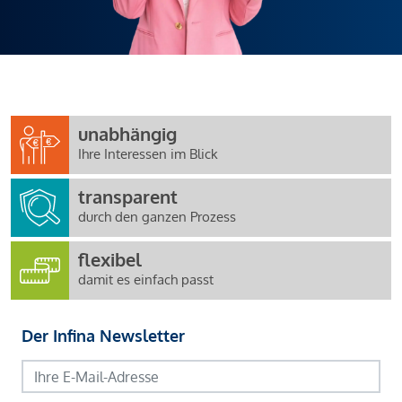
unabhängig
Ihre Interessen im Blick
transparent
durch den ganzen Prozess
flexibel
damit es einfach passt
Der Infina Newsletter