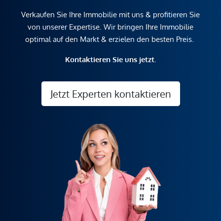
Verkaufen Sie Ihre Immobilie mit uns & profitieren Sie
von unserer Expertise. Wir bringen Ihre Immobilie
optimal auf den Markt & erzielen den besten Preis.
Kontaktieren Sie uns jetzt.
Jetzt Experten kontaktieren