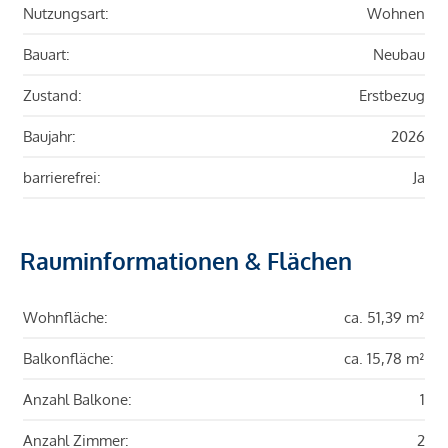
Nutzungsart:
Wohnen
Bauart:
Neubau
Zustand:
Erstbezug
Baujahr:
2026
barrierefrei:
Ja
Rauminformationen & Flächen
Wohnfläche:
ca. 51,39 m²
Balkonfläche:
ca. 15,78 m²
Anzahl Balkone:
1
Anzahl Zimmer:
2