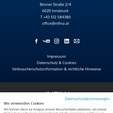
Brixner Straße 2/4
6020 Innsbruck
T
+43 512 584380
office@infina.at
Impressum
Datenschutz & Cookies
Verbraucherschutzinformation & rechtliche Hinweise
Datenschutzbestimmungen
Wir verwenden Cookies
Wir können diese zur Analyse unserer Besucherdaten platzieren, um unsere