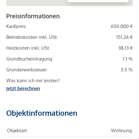
Preisinformationen
Kaufpreis
650.000 €
Betriebskosten inkl. USt.
151,26 €
Heizkosten inkl. USt.
38,13 €
Grundbucheintragung:
1.1 %
Grunderwerbsteuer:
3.5 %
Was kann ich mir leisten?
Jetzt berechnen
Objektinformationen
Objektart:
Wohnung