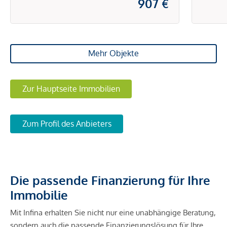
907 €
Mehr Objekte
Zur Hauptseite Immobilien
Zum Profil des Anbieters
Die passende Finanzierung für Ihre
Immobilie
Mit Infina erhalten Sie nicht nur eine unabhängige Beratung,
sondern auch die passende Finanzierungslösung für Ihre