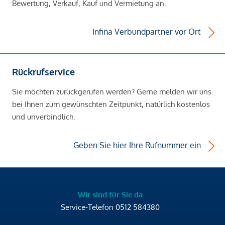
Bewertung, Verkauf, Kauf und Vermietung an.
Infina Verbundpartner vor Ort
Rückrufservice
Sie möchten zurückgerufen werden? Gerne melden wir uns
bei Ihnen zum gewünschten Zeitpunkt, natürlich kostenlos
und unverbindlich.
Geben Sie hier Ihre Rufnummer ein
Wir sind für Sie da
Service-Telefon
0512 584380