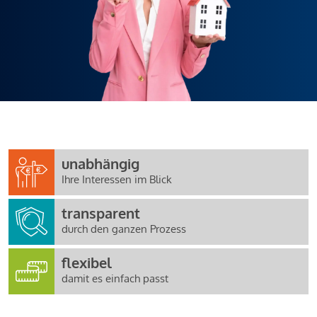
unabhängig
Ihre Interessen im Blick
transparent
durch den ganzen Prozess
flexibel
damit es einfach passt