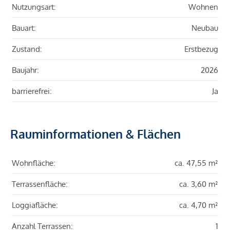
Nutzungsart:
Wohnen
Bauart:
Neubau
Zustand:
Erstbezug
Baujahr:
2026
barrierefrei:
Ja
Rauminformationen & Flächen
Wohnfläche:
ca. 47,55 m²
Terrassenfläche:
ca. 3,60 m²
Loggiafläche:
ca. 4,70 m²
Anzahl Terrassen:
1