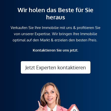
Wir holen das Beste für Sie
heraus
Verkaufen Sie Ihre Immobilie mit uns & profitieren Sie
von unserer Expertise. Wir bringen Ihre Immobilie
optimal auf den Markt & erzielen den besten Preis.
Kontaktieren Sie uns jetzt.
Jetzt Experten kontaktieren