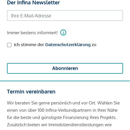
Der Infina Newsletter
Immer bestens informiert!
Ich stimme der
Datenschutzerklärung
zu.
Abonnieren
Termin vereinbaren
Wir beraten Sie gerne persönlich und vor Ort. Wählen Sie
einen von über 100 Infina-Verbundpartnern in Ihrer Nähe
für die beste und günstigste Finanzierung Ihres Projekts.
Zusätzlich bieten wir Immobiliendienstleistungen wie