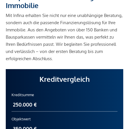
Immobilie
Mit Infina erhalten Sie nicht nur eine unabhängige Beratung,
sondern auch die passende Finanzierungslösung für Ihre
Immobilie. Aus den Angeboten von über 150 Banken und
Bausparkassen vermitteln wir Ihnen das, was perfekt zu
Ihren Bedürfnissen passt. Wir begleiten Sie professionell
und verlässlich – von der ersten Beratung bis zum
erfolgreichen Abschluss.
Kreditvergleich
Kreditsumme
Objektwert