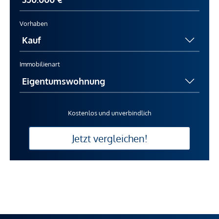
Vorhaben
Immobilienart
Kostenlos und unverbindlich
Jetzt vergleichen!