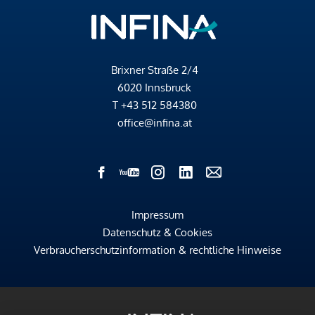
Brixner Straße 2/4
6020 Innsbruck
T
+43 512 584380
office@infina.at
Impressum
Datenschutz & Cookies
Verbraucherschutzinformation & rechtliche Hinweise