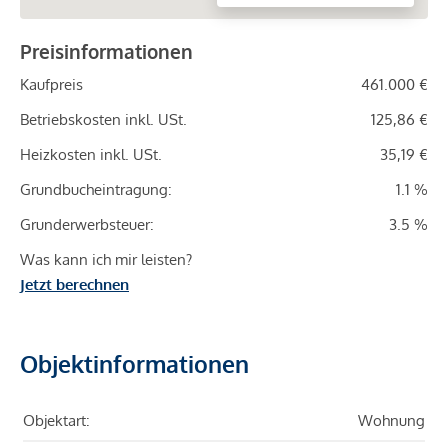
Preisinformationen
Kaufpreis
461.000 €
Betriebskosten inkl. USt.
125,86 €
Heizkosten inkl. USt.
35,19 €
Grundbucheintragung:
1.1 %
Grunderwerbsteuer:
3.5 %
Was kann ich mir leisten?
Jetzt berechnen
Objektinformationen
Objektart:
Wohnung