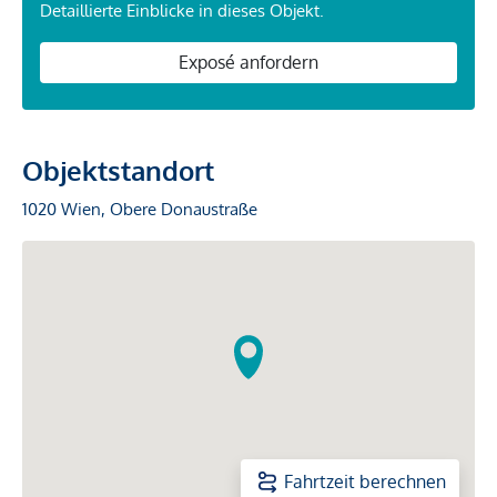
Detaillierte Einblicke in dieses Objekt.
Exposé anfordern
Objektstandort
1020 Wien, Obere Donaustraße
Fahrtzeit berechnen