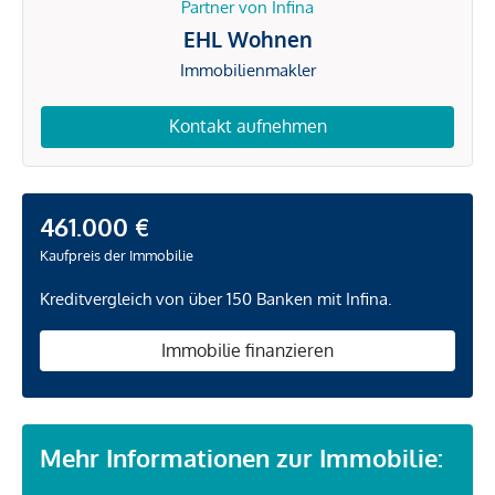
Partner von Infina
EHL Wohnen
Immobilienmakler
Kontakt aufnehmen
461.000 €
Kaufpreis der Immobilie
Kreditvergleich von über 150 Banken mit Infina.
Immobilie finanzieren
Mehr Informationen zur Immobilie: