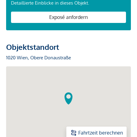
Detaillierte Einblicke in dieses Objekt.
Exposé anfordern
Objektstandort
1020 Wien, Obere Donaustraße
Fahrtzeit berechnen