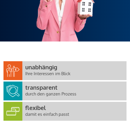
unabhängig
Ihre Interessen im Blick
transparent
durch den ganzen Prozess
flexibel
damit es einfach passt