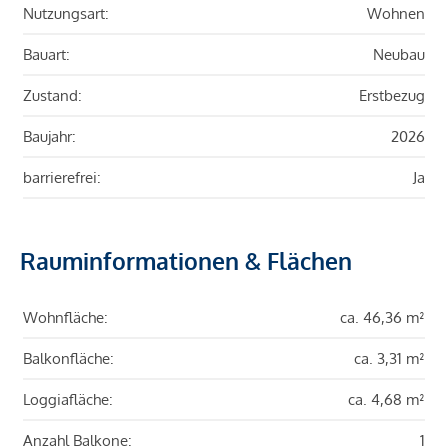
Nutzungsart:
Wohnen
Bauart:
Neubau
Zustand:
Erstbezug
Baujahr:
2026
barrierefrei:
Ja
Rauminformationen & Flächen
Wohnfläche:
ca. 46,36 m²
Balkonfläche:
ca. 3,31 m²
Loggiafläche:
ca. 4,68 m²
Anzahl Balkone:
1