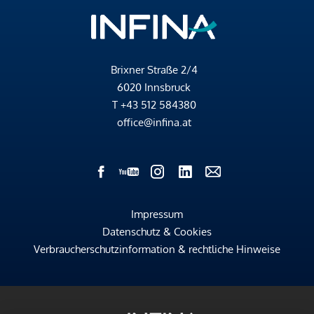
Brixner Straße 2/4
6020 Innsbruck
T
+43 512 584380
office@infina.at
Impressum
Datenschutz & Cookies
Verbraucherschutzinformation & rechtliche Hinweise