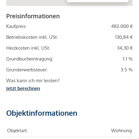
Preisinformationen
Kaufpreis
482.000 €
Betriebskosten inkl. USt.
130,84 €
Heizkosten inkl. USt.
34,30 €
Grundbucheintragung:
1.1 %
Grunderwerbsteuer:
3.5 %
Was kann ich mir leisten?
Jetzt berechnen
Objektinformationen
Objektart:
Wohnung