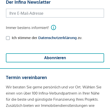
Der Infina Newsletter
Immer bestens informiert!
Ich stimme der
Datenschutzerklärung
zu.
Abonnieren
Termin vereinbaren
Wir beraten Sie gerne persönlich und vor Ort. Wählen Sie
einen von über 100 Infina-Verbundpartnern in Ihrer Nähe
für die beste und günstigste Finanzierung Ihres Projekts.
Zusätzlich bieten wir Immobiliendienstleistungen wie