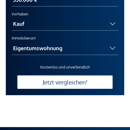
Vorhaben
Immobilienart
Kostenlos und unverbindlich
Jetzt vergleichen!