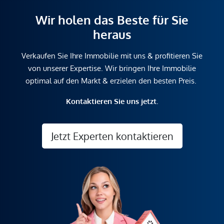
Wir holen das Beste für Sie
heraus
Verkaufen Sie Ihre Immobilie mit uns & profitieren Sie
von unserer Expertise. Wir bringen Ihre Immobilie
optimal auf den Markt & erzielen den besten Preis.
Kontaktieren Sie uns jetzt.
Jetzt Experten kontaktieren