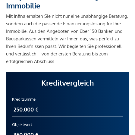
Immobilie
Mit Infina erhalten Sie nicht nur eine unabhängige Beratung,
sondern auch die passende Finanzierungslösung für Ihre
Immobilie. Aus den Angeboten von über 150 Banken und
Bausparkassen vermitteln wir Ihnen das, was perfekt zu
Ihren Bedürfnissen passt. Wir begleiten Sie professionell
und verlässlich – von der ersten Beratung bis zum
erfolgreichen Abschluss.
Kreditvergleich
Kreditsumme
Objektwert