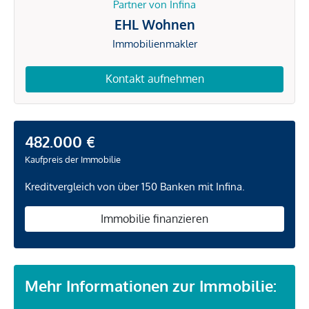
Partner von Infina
EHL Wohnen
Immobilienmakler
Kontakt aufnehmen
482.000 €
Kaufpreis der Immobilie
Kreditvergleich von über 150 Banken mit Infina.
Immobilie finanzieren
Mehr Informationen zur Immobilie: