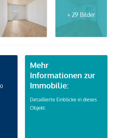
+ 29 Bilder
Mehr
Informationen zur
Immobilie:
50
Detaillierte Einblicke in dieses
Objekt.