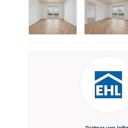
Partner von Infi