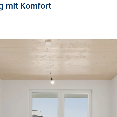
g mit Komfort