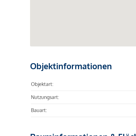
Objektinformationen
Objektart:
Nutzungsart:
Bauart: