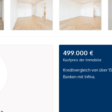
499.000 €
Kaufpreis der Immobilie
Kreditvergleich von über 1
Banken mit Infina.
na