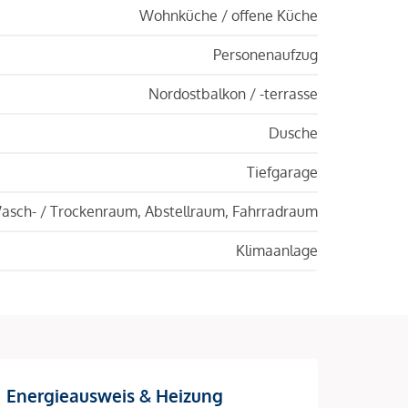
Wohnküche / offene Küche
Personenaufzug
Nordostbalkon / -terrasse
Dusche
Tiefgarage
asch- / Trockenraum, Abstellraum, Fahrradraum
Klimaanlage
Energieausweis & Heizung