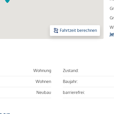
Gr
Gr
Wa
Fahrtzeit berechnen
Je
Wohnung
Zustand:
Wohnen
Baujahr:
Neubau
barrierefrei: