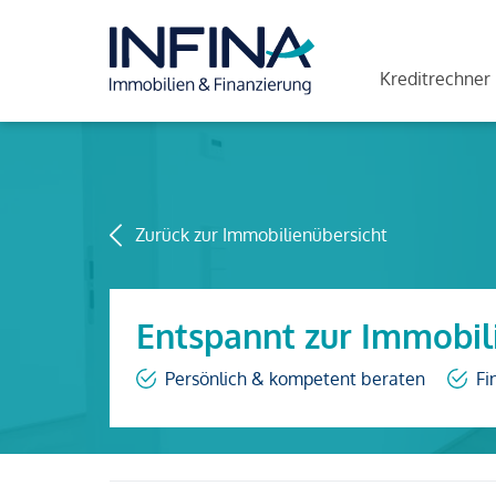
Kreditrechner
Zurück zur Immobilienübersicht
Entspannt zur Immobil
Persönlich & kompetent beraten
Fi