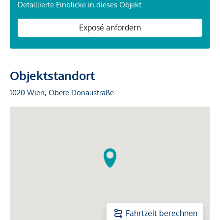
Detaillierte Einblicke in dieses Objekt.
Exposé anfordern
Objektstandort
1020 Wien, Obere Donaustraße
Fahrtzeit berechnen