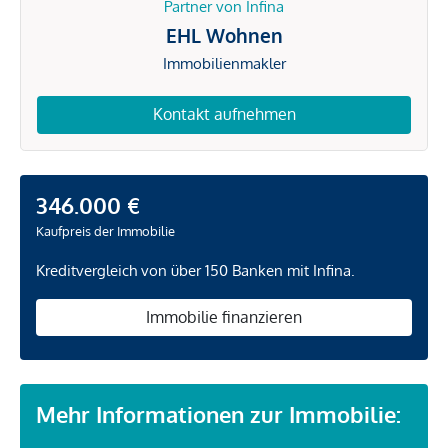
Partner von Infina
EHL Wohnen
Immobilienmakler
Kontakt aufnehmen
346.000 €
Kaufpreis der Immobilie
Kreditvergleich von über 150 Banken mit Infina.
Immobilie finanzieren
Mehr Informationen zur Immobilie: