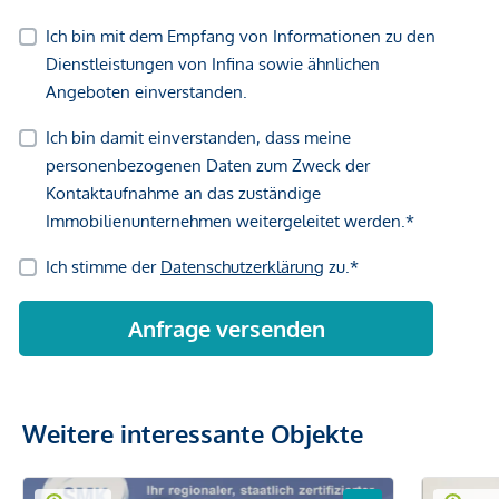
Weitere interessante Objekte