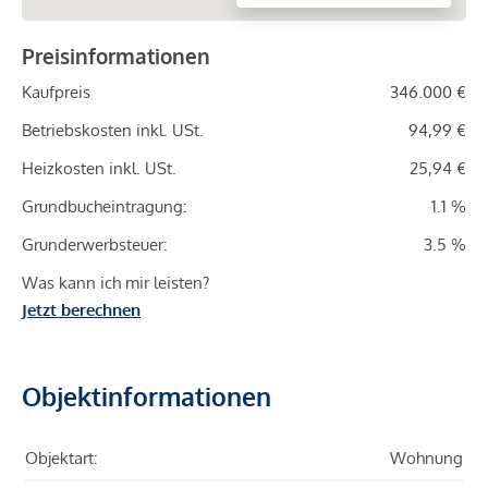
Preisinformationen
Kaufpreis
346.000 €
Betriebskosten inkl. USt.
94,99 €
Heizkosten inkl. USt.
25,94 €
Grundbucheintragung:
1.1 %
Grunderwerbsteuer:
3.5 %
Was kann ich mir leisten?
Jetzt berechnen
Objektinformationen
Objektart:
Wohnung