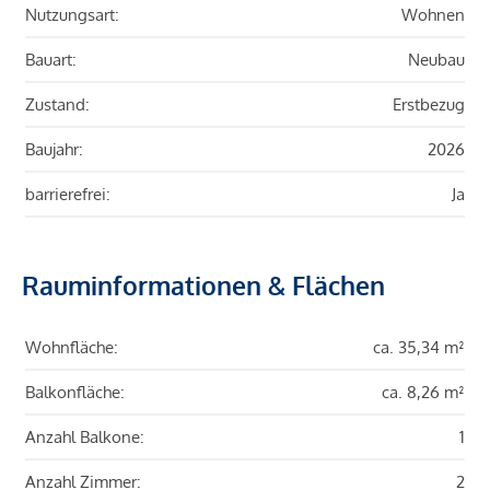
Nutzungsart:
Wohnen
Bauart:
Neubau
Zustand:
Erstbezug
Baujahr:
2026
barrierefrei:
Ja
Rauminformationen & Flächen
Wohnfläche:
ca. 35,34 m²
Balkonfläche:
ca. 8,26 m²
Anzahl Balkone:
1
Anzahl Zimmer:
2