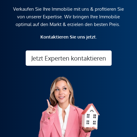
Verkaufen Sie Ihre Immobilie mit uns & profitieren Sie
von unserer Expertise. Wir bringen Ihre Immobilie
optimal auf den Markt & erzielen den besten Preis.
Kontaktieren Sie uns jetzt.
Jetzt Experten kontaktieren