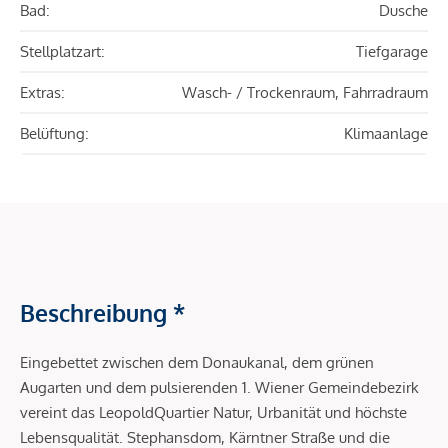
Bad:
Dusche
Stellplatzart:
Tiefgarage
Extras:
Wasch- / Trockenraum, Fahrradraum
Belüftung:
Klimaanlage
Beschreibung *
Eingebettet zwischen dem Donaukanal, dem grünen
Augarten und dem pulsierenden 1. Wiener Gemeindebezirk
vereint das LeopoldQuartier Natur, Urbanität und höchste
Lebensqualität. Stephansdom, Kärntner Straße und die