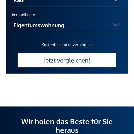
Immobilienart
Kostenlos und unverbindlich
Jetzt vergleichen!
Wir holen das Beste für Sie
heraus