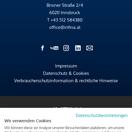
Brixner Straße 2/4
6020 Innsbruck
T
+43 512 584380
office@infina.at
Impressum
Datenschutz & Cookies
Verbraucherschutzinformation & rechtliche Hinweise
Datenschutzbestimmungen
Wir verwenden Cookies
Wir können diese zur Analyse unserer Besucherdaten platzieren, um unsere