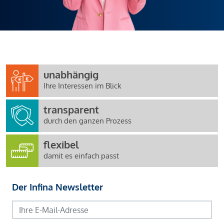
unabhängig
Ihre Interessen im Blick
transparent
durch den ganzen Prozess
flexibel
damit es einfach passt
Der Infina Newsletter