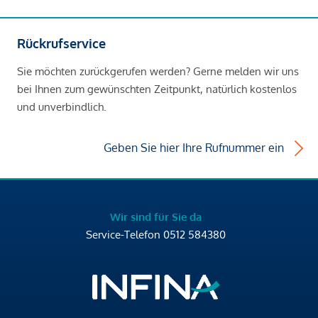
Rückrufservice
Sie möchten zurückgerufen werden? Gerne melden wir uns
bei Ihnen zum gewünschten Zeitpunkt, natürlich kostenlos
und unverbindlich.
Geben Sie hier Ihre Rufnummer ein
Wir sind für Sie da
Service-Telefon
0512 584380