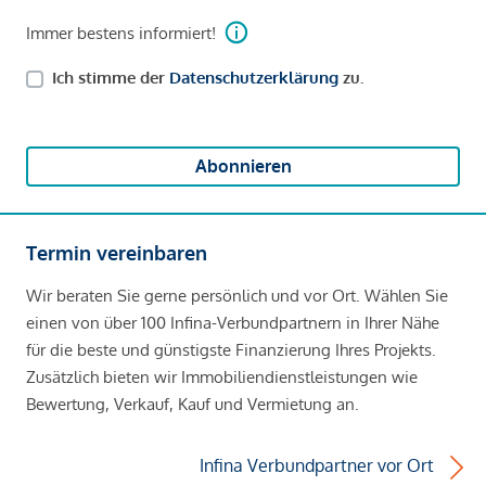
Immer bestens informiert!
Ich stimme der
Datenschutzerklärung
zu.
Abonnieren
Termin vereinbaren
Wir beraten Sie gerne persönlich und vor Ort. Wählen Sie
einen von über 100 Infina-Verbundpartnern in Ihrer Nähe
für die beste und günstigste Finanzierung Ihres Projekts.
Zusätzlich bieten wir Immobiliendienstleistungen wie
Bewertung, Verkauf, Kauf und Vermietung an.
Infina Verbundpartner vor Ort