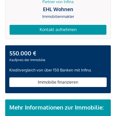
Partner von Infina
EHL Wohnen
Immobilienmakler
Kontakt aufnehmen
550.000 €
Kaufpreis der Immobilie
Kreditvergleich von über 150 Banken mit Infina.
Immobilie finanzieren
Mehr Informationen zur Immobilie: