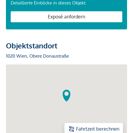
Detaillierte Einblicke in dieses Objekt.
Exposé anfordern
Objektstandort
1020 Wien, Obere Donaustraße
Fahrtzeit berechnen