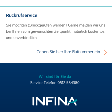
Rückrufservice
Sie möchten zurückgerufen werden? Gerne melden wir uns
bei Ihnen zum gewünschten Zeitpunkt, natürlich kostenlos
und unverbindlich.
Geben Sie hier Ihre Rufnummer ein
Wir sind für Sie da
Service-Telefon
0512 584380