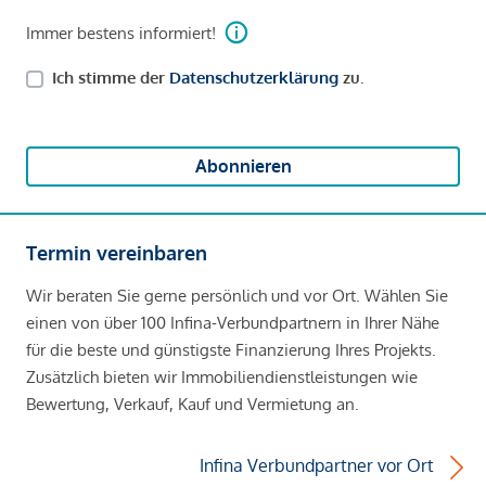
Immer bestens informiert!
Ich stimme der
Datenschutzerklärung
zu.
Abonnieren
Termin vereinbaren
Wir beraten Sie gerne persönlich und vor Ort. Wählen Sie
einen von über 100 Infina-Verbundpartnern in Ihrer Nähe
für die beste und günstigste Finanzierung Ihres Projekts.
Zusätzlich bieten wir Immobiliendienstleistungen wie
Bewertung, Verkauf, Kauf und Vermietung an.
Infina Verbundpartner vor Ort