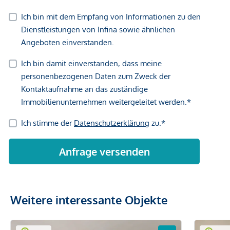
Weitere interessante Objekte