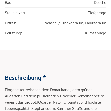
Bad:
Dusche
Stellplatzart:
Tiefgarage
Extras:
Wasch- / Trockenraum, Fahrradraum
Belüftung:
Klimaanlage
Beschreibung *
Eingebettet zwischen dem Donaukanal, dem grünen
Augarten und dem pulsierenden 1. Wiener Gemeindebezirk
vereint das LeopoldQuartier Natur, Urbanität und höchste
Lebensqualität. Stephansdom, Kärntner Straße und die