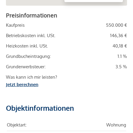
Preisinformationen
Kaufpreis
550.000 €
Betriebskosten inkl. USt.
146,36 €
Heizkosten inkl. USt.
40,18 €
Grundbucheintragung:
1.1 %
Grunderwerbsteuer:
3.5 %
Was kann ich mir leisten?
Jetzt berechnen
Objektinformationen
Objektart:
Wohnung