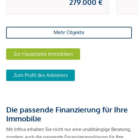
279.000 €
Mehr Objekte
Zur Hauptseite Immobilien
Zum Profil des Anbieters
Die passende Finanzierung für Ihre
Immobilie
Mit Infina erhalten Sie nicht nur eine unabhängige Beratung,
sondern auch die passende Finanzierungslösung für Ihre