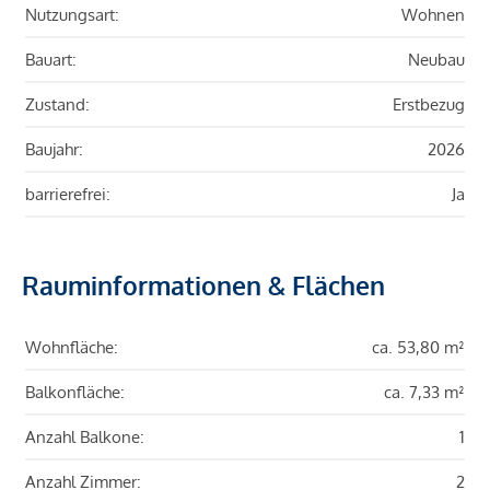
Nutzungsart:
Wohnen
Bauart:
Neubau
Zustand:
Erstbezug
Baujahr:
2026
barrierefrei:
Ja
Rauminformationen & Flächen
Wohnfläche:
ca. 53,80 m²
Balkonfläche:
ca. 7,33 m²
Anzahl Balkone:
1
Anzahl Zimmer:
2