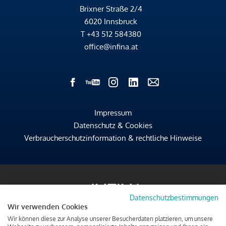
Brixner Straße 2/4
6020 Innsbruck
T
+43 512 584380
office@infina.at
Impressum
Datenschutz & Cookies
Verbraucherschutzinformation & rechtliche Hinweise
Datenschutzbestimmungen
Wir verwenden Cookies
Wir können diese zur Analyse unserer Besucherdaten platzieren, um unsere