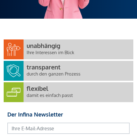
unabhängig
Ihre Interessen im Blick
transparent
durch den ganzen Prozess
flexibel
damit es einfach passt
Der Infina Newsletter