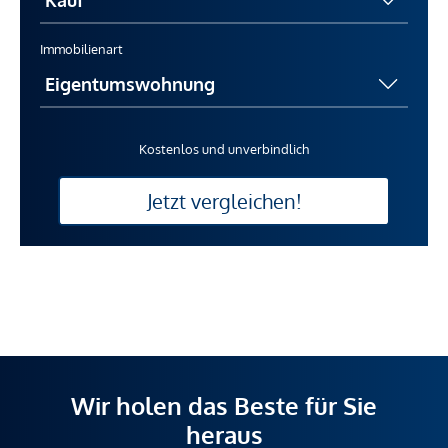
Immobilienart
Kostenlos und unverbindlich
Jetzt vergleichen!
Wir holen das Beste für Sie
heraus