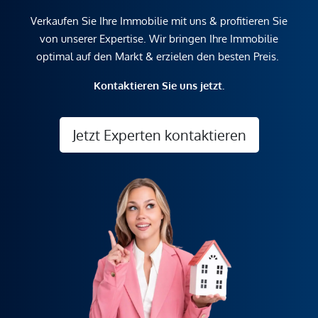
Verkaufen Sie Ihre Immobilie mit uns & profitieren Sie
von unserer Expertise. Wir bringen Ihre Immobilie
optimal auf den Markt & erzielen den besten Preis.
Kontaktieren Sie uns jetzt.
Jetzt Experten kontaktieren