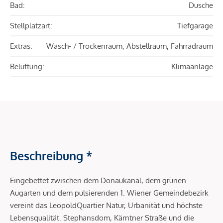
Bad:
Dusche
Stellplatzart:
Tiefgarage
Extras:
Wasch- / Trockenraum, Abstellraum, Fahrradraum
Belüftung:
Klimaanlage
Beschreibung *
Eingebettet zwischen dem Donaukanal, dem grünen
Augarten und dem pulsierenden 1. Wiener Gemeindebezirk
vereint das LeopoldQuartier Natur, Urbanität und höchste
Lebensqualität. Stephansdom, Kärntner Straße und die