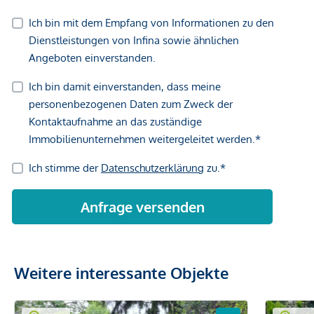
Weitere interessante Objekte