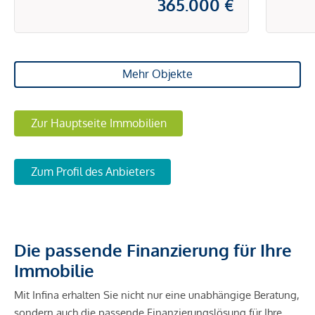
365.000 €
Mehr Objekte
Zur Hauptseite Immobilien
Zum Profil des Anbieters
Die passende Finanzierung für Ihre
Immobilie
Mit Infina erhalten Sie nicht nur eine unabhängige Beratung,
sondern auch die passende Finanzierungslösung für Ihre