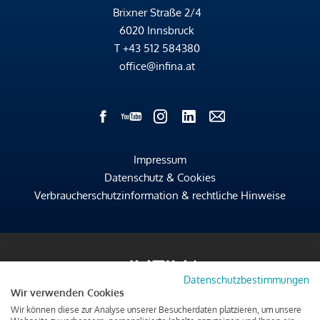
Brixner Straße 2/4
6020 Innsbruck
T
+43 512 584380
office@infina.at
Impressum
Datenschutz & Cookies
Verbraucherschutzinformation & rechtliche Hinweise
Datenschutzbestimmungen
Wir verwenden Cookies
Wir können diese zur Analyse unserer Besucherdaten platzieren, um unsere