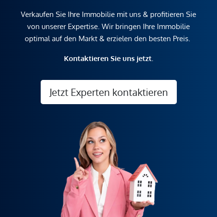
Verkaufen Sie Ihre Immobilie mit uns & profitieren Sie
von unserer Expertise. Wir bringen Ihre Immobilie
optimal auf den Markt & erzielen den besten Preis.
Kontaktieren Sie uns jetzt.
Jetzt Experten kontaktieren