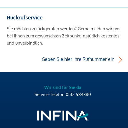
Rückrufservice
Sie möchten zurückgerufen werden? Gerne melden wir uns
bei Ihnen zum gewünschten Zeitpunkt, natürlich kostenlos
und unverbindlich.
Geben Sie hier Ihre Rufnummer ein
Wir sind für Sie da
Service-Telefon
0512 584380