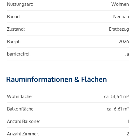
Nutzungsart:
Wohnen
Bauart:
Neubau
Zustand:
Erstbezug
Baujahr:
2026
barrierefrei:
Ja
Rauminformationen & Flächen
Wohnfläche:
ca. 51,54 m²
Balkonfläche:
ca. 6,61 m²
Anzahl Balkone:
1
Anzahl Zimmer:
2