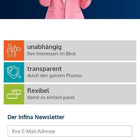
unabhängig
Ihre Interessen im Blick
transparent
durch den ganzen Prozess
flexibel
damit es einfach passt
Der Infina Newsletter