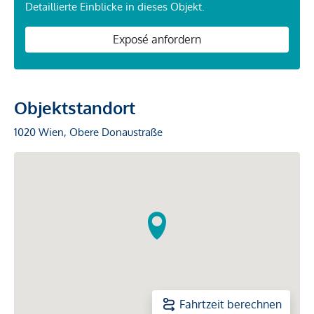
Detaillierte Einblicke in dieses Objekt.
Exposé anfordern
Objektstandort
1020 Wien, Obere Donaustraße
Fahrtzeit berechnen