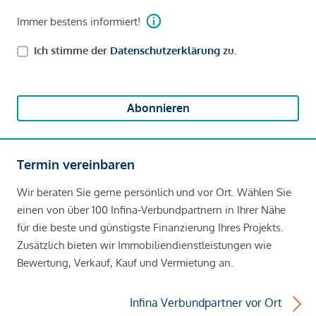
Immer bestens informiert!
Ich stimme der
Datenschutzerklärung
zu.
Abonnieren
Termin vereinbaren
Wir beraten Sie gerne persönlich und vor Ort. Wählen Sie
einen von über 100 Infina-Verbundpartnern in Ihrer Nähe
für die beste und günstigste Finanzierung Ihres Projekts.
Zusätzlich bieten wir Immobiliendienstleistungen wie
Bewertung, Verkauf, Kauf und Vermietung an.
Infina Verbundpartner vor Ort