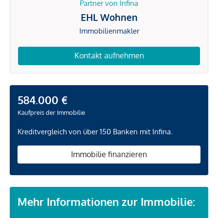
Partner von Infina
EHL Wohnen
Immobilienmakler
Kontakt aufnehmen
584.000 €
Kaufpreis der Immobilie
Kreditvergleich von über 150 Banken mit Infina.
Immobilie finanzieren
Mehr Informationen zur Immobilie: