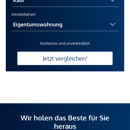
Immobilienart
Kostenlos und unverbindlich
Jetzt vergleichen!
Wir holen das Beste für Sie
heraus