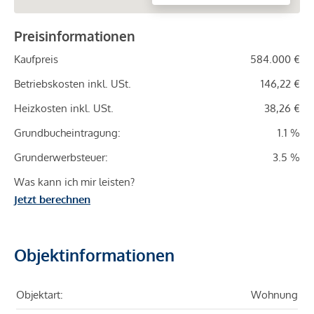
Preisinformationen
Kaufpreis
584.000 €
Betriebskosten inkl. USt.
146,22 €
Heizkosten inkl. USt.
38,26 €
Grundbucheintragung:
1.1 %
Grunderwerbsteuer:
3.5 %
Was kann ich mir leisten?
Jetzt berechnen
Objektinformationen
Objektart:
Wohnung