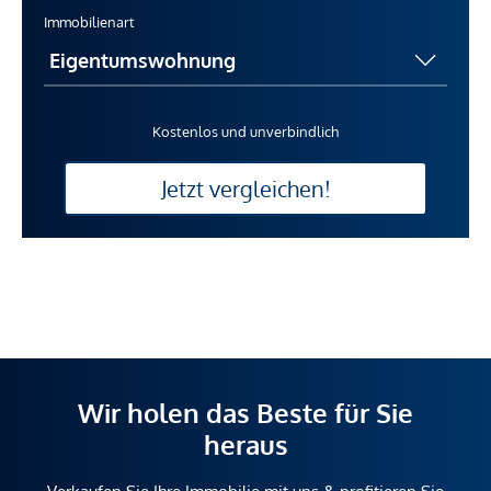
Immobilienart
Kostenlos und unverbindlich
Jetzt vergleichen!
Wir holen das Beste für Sie
heraus