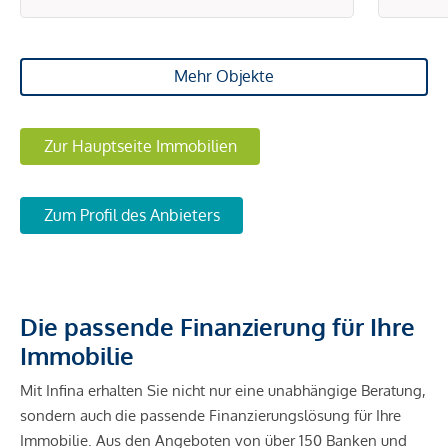
Mehr Objekte
Zur Hauptseite Immobilien
Zum Profil des Anbieters
Die passende Finanzierung für Ihre
Immobilie
Mit Infina erhalten Sie nicht nur eine unabhängige Beratung,
sondern auch die passende Finanzierungslösung für Ihre
Immobilie. Aus den Angeboten von über 150 Banken und