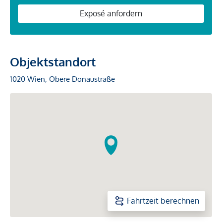
Exposé anfordern
Objektstandort
1020 Wien, Obere Donaustraße
Fahrtzeit berechnen