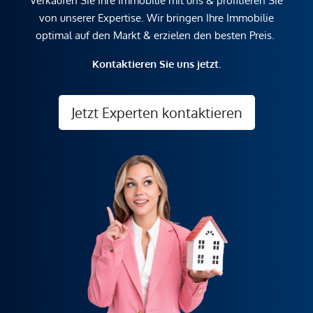
Verkaufen Sie Ihre Immobilie mit uns & profitieren Sie
von unserer Expertise. Wir bringen Ihre Immobilie
optimal auf den Markt & erzielen den besten Preis.
Kontaktieren Sie uns jetzt.
Jetzt Experten kontaktieren