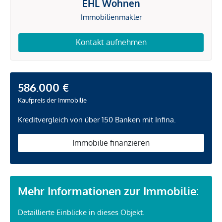
EHL Wohnen
Immobilienmakler
Kontakt aufnehmen
586.000 €
Kaufpreis der Immobilie
Kreditvergleich von über 150 Banken mit Infina.
Immobilie finanzieren
Mehr Informationen zur Immobilie:
Detaillierte Einblicke in dieses Objekt.