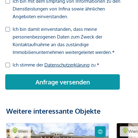
Weitere interessante Objekte
Wien
Wie