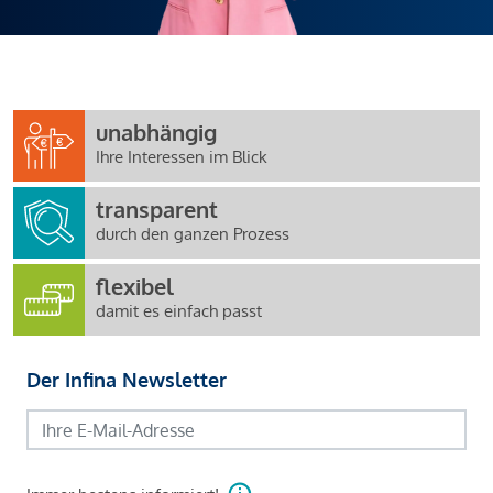
unabhängig
Ihre Interessen im Blick
transparent
durch den ganzen Prozess
flexibel
damit es einfach passt
Der Infina Newsletter