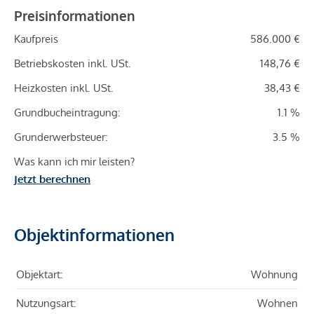
Preisinformationen
Kaufpreis
586.000 €
Betriebskosten inkl. USt.
148,76 €
Heizkosten inkl. USt.
38,43 €
Grundbucheintragung:
1.1 %
Grunderwerbsteuer:
3.5 %
Was kann ich mir leisten?
Jetzt berechnen
Objektinformationen
Objektart:
Wohnung
Nutzungsart:
Wohnen