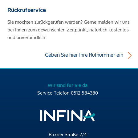
Rückrufservice
Sie möchten zurückgerufen werden? Gerne melden wir uns
bei Ihnen zum gewünschten Zeitpunkt, natürlich kostenlos
und unverbindlich.
Geben Sie hier Ihre Rufnummer ein
Wir sind für Sie da
Service-Telefon
0512 584380
Brixner Straße 2/4