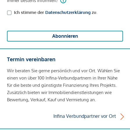
Immer bestens informiert!
Ich stimme der
Datenschutzerklärung
zu.
Abonnieren
Termin vereinbaren
Wir beraten Sie gerne persönlich und vor Ort. Wählen Sie
einen von über 100 Infina-Verbundpartnern in Ihrer Nähe
für die beste und günstigste Finanzierung Ihres Projekts.
Zusätzlich bieten wir Immobiliendienstleistungen wie
Bewertung, Verkauf, Kauf und Vermietung an.
Infina Verbundpartner vor Ort