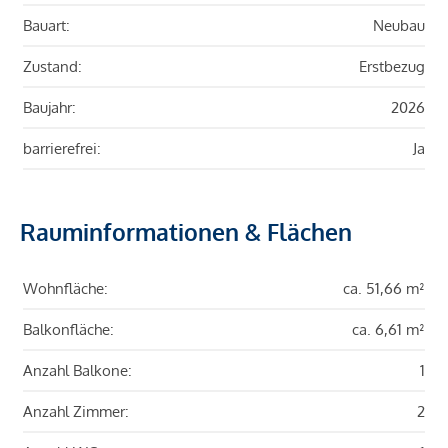
Bauart:
Neubau
Zustand:
Erstbezug
Baujahr:
2026
barrierefrei:
Ja
Rauminformationen & Flächen
Wohnfläche:
ca. 51,66 m²
Balkonfläche:
ca. 6,61 m²
Anzahl Balkone:
1
Anzahl Zimmer:
2