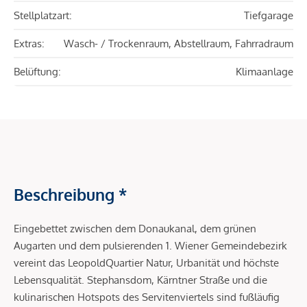
Stellplatzart:
Tiefgarage
Extras:
Wasch- / Trockenraum, Abstellraum, Fahrradraum
Belüftung:
Klimaanlage
Beschreibung *
Eingebettet zwischen dem Donaukanal, dem grünen
Augarten und dem pulsierenden 1. Wiener Gemeindebezirk
vereint das LeopoldQuartier Natur, Urbanität und höchste
Lebensqualität. Stephansdom, Kärntner Straße und die
kulinarischen Hotspots des Servitenviertels sind fußläufig