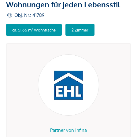
Wohnungen für jeden Lebensstil
Obj. Nr.: 41789
ca. 51,66 m² Wohnfläche
2 Zimmer
Partner von Infina