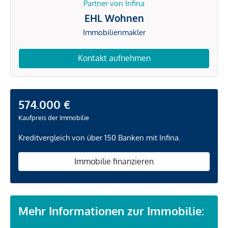
Partner von Infina
EHL Wohnen
Immobilienmakler
Kontakt aufnehmen
574.000 €
Kaufpreis der Immobilie
Kreditvergleich von über 150 Banken mit Infina.
Immobilie finanzieren
Mehr Informationen zur Immobilie: