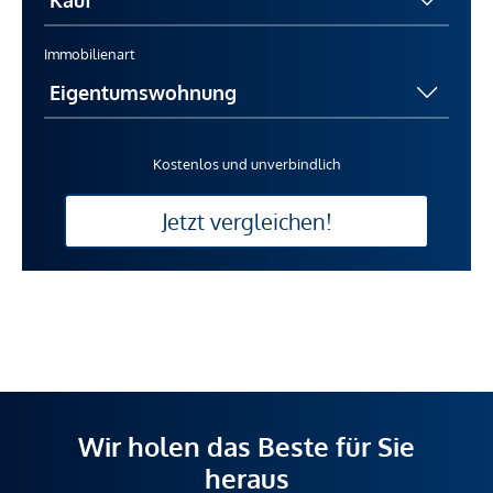
Immobilienart
Kostenlos und unverbindlich
Jetzt vergleichen!
Wir holen das Beste für Sie
heraus