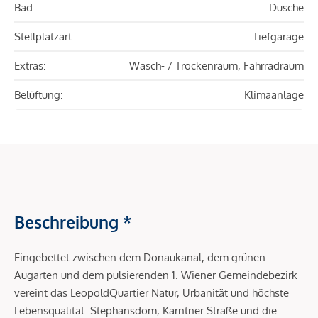
Bad:
Dusche
Stellplatzart:
Tiefgarage
Extras:
Wasch- / Trockenraum, Fahrradraum
Belüftung:
Klimaanlage
Beschreibung *
Eingebettet zwischen dem Donaukanal, dem grünen
Augarten und dem pulsierenden 1. Wiener Gemeindebezirk
vereint das LeopoldQuartier Natur, Urbanität und höchste
Lebensqualität. Stephansdom, Kärntner Straße und die