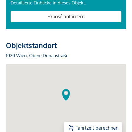
Detaillierte Einblicke in dieses Objekt.
Exposé anfordern
Objektstandort
1020 Wien, Obere Donaustraße
Fahrtzeit berechnen