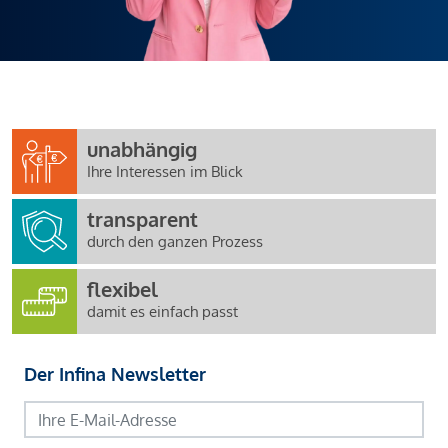
unabhängig
Ihre Interessen im Blick
transparent
durch den ganzen Prozess
flexibel
damit es einfach passt
Der Infina Newsletter