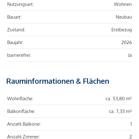
Nutzungsart:
Wohnen
Bauart:
Neubau
Zustand:
Erstbezug
Baujahr:
2026
barrierefrei:
Ja
Rauminformationen & Flächen
Wohnfläche:
ca. 53,80 m²
Balkonfläche:
ca. 7,33 m²
Anzahl Balkone:
1
Anzahl Zimmer:
2