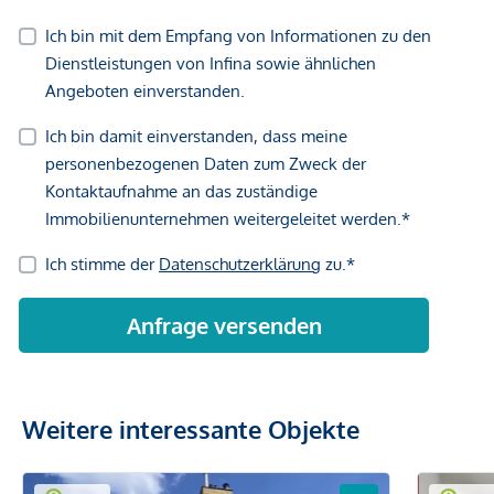
Weitere interessante Objekte