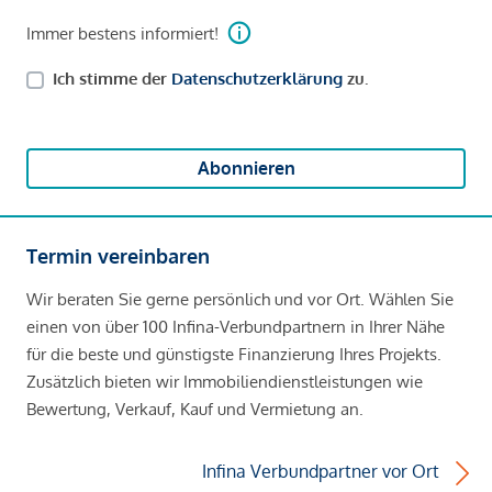
Immer bestens informiert!
Ich stimme der
Datenschutzerklärung
zu.
Abonnieren
Termin vereinbaren
Wir beraten Sie gerne persönlich und vor Ort. Wählen Sie
einen von über 100 Infina-Verbundpartnern in Ihrer Nähe
für die beste und günstigste Finanzierung Ihres Projekts.
Zusätzlich bieten wir Immobiliendienstleistungen wie
Bewertung, Verkauf, Kauf und Vermietung an.
Infina Verbundpartner vor Ort