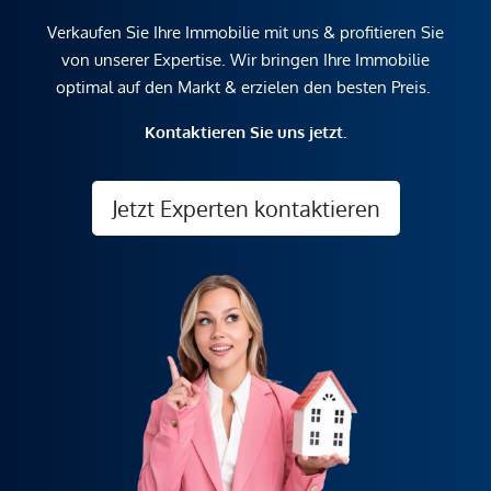
Verkaufen Sie Ihre Immobilie mit uns & profitieren Sie
von unserer Expertise. Wir bringen Ihre Immobilie
optimal auf den Markt & erzielen den besten Preis.
Kontaktieren Sie uns jetzt.
Jetzt Experten kontaktieren