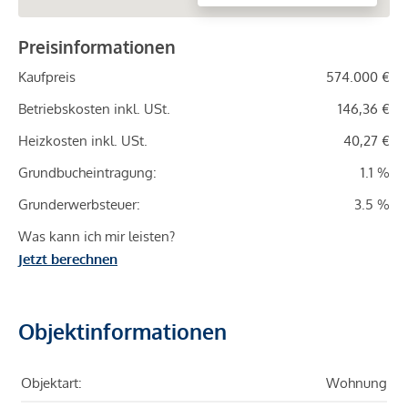
Preisinformationen
Kaufpreis
574.000 €
Betriebskosten inkl. USt.
146,36 €
Heizkosten inkl. USt.
40,27 €
Grundbucheintragung:
1.1 %
Grunderwerbsteuer:
3.5 %
Was kann ich mir leisten?
Jetzt berechnen
Objektinformationen
Objektart:
Wohnung